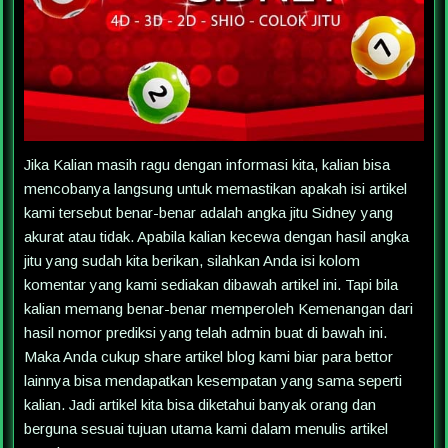
Jika Kalian masih ragu dengan informasi kita, kalian bisa
mencobanya langsung untuk memastikan apakah isi artikel
kami tersebut benar-benar adalah angka jitu Sidney yang
akurat atau tidak. Apabila kalian kecewa dengan hasil angka
jitu yang sudah kita berikan, silahkan Anda isi kolom
komentar yang kami sediakan dibawah artikel ini. Tapi bila
kalian memang benar-benar memperoleh Kemenangan dari
hasil nomor prediksi yang telah admin buat di bawah ini.
Maka Anda cukup share artikel blog kami biar para bettor
lainnya bisa mendapatkan kesempatan yang sama seperti
kalian. Jadi artikel kita bisa diketahui banyak orang dan
berguna sesuai tujuan utama kami dalam menulis artikel