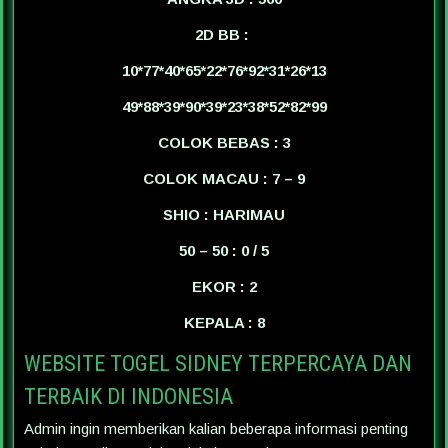
2D BB :
10*77*40*65*22*76*92*31*26*13
49*88*39*90*39*23*38*52*82*99
COLOK BEBAS : 3
COLOK MACAU : 7 – 9
SHIO : HARIMAU
50 – 50 : 0 / 5
EKOR : 2
KEPALA : 8
WEBSITE TOGEL SIDNEY TERPERCAYA DAN
TERBAIK DI INDONESIA
Admin ingin memberikan kalian beberapa informasi penting