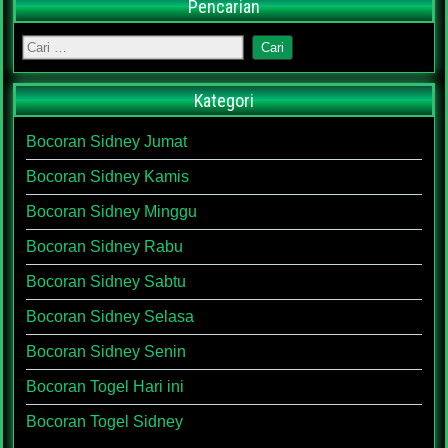
Pencarian
Kategori
Bocoran Sidney Jumat
Bocoran Sidney Kamis
Bocoran Sidney Minggu
Bocoran Sidney Rabu
Bocoran Sidney Sabtu
Bocoran Sidney Selasa
Bocoran Sidney Senin
Bocoran Togel Hari ini
Bocoran Togel Sidney