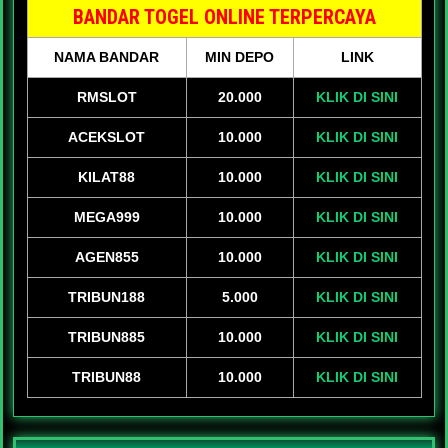
BANDAR TOGEL ONLINE TERPERCAYA
NAMA BANDAR
MIN DEPO
LINK
RMSLOT
20.000
KLIK DI SINI
ACEKSLOT
10.000
KLIK DI SINI
KILAT88
10.000
KLIK DI SINI
MEGA999
10.000
KLIK DI SINI
AGEN855
10.000
KLIK DI SINI
TRIBUN188
5.000
KLIK DI SINI
TRIBUN885
10.000
KLIK DI SINI
TRIBUN88
10.000
KLIK DI SINI