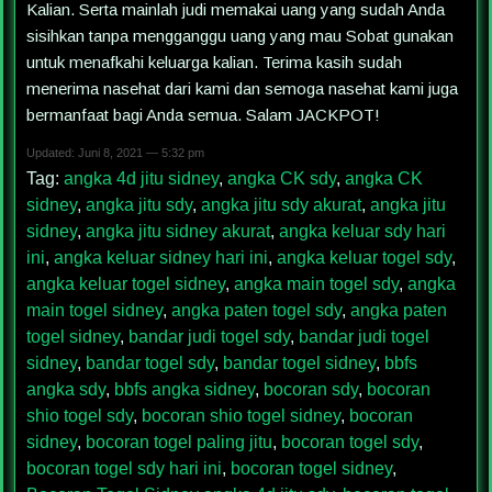
Kalian. Serta mainlah judi memakai uang yang sudah Anda
sisihkan tanpa mengganggu uang yang mau Sobat gunakan
untuk menafkahi keluarga kalian. Terima kasih sudah
menerima nasehat dari kami dan semoga nasehat kami juga
bermanfaat bagi Anda semua. Salam JACKPOT!
Updated: Juni 8, 2021 — 5:32 pm
Tag:
angka 4d jitu sidney
,
angka CK sdy
,
angka CK
sidney
,
angka jitu sdy
,
angka jitu sdy akurat
,
angka jitu
sidney
,
angka jitu sidney akurat
,
angka keluar sdy hari
ini
,
angka keluar sidney hari ini
,
angka keluar togel sdy
,
angka keluar togel sidney
,
angka main togel sdy
,
angka
main togel sidney
,
angka paten togel sdy
,
angka paten
togel sidney
,
bandar judi togel sdy
,
bandar judi togel
sidney
,
bandar togel sdy
,
bandar togel sidney
,
bbfs
angka sdy
,
bbfs angka sidney
,
bocoran sdy
,
bocoran
shio togel sdy
,
bocoran shio togel sidney
,
bocoran
sidney
,
bocoran togel paling jitu
,
bocoran togel sdy
,
bocoran togel sdy hari ini
,
bocoran togel sidney
,