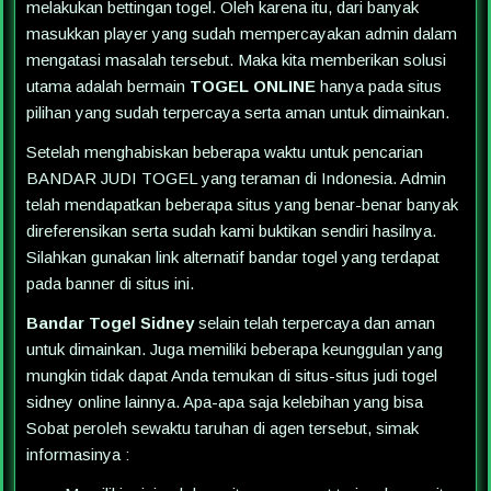
melakukan bettingan togel. Oleh karena itu, dari banyak
masukkan player yang sudah mempercayakan admin dalam
mengatasi masalah tersebut. Maka kita memberikan solusi
utama adalah bermain
TOGEL ONLINE
hanya pada situs
pilihan yang sudah terpercaya serta aman untuk dimainkan.
Setelah menghabiskan beberapa waktu untuk pencarian
BANDAR JUDI TOGEL yang teraman di Indonesia. Admin
telah mendapatkan beberapa situs yang benar-benar banyak
direferensikan serta sudah kami buktikan sendiri hasilnya.
Silahkan gunakan link alternatif bandar togel yang terdapat
pada banner di situs ini.
Bandar Togel Sidney
selain telah terpercaya dan aman
untuk dimainkan. Juga memiliki beberapa keunggulan yang
mungkin tidak dapat Anda temukan di situs-situs judi togel
sidney online lainnya. Apa-apa saja kelebihan yang bisa
Sobat peroleh sewaktu taruhan di agen tersebut, simak
informasinya :