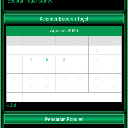
Bocoran Togel Sidney
Kalender Bocoran Togel
Agustus 2026
S
S
R
K
J
S
M
1
2
3
4
5
6
7
8
9
10
11
12
13
14
15
16
17
18
19
20
21
22
23
24
25
26
27
28
29
30
31
« Jul
Pencarian Populer