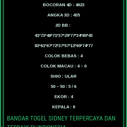
BOCORAN 4D : 4623
ANGKA 3D : 435
2D BB :
41*73*48*71*37*29*77*34*80*43
83*61*67*72*37*57*12*69*74*77
COLOK BEBAS : 4
COLOK MACAU : 4 – 0
SHIO : ULAR
50 – 50 : 5 / 6
EKOR : 4
KEPALA : 6
BANDAR TOGEL SIDNEY TERPERCAYA DAN