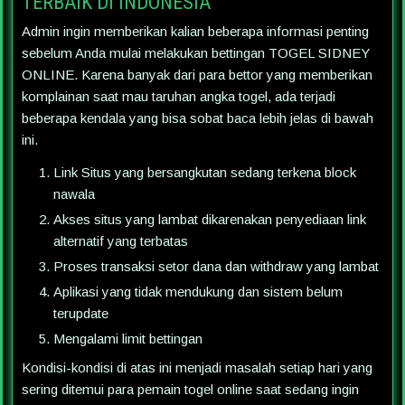
TERBAIK DI INDONESIA
Admin ingin memberikan kalian beberapa informasi penting
sebelum Anda mulai melakukan bettingan TOGEL SIDNEY
ONLINE. Karena banyak dari para bettor yang memberikan
komplainan saat mau taruhan angka togel, ada terjadi
beberapa kendala yang bisa sobat baca lebih jelas di bawah
ini.
Link Situs yang bersangkutan sedang terkena block
nawala
Akses situs yang lambat dikarenakan penyediaan link
alternatif yang terbatas
Proses transaksi setor dana dan withdraw yang lambat
Aplikasi yang tidak mendukung dan sistem belum
terupdate
Mengalami limit bettingan
Kondisi-kondisi di atas ini menjadi masalah setiap hari yang
sering ditemui para pemain togel online saat sedang ingin