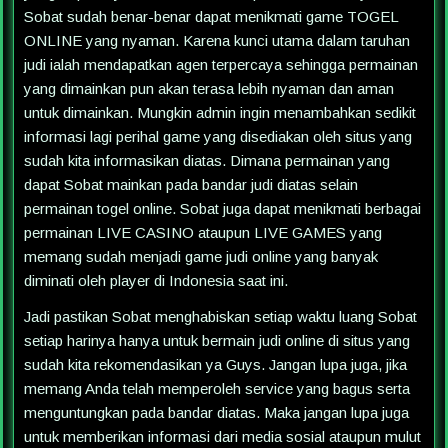
Sobat sudah benar-benar dapat menikmati game TOGEL
ONLINE yang nyaman. Karena kunci utama dalam taruhan
judi ialah mendapatkan agen terpercaya sehingga permainan
yang dimainkan pun akan terasa lebih nyaman dan aman
untuk dimainkan. Mungkin admin ingin menambahkan sedikit
informasi lagi perihal game yang disediakan oleh situs yang
sudah kita informasikan diatas. Dimana permainan yang
dapat Sobat mainkan pada bandar judi diatas selain
permainan togel online. Sobat juga dapat menikmati berbagai
permainan LIVE CASINO ataupun LIVE GAMES yang
memang sudah menjadi game judi online yang banyak
diminati oleh player di Indonesia saat ini.
Jadi pastikan Sobat menghabiskan setiap waktu luang Sobat
setiap harinya hanya untuk bermain judi online di situs yang
sudah kita rekomendasikan ya Guys. Jangan lupa juga, jika
memang Anda telah memperoleh service yang bagus serta
menguntungkan pada bandar diatas. Maka jangan lupa juga
untuk memberikan informasi dari media sosial ataupun mulut