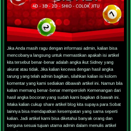
Jika Anda masih ragu dengan informasi admin, kalian bisa
mencobanya langsung untuk memastikan apakah isi artikel
kita tersebut benar-benar adalah angka ikut Sidney yang
akurat atau tidak. Jika kalian kecewa dengan hasil angka
tarung yang telah admin bagikan, silahkan kalian isi kolom
komentar yang kami sediakan dibawah artikel ini. Namun bila
kalian memang benar-benar memperoleh Kemenangan dari
hasil angka bocoran yang sudah kami bagikan di bawah ini.
Maka kalian cukup share artikel blog kita supaya para Sobat
lainnya bisa mendapatkan kesempatan yang sama seperti
kalian. Jadi artikel kami bisa diketahui banyak orang dan
berguna sesuai tujuan utama admin dalam menulis artikel