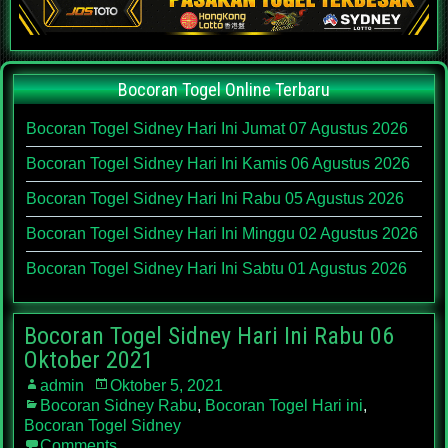
Bocoran Togel Online Terbaru
Bocoran Togel Sidney Hari Ini Jumat 07 Agustus 2026
Bocoran Togel Sidney Hari Ini Kamis 06 Agustus 2026
Bocoran Togel Sidney Hari Ini Rabu 05 Agustus 2026
Bocoran Togel Sidney Hari Ini Minggu 02 Agustus 2026
Bocoran Togel Sidney Hari Ini Sabtu 01 Agustus 2026
Bocoran Togel Sidney Hari Ini Rabu 06
Oktober 2021
admin
Oktober 5, 2021
Bocoran Sidney Rabu
,
Bocoran Togel Hari ini
,
Bocoran Togel Sidney
Comments