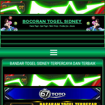
Bocoran Togel Sidney AKURAT
Bocoran angka jitu togel sidney paling akurat | prediksi situs agen bandar
togel sidney terpercaya | nomor main sidney | data keluaran sidney hari ini
BANDAR TOGEL SIDNEY TERPERCAYA DAN TERBAIK