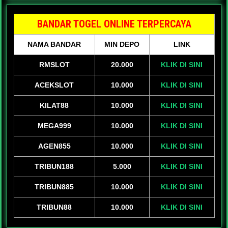
BANDAR TOGEL ONLINE TERPERCAYA
NAMA BANDAR
MIN DEPO
LINK
RMSLOT
20.000
KLIK DI SINI
ACEKSLOT
10.000
KLIK DI SINI
KILAT88
10.000
KLIK DI SINI
MEGA999
10.000
KLIK DI SINI
AGEN855
10.000
KLIK DI SINI
TRIBUN188
5.000
KLIK DI SINI
TRIBUN885
10.000
KLIK DI SINI
TRIBUN88
10.000
KLIK DI SINI