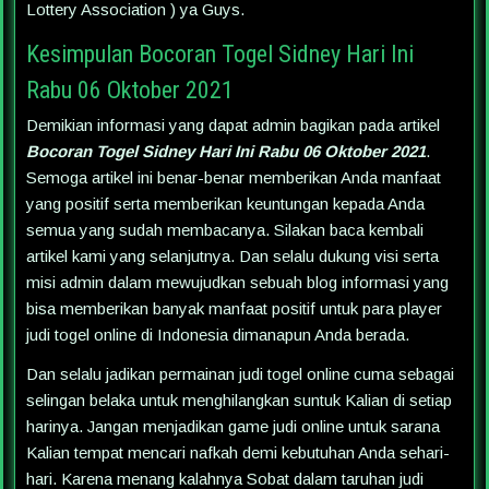
Lottery Association ) ya Guys.
Kesimpulan Bocoran Togel Sidney Hari Ini
Rabu 06 Oktober 2021
Demikian informasi yang dapat admin bagikan pada artikel
Bocoran Togel Sidney Hari Ini Rabu 06 Oktober 2021
.
Semoga artikel ini benar-benar memberikan Anda manfaat
yang positif serta memberikan keuntungan kepada Anda
semua yang sudah membacanya. Silakan baca kembali
artikel kami yang selanjutnya. Dan selalu dukung visi serta
misi admin dalam mewujudkan sebuah blog informasi yang
bisa memberikan banyak manfaat positif untuk para player
judi togel online di Indonesia dimanapun Anda berada.
Dan selalu jadikan permainan judi togel online cuma sebagai
selingan belaka untuk menghilangkan suntuk Kalian di setiap
harinya. Jangan menjadikan game judi online untuk sarana
Kalian tempat mencari nafkah demi kebutuhan Anda sehari-
hari. Karena menang kalahnya Sobat dalam taruhan judi