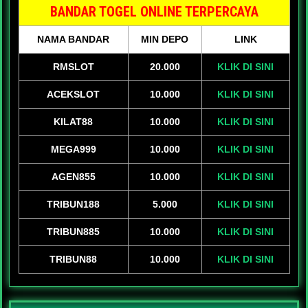
BANDAR TOGEL ONLINE TERPERCAYA
NAMA BANDAR
MIN DEPO
LINK
RMSLOT
20.000
KLIK DI SINI
ACEKSLOT
10.000
KLIK DI SINI
KILAT88
10.000
KLIK DI SINI
MEGA999
10.000
KLIK DI SINI
AGEN855
10.000
KLIK DI SINI
TRIBUN188
5.000
KLIK DI SINI
TRIBUN885
10.000
KLIK DI SINI
TRIBUN88
10.000
KLIK DI SINI