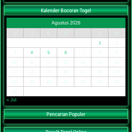
Kalender Bocoran Togel
Agustus 2026
S
S
R
K
J
S
M
1
2
3
4
5
6
7
8
9
10
11
12
13
14
15
16
17
18
19
20
21
22
23
24
25
26
27
28
29
30
31
« Jul
Pencarian Populer