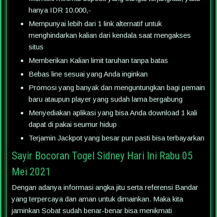
hanya IDR 10.000,-
Mempunyai lebih dari 1 link alternatif untuk
menghindarkan kalian dari kendala saat mengakses
situs
Memberikan Kalian limit taruhan tanpa batas
Bebas line sesuai yang Anda inginkan
Promosi yang banyak dan menguntungkan bagi pemain
baru ataupun player yang sudah lama bergabung
Menyediakan aplikasi yang bisa Anda download 1 kali
dapat di pakai seumur hidup
Terjamin Jackpot yang besar pun pasti bisa terbayarkan
Sayir Bocoran Togel Sidney Hari Ini Rabu 05
Mei 2021
Dengan adanya informasi angka jitu serta referensi Bandar
yang terpercaya dan aman untuk dimainkan. Maka kita
jaminkan Sobat sudah benar-benar bisa menikmati