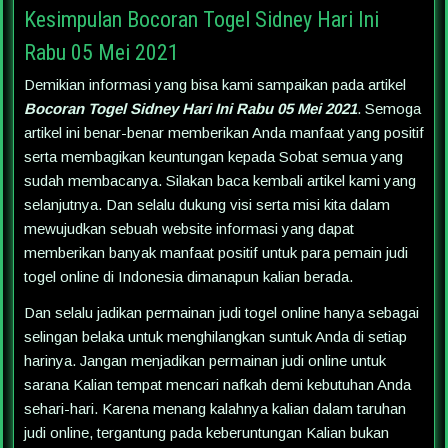
Kesimpulan Bocoran Togel Sidney Hari Ini
Rabu 05 Mei 2021
Demikian informasi yang bisa kami sampaikan pada artikel
Bocoran Togel Sidney Hari Ini Rabu 05 Mei 2021
. Semoga
artikel ini benar-benar memberikan Anda manfaat yang positif
serta membagikan keuntungan kepada Sobat semua yang
sudah membacanya. Silakan baca kembali artikel kami yang
selanjutnya. Dan selalu dukung visi serta misi kita dalam
mewujudkan sebuah website informasi yang dapat
memberikan banyak manfaat positif untuk para pemain judi
togel online di Indonesia dimanapun kalian berada.
Dan selalu jadikan permainan judi togel online hanya sebagai
selingan belaka untuk menghilangkan suntuk Anda di setiap
harinya. Jangan menjadikan permainan judi online untuk
sarana Kalian tempat mencari nafkah demi kebutuhan Anda
sehari-hari. Karena menang kalahnya kalian dalam taruhan
judi online, tergantung pada keberuntungan Kalian bukan