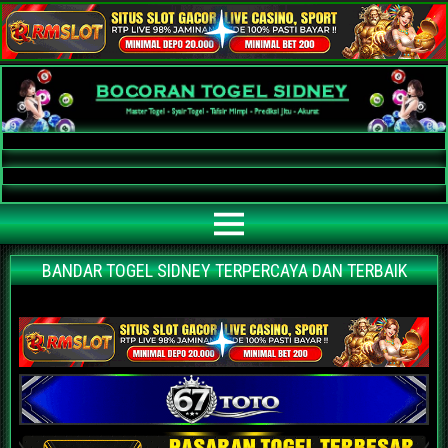
Bocoran Togel Sidney AKURAT
Bocoran angka jitu togel sidney paling akurat | prediksi situs agen bandar
togel sidney terpercaya | nomor main sidney | data keluaran sidney hari ini
BANDAR TOGEL SIDNEY TERPERCAYA DAN TERBAIK