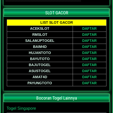
SLOT GACOR
LIST SLOT GACOR
ACEKSLOT
DAFTAR
RMSLOT
DAFTAR
SALAMJPTOGEL
DAFTAR
BAIM4D
DAFTAR
HUJANTOTO
DAFTAR
BAYUTOTO
DAFTAR
BAJUTOGEL
DAFTAR
ASUSTOGEL
DAFTAR
AMAT4D
DAFTAR
PAYUNGTOTO
DAFTAR
Bocoran Togel Lainnya
Togel Singapore