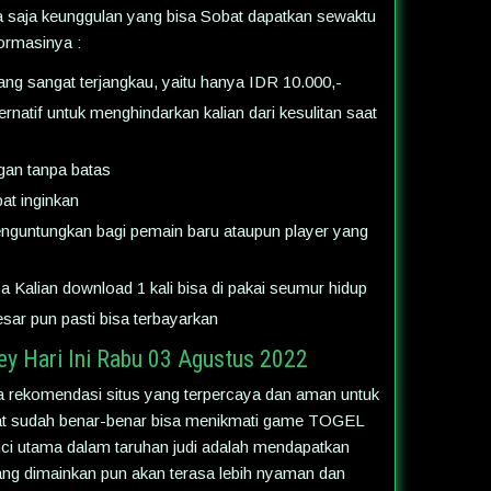
pa saja keunggulan yang bisa Sobat dapatkan sewaktu
formasinya :
ang sangat terjangkau, yaitu hanya IDR 10.000,-
ternatif untuk menghindarkan kalian dari kesulitan saat
ngan tanpa batas
at inginkan
guntungkan bagi pemain baru ataupun player yang
a Kalian download 1 kali bisa di pakai seumur hidup
ar pun pasti bisa terbayarkan
y Hari Ini Rabu 03 Agustus 2022
ta rekomendasi situs yang terpercaya dan aman untuk
at sudah benar-benar bisa menikmati game TOGEL
 utama dalam taruhan judi adalah mendapatkan
yang dimainkan pun akan terasa lebih nyaman dan