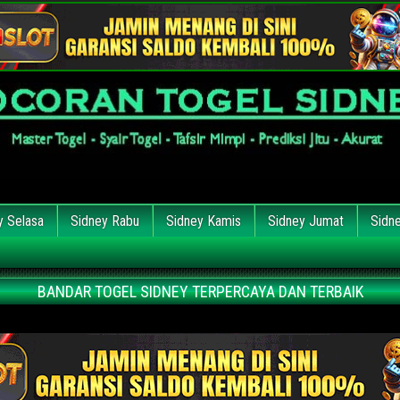
t | prediksi situs agen bandar togel sidney terpercaya | nomor main sidney | dat
y Selasa
Sidney Rabu
Sidney Kamis
Sidney Jumat
Sidn
BANDAR TOGEL SIDNEY TERPERCAYA DAN TERBAIK