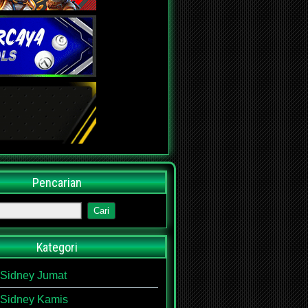
Pencarian
Kategori
Sidney Jumat
 Sidney Kamis