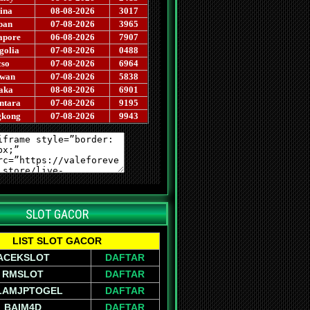
SLOT GACOR
LIST SLOT GACOR
ACEKSLOT
DAFTAR
RMSLOT
DAFTAR
LAMJPTOGEL
DAFTAR
BAIM4D
DAFTAR