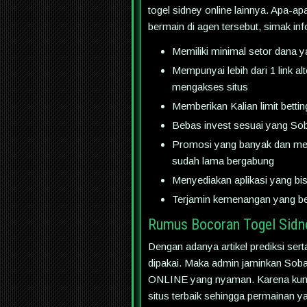
togel sidney online lainnya. Apa-a
bermain di agen tersebut, simak in
Memiliki minimal setor dana y
Mempunyai lebih dari 1 link al
mengakses situs
Memberikan Kalian limit betti
Bebas invest sesuai yang Sob
Promosi yang banyak dan men
sudah lama bergabung
Menyediakan aplikasi yang bis
Terjamin kemenangan yang bes
Rumus Bocoran Togel Sidne
Dengan adanya artikel prediksi ser
dipakai. Maka admin jaminkan Sob
ONLINE yang nyaman. Karena kunci
situs terbaik sehingga permainan 