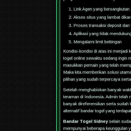
Link Agen yang bersangkutan 
Akses situs yang lambat dikare
Proses transaksi deposit dan
Aplikasi yang tidak mendukun
Mengalami limit bettingan
Kondisi-kondisi di atas ini menjadi 
togel online sewaktu sedang ingin m
masukkan pemain yang telah mempe
Maka kita memberikan solusi utam
pilihan yang sudah terpercaya sert
Setelah menghabiskan banyak wa
teraman di Indonesia. Admin telah
banyak direferensikan serta sudah ki
alternatif bandar togel yang terdapat
Bandar Togel Sidney
selain suda
mempunyai beberapa keunggulan yang