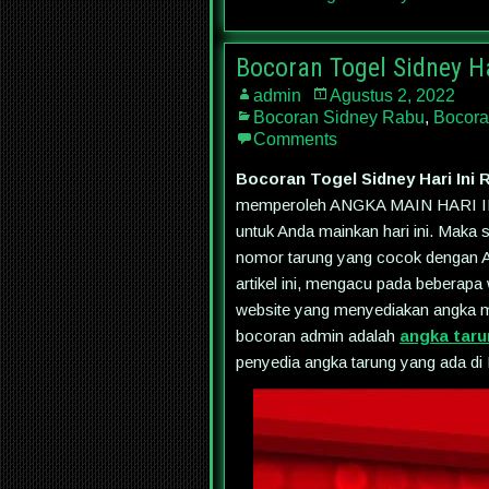
Bocoran Togel Sidney H
admin
Agustus 2, 2022
Bocoran Sidney Rabu
,
Bocoran
Comments
Bocoran Togel Sidney Hari Ini 
memperoleh ANGKA MAIN HARI INI? 
untuk Anda mainkan hari ini. Maka s
nomor tarung yang cocok dengan An
artikel ini, mengacu pada beberap
website yang menyediakan angka ma
bocoran admin adalah
angka taru
penyedia angka tarung yang ada di I