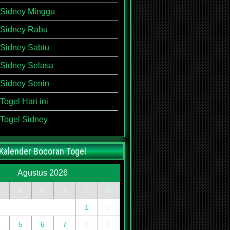
 Sidney Minggu
 Sidney Rabu
Sidney Sabtu
Sidney Selasa
Sidney Senin
Togel Hari ini
Togel Sidney
Kalender Bocoran Togel
Agustus 2026
S
R
K
J
S
M
1
2
4
5
6
7
8
9