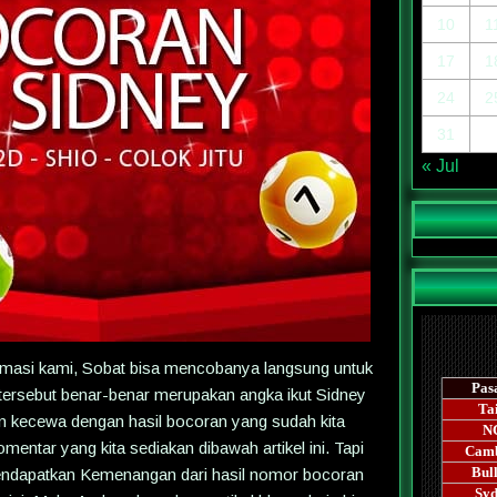
10
1
17
1
24
2
31
« Jul
rmasi kami, Sobat bisa mencobanya langsung untuk
 tersebut benar-benar merupakan angka ikut Sidney
ian kecewa dengan hasil bocoran yang sudah kita
mentar yang kita sediakan dibawah artikel ini. Tapi
endapatkan Kemenangan dari hasil nomor bocoran