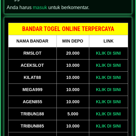
Anda harus
masuk
untuk berkomentar.
BANDAR TOGEL ONLINE TERPERCAYA
NAMA BANDAR
MIN DEPO
LINK
RMSLOT
20.000
KLIK DI SINI
ACEKSLOT
10.000
KLIK DI SINI
KILAT88
10.000
KLIK DI SINI
MEGA999
10.000
KLIK DI SINI
AGEN855
10.000
KLIK DI SINI
TRIBUN188
5.000
KLIK DI SINI
TRIBUN885
10.000
KLIK DI SINI