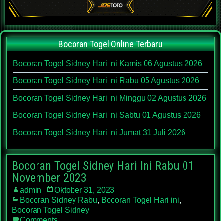
Bocoran Togel Online Terbaru
Bocoran Togel Sidney Hari Ini Kamis 06 Agustus 2026
Bocoran Togel Sidney Hari Ini Rabu 05 Agustus 2026
Bocoran Togel Sidney Hari Ini Minggu 02 Agustus 2026
Bocoran Togel Sidney Hari Ini Sabtu 01 Agustus 2026
Bocoran Togel Sidney Hari Ini Jumat 31 Juli 2026
Bocoran Togel Sidney Hari Ini Rabu 01
November 2023
admin
Oktober 31, 2023
Bocoran Sidney Rabu
,
Bocoran Togel Hari ini
,
Bocoran Togel Sidney
Comments