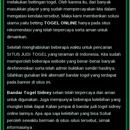
melakukan bettingan togel. Oleh karena itu, dari banyak
masukkan player yang sudah mempercayakan kita dalam
mengatasi kendala tersebut. Maka kami memberikan solusi
utama yaitu betting
TOGEL ONLINE
hanya pada situs
rekomendasi yang telah terpercaya serta aman untuk
dimainkan.
Setelah menghabiskan beberapa waktu untuk pencarian
SITUS JUDI TOGEL yang teraman di Indonesia. Kita sudah
memperoleh beberapa website yang benar-benar banyak
direferensikan serta telah admin buktikan sendiri hasilnya.
Silahkan gunakan link alternatif bandar togel yang terdapat
pada banner di situs ini.
Bandar Togel Sidney
selain telah terpercaya dan aman
untuk digunakan. Juga mempunyai beberapa kelebihan yang
mungkin tidak dapat Kalian jumpai di bandar judi togel sidney
online lainnya. Apa-apa saja kelebihan yang bisa Sobat
peroleh sewaktu bermain di situs-situs tersebut, simak
informasinya :