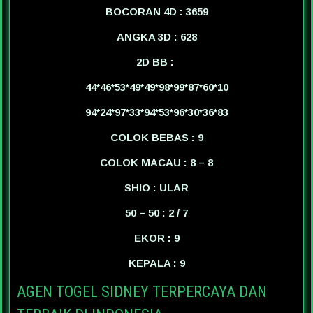
BOCORAN 4D : 3659
ANGKA 3D : 628
2D BB :
44*46*53*49*49*98*99*87*60*10
94*24*97*33*94*53*96*30*36*83
COLOK BEBAS : 9
COLOK MACAU : 8 – 8
SHIO : ULAR
50 – 50 : 2 / 7
EKOR : 9
KEPALA : 9
AGEN TOGEL SIDNEY TERPERCAYA DAN