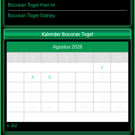
Bocoran Togel Hari ini
Bocoran Togel Sidney
Kalender Bocoran Togel
Agustus 2026
S
S
R
K
J
S
M
1
2
3
4
5
6
7
8
9
10
11
12
13
14
15
16
17
18
19
20
21
22
23
24
25
26
27
28
29
30
31
« Jul