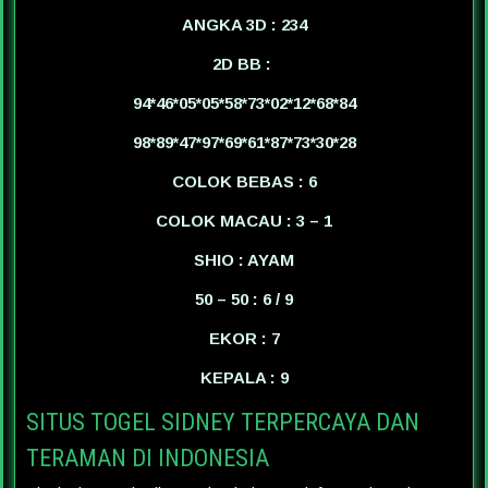
ANGKA 3D : 234
2D BB :
94*46*05*05*58*73*02*12*68*84
98*89*47*97*69*61*87*73*30*28
COLOK BEBAS : 6
COLOK MACAU : 3 – 1
SHIO : AYAM
50 – 50 : 6 / 9
EKOR : 7
KEPALA : 9
SITUS TOGEL SIDNEY TERPERCAYA DAN
TERAMAN DI INDONESIA