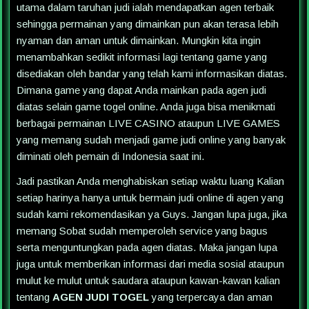
utama dalam taruhan judi ialah mendapatkan agen terbaik
sehingga permainan yang dimainkan pun akan terasa lebih
nyaman dan aman untuk dimainkan. Mungkin kita ingin
menambahkan sedikit informasi lagi tentang game yang
disediakan oleh bandar yang telah kami informasikan diatas.
Dimana game yang dapat Anda mainkan pada agen judi
diatas selain game togel online. Anda juga bisa menikmati
berbagai permainan LIVE CASINO ataupun LIVE GAMES
yang memang sudah menjadi game judi online yang banyak
diminati oleh pemain di Indonesia saat ini.
Jadi pastikan Anda menghabiskan setiap waktu luang Kalian
setiap harinya hanya untuk bermain judi online di agen yang
sudah kami rekomendasikan ya Guys. Jangan lupa juga, jika
memang Sobat sudah memperoleh service yang bagus
serta menguntungkan pada agen diatas. Maka jangan lupa
juga untuk memberikan informasi dari media sosial ataupun
mulut ke mulut untuk saudara ataupun kawan-kawan kalian
tentang
AGEN JUDI TOGEL
yang terpercaya dan aman