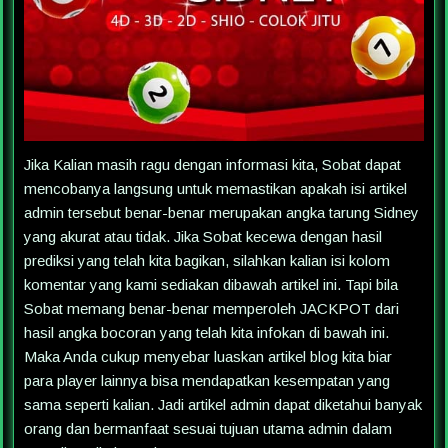
Jika Kalian masih ragu dengan informasi kita, Sobat dapat
mencobanya langsung untuk memastikan apakah isi artikel
admin tersebut benar-benar merupakan angka tarung Sidney
yang akurat atau tidak. Jika Sobat kecewa dengan hasil
prediksi yang telah kita bagikan, silahkan kalian isi kolom
komentar yang kami sediakan dibawah artikel ini. Tapi bila
Sobat memang benar-benar memperoleh JACKPOT dari
hasil angka bocoran yang telah kita infokan di bawah ini.
Maka Anda cukup menyebar luaskan artikel blog kita biar
para player lainnya bisa mendapatkan kesempatan yang
sama seperti kalian. Jadi artikel admin dapat diketahui banyak
orang dan bermanfaat sesuai tujuan utama admin dalam