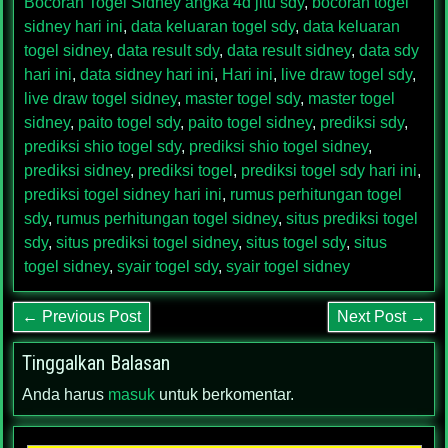
Bocoran Togel Sidney angka 4d jitu sdy
,
bocoran togel
sidney hari ini
,
data keluaran togel sdy
,
data keluaran
togel sidney
,
data result sdy
,
data result sidney
,
data sdy
hari ini
,
data sidney hari ini
,
Hari ini
,
live draw togel sdy
,
live draw togel sidney
,
master togel sdy
,
master togel
sidney
,
paito togel sdy
,
paito togel sidney
,
prediksi sdy
,
prediksi shio togel sdy
,
prediksi shio togel sidney
,
prediksi sidney
,
prediksi togel
,
prediksi togel sdy hari ini
,
prediksi togel sidney hari ini
,
rumus perhitungan togel
sdy
,
rumus perhitungan togel sidney
,
situs prediksi togel
sdy
,
situs prediksi togel sidney
,
situs togel sdy
,
situs
togel sidney
,
syair togel sdy
,
syair togel sidney
← Previous Post
Next Post →
Tinggalkan Balasan
Anda harus
masuk
untuk berkomentar.