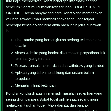
Kita ingin memberikan Sobat beberapa informasi penting
sebelum Sobat mulai melakukan taruhan TOGEL SIDNEY
ONLINE. Karena banyak dari para Sobat yang memberikan
keluhan sewaktu mau membeli angka togel, ada terjadi
beberapa kendala yang bisa anda baca lebih jelas di bawah
ini.
Link Bandar yang bersangkutan sedang terkena block
nawala
Akses website yang lambat dikarenakan penyediaan link
alternatif yang terbatas
Proses transaksi setor dana dan withdraw yang lambat
Aplikasi yang tidak mendukung dan sistem belum
terupdate
Mengalami limit bettingan
Kondisi-kondisi di atas ini menjadi masalah setiap hari yang
sering dijumpai para Sobat togel online saat sedang ingin
melakukan taruhan togel. Maka dari itu, dari banyak