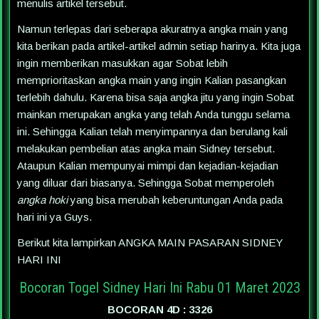
menulis artikel tersebut.
Namun terlepas dari seberapa akuratnya angka main yang
kita berikan pada artikel-artikel admin setiap harinya. Kita juga
ingin memberikan masukkan agar Sobat lebih
memprioritaskan angka main yang ingin Kalian pasangkan
terlebih dahulu. Karena bisa saja angka jitu yang ingin Sobat
mainkan merupakan angka yang telah Anda tunggu selama
ini. Sehingga Kalian telah menyimpannya dan berulang kali
melakukan pembelian atas angka main Sidney tersebut.
Ataupun Kalian mempunyai mimpi dan kejadian-kejadian
yang diluar dari biasanya. Sehingga Sobat memperoleh
angka hoki
yang bisa merubah keberuntungan Anda pada
hari ini ya Guys.
Berikut kita lampirkan ANGKA MAIN PASARAN SIDNEY
HARI INI
Bocoran Togel Sidney Hari Ini Rabu 01 Maret 2023
BOCORAN 4D : 3326