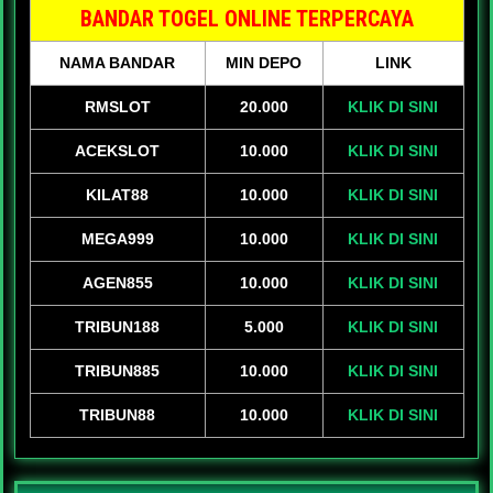
BANDAR TOGEL ONLINE TERPERCAYA
NAMA BANDAR
MIN DEPO
LINK
RMSLOT
20.000
KLIK DI SINI
ACEKSLOT
10.000
KLIK DI SINI
KILAT88
10.000
KLIK DI SINI
MEGA999
10.000
KLIK DI SINI
AGEN855
10.000
KLIK DI SINI
TRIBUN188
5.000
KLIK DI SINI
TRIBUN885
10.000
KLIK DI SINI
TRIBUN88
10.000
KLIK DI SINI