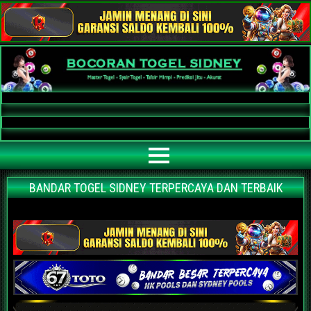
Bocoran Togel Sidney AKURAT
Bocoran angka jitu togel sidney paling akurat | prediksi situs agen bandar
togel sidney terpercaya | nomor main sidney | data keluaran sidney hari ini
BANDAR TOGEL SIDNEY TERPERCAYA DAN TERBAIK