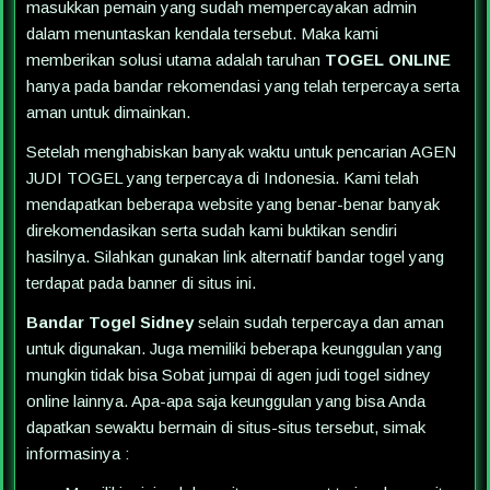
masukkan pemain yang sudah mempercayakan admin
dalam menuntaskan kendala tersebut. Maka kami
memberikan solusi utama adalah taruhan
TOGEL ONLINE
hanya pada bandar rekomendasi yang telah terpercaya serta
aman untuk dimainkan.
Setelah menghabiskan banyak waktu untuk pencarian AGEN
JUDI TOGEL yang terpercaya di Indonesia. Kami telah
mendapatkan beberapa website yang benar-benar banyak
direkomendasikan serta sudah kami buktikan sendiri
hasilnya. Silahkan gunakan link alternatif bandar togel yang
terdapat pada banner di situs ini.
Bandar Togel Sidney
selain sudah terpercaya dan aman
untuk digunakan. Juga memiliki beberapa keunggulan yang
mungkin tidak bisa Sobat jumpai di agen judi togel sidney
online lainnya. Apa-apa saja keunggulan yang bisa Anda
dapatkan sewaktu bermain di situs-situs tersebut, simak
informasinya :