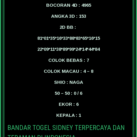
BOCORAN 4D : 4965
ANGKA 3D : 153
2D BB :
81*01*35*16*33*88*83*65*16*15
22*09*11*38*89*99*24*14*44*84
COLOK BEBAS : 7
COLOK MACAU : 4 – 8
SHIO : NAGA
50 – 50 : 0 / 6
EKOR : 6
KEPALA : 1
BANDAR TOGEL SIDNEY TERPERCAYA DAN