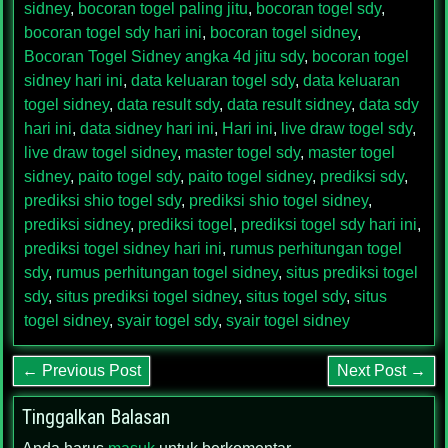
sidney
,
bocoran togel paling jitu
,
bocoran togel sdy
,
bocoran togel sdy hari ini
,
bocoran togel sidney
,
Bocoran Togel Sidney angka 4d jitu sdy
,
bocoran togel
sidney hari ini
,
data keluaran togel sdy
,
data keluaran
togel sidney
,
data result sdy
,
data result sidney
,
data sdy
hari ini
,
data sidney hari ini
,
Hari ini
,
live draw togel sdy
,
live draw togel sidney
,
master togel sdy
,
master togel
sidney
,
paito togel sdy
,
paito togel sidney
,
prediksi sdy
,
prediksi shio togel sdy
,
prediksi shio togel sidney
,
prediksi sidney
,
prediksi togel
,
prediksi togel sdy hari ini
,
prediksi togel sidney hari ini
,
rumus perhitungan togel
sdy
,
rumus perhitungan togel sidney
,
situs prediksi togel
sdy
,
situs prediksi togel sidney
,
situs togel sdy
,
situs
togel sidney
,
syair togel sdy
,
syair togel sidney
← Previous Post
Next Post →
Tinggalkan Balasan