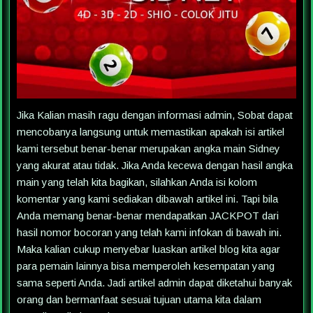
Jika Kalian masih ragu dengan informasi admin, Sobat dapat
mencobanya langsung untuk memastikan apakah isi artikel
kami tersebut benar-benar merupakan angka main Sidney
yang akurat atau tidak. Jika Anda kecewa dengan hasil angka
main yang telah kita bagikan, silahkan Anda isi kolom
komentar yang kami sediakan dibawah artikel ini. Tapi bila
Anda memang benar-benar mendapatkan JACKPOT dari
hasil nomor bocoran yang telah kami infokan di bawah ini.
Maka kalian cukup menyebar luaskan artikel blog kita agar
para pemain lainnya bisa memperoleh kesempatan yang
sama seperti Anda. Jadi artikel admin dapat diketahui banyak
orang dan bermanfaat sesuai tujuan utama kita dalam