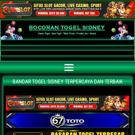
Bocoran Togel Sidney AKURAT
Bocoran angka jitu togel sidney paling akurat | prediksi situs agen bandar
togel sidney terpercaya | nomor main sidney | data keluaran sidney hari ini
BANDAR TOGEL SIDNEY TERPERCAYA DAN TERBAIK