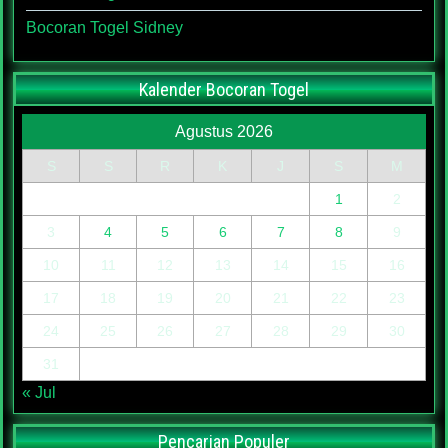
Bocoran Togel Sidney
Kalender Bocoran Togel
Agustus 2026
S
S
R
K
J
S
M
1
2
3
4
5
6
7
8
9
10
11
12
13
14
15
16
17
18
19
20
21
22
23
24
25
26
27
28
29
30
31
« Jul
Pencarian Populer