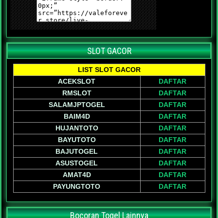
SLOT GACOR
LIST SLOT GACOR
ACEKSLOT
DAFTAR
RMSLOT
DAFTAR
SALAMJPTOGEL
DAFTAR
BAIM4D
DAFTAR
HUJANTOTO
DAFTAR
BAYUTOTO
DAFTAR
BAJUTOGEL
DAFTAR
ASUSTOGEL
DAFTAR
AMAT4D
DAFTAR
PAYUNGTOTO
DAFTAR
Bocoran Togel Lainnya