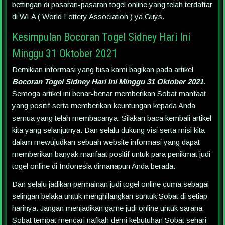
bettingan di pasaran-pasaran togel online yang telah terdaftar
di WLA ( World Lottery Association ) ya Guys.
Kesimpulan Bocoran Togel Sidney Hari Ini
Minggu 31 Oktober 2021
Demikian informasi yang bisa kami bagikan pada artikel
Bocoran Togel Sidney Hari Ini Minggu 31 Oktober 2021
.
Semoga artikel ini benar-benar memberikan Sobat manfaat
yang positif serta memberikan keuntungan kepada Anda
semua yang telah membacanya. Silakan baca kembali artikel
kita yang selanjutnya. Dan selalu dukung visi serta misi kita
dalam mewujudkan sebuah website informasi yang dapat
memberikan banyak manfaat positif untuk para penikmat judi
togel online di Indonesia dimanapun Anda berada.
Dan selalu jadikan permainan judi togel online cuma sebagai
selingan belaka untuk menghilangkan suntuk Sobat di setiap
harinya. Jangan menjadikan game judi online untuk sarana
Sobat tempat mencari nafkah demi kebutuhan Sobat sehari-