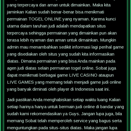
yang terpercaya dan aman untuk dimainkan. Maka kita
jaminkan Kalian sudah benar-benar bisa menikmati
permainan TOGEL ONLINE yang nyaman. Karena kunci
utama dalam taruhan judi adalah mendapatkan situs
terpercaya sehingga permainan yang dimainkan pun akan
terasa lebih nyaman dan aman untuk dimainkan. Mungkin
admin mau menambahkan sedikit informasi lagi perihal game
yang disediakan oleh situs yang sudah kita informasikan
diatas. Dimana permainan yang bisa Anda mainkan pada
agen judi diatas selain permainan togel online. Sobat juga
dapat menikmati berbagai game LIVE CASINO ataupun
LIVE GAMES yang memang telah menjadi game judi online
yang banyak diminati oleh player di Indonesia saat ini.
Jadi pastikan Anda menghabiskan setiap waktu luang Kalian
setiap harinya hanya untuk bermain judi online di bandar yang
sudah kami rekomendasikan ya Guys. Jangan lupa juga, bila
memang Sobat telah memperoleh service yang bagus serta
menguntungkan pada situs-situs diatas. Maka jangan lupa