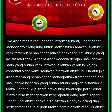
Jika Anda masih ragu dengan informasi kami, Sobat dapat
mencobanya langsung untuk memastikan apakah isi artikel
kami tersebut benar-benar adalah angka tarung Sidney yang
akurat atau tidak. Apabila Anda kecewa dengan hasil angka
main yang sudah kami infokan, silahkan kalian isi kolom
komentar yang kami sediakan dibawah artikel ini. Namun jika
Anda memang benar-benar mendapatkan Kemenangan dari
hasil angka bocoran yang sudah admin bagikan di bawah ini.
Maka Sobat cukup share artikel blog kami agar para Sobat
lainnya bisa mendapatkan kesempatan yang sama seperti
Sobat. Jadi artikel admin bisa diketahui banyak orang dan
bermanfaat sesuai tujuan utama admin dalam menulis artikel