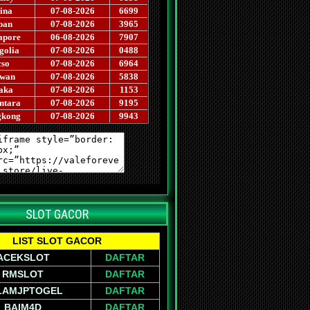
SLOT GACOR
LIST SLOT GACOR
ACEKSLOT
DAFTAR
RMSLOT
DAFTAR
LAMJPTOGEL
DAFTAR
BAIM4D
DAFTAR