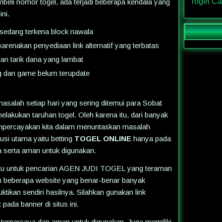
Togel C
beli nomor togel, ada terjadi beberapa kendala yang
ini.
 sedang terkena block nawala
arenakan penyediaan link alternatif yang terbatas
an tarik dana yang lambat
g dan game belum terupdate
 masalah setiap hari yang sering ditemui para Sobat
elakukan taruhan togel. Oleh karena itu, dari banyak
percayakan kita dalam menuntaskan masalah
usi utama yaitu betting
TOGEL ONLINE
hanya pada
ya serta aman untuk digunakan.
tu untuk pencarian AGEN JUDI TOGEL yang teraman
eh beberapa website yang benar-benar banyak
ktikan sendiri hasilnya. Silahkan gunakan link
 pada banner di situs ini.
h terpercaya dan aman untuk digunakan. Juga memiliki