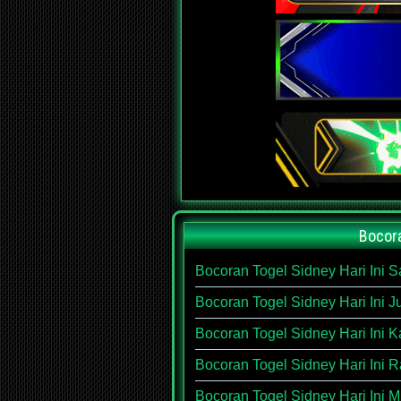
Bocora
Bocoran Togel Sidney Hari Ini 
Bocoran Togel Sidney Hari Ini 
Bocoran Togel Sidney Hari Ini 
Bocoran Togel Sidney Hari Ini 
Bocoran Togel Sidney Hari Ini 