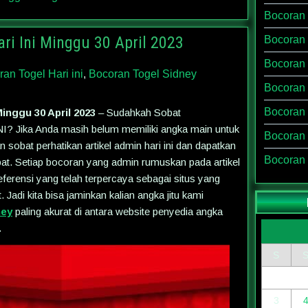
Bocoran
ri Ini Minggu 30 April 2023
Bocoran
Bocoran 
an Togel Hari ini
,
Bocoran Togel Sidney
Bocoran 
Bocoran 
inggu 30 April 2023
– Sudahkah Sobat
 Jika Anda masih belum memiliki angka main untuk
Bocoran 
n sobat perhatikan artikel admin hari ini dan dapatkan
Bocoran 
t. Setiap bocoran yang admin rumuskan pada artikel
eferensi yang telah terpercaya sebagai situs yang
Jadi kita bisa jaminkan kalian angka jitu kami
ney
paling akurat di antara website penyedia angka
.
S
3