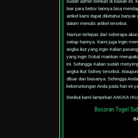
sudah admin berikan di bawah ini. 
biar para bettor lainnya bisa mend
artikel kami dapat diketahui banya
dalam menulis artikel tersebut.
Namun terlepas dari seberapa akurat
setiap harinya. Kami juga ingin me
angka ikut yang ingin Kalian pasang
yang ingin Sobat mainkan merupaka
ini. Sehingga Kalian sudah menyim
angka ikut Sidney tersebut. Ataup
diluar dari biasanya. Sehingga An
keberuntungan Anda pada hari ini y
Berikut kami lampirkan ANGKA I
Bocoran Togel Sid
B