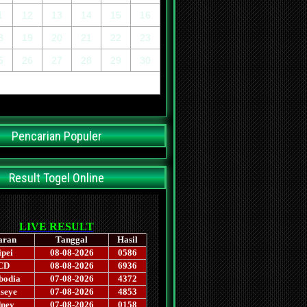
1
12
13
14
15
16
8
19
20
21
22
23
5
26
27
28
29
30
Pencarian Populer
Result Togel Online