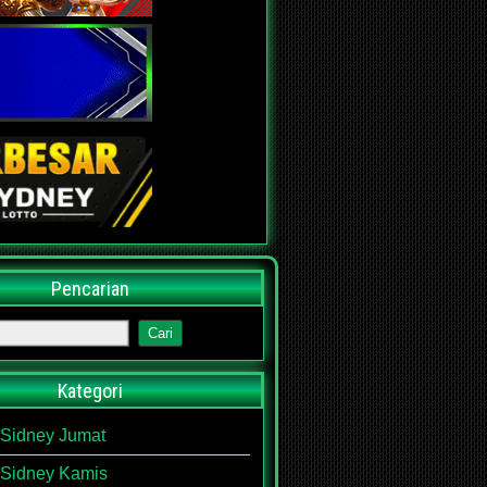
Pencarian
Kategori
Sidney Jumat
 Sidney Kamis