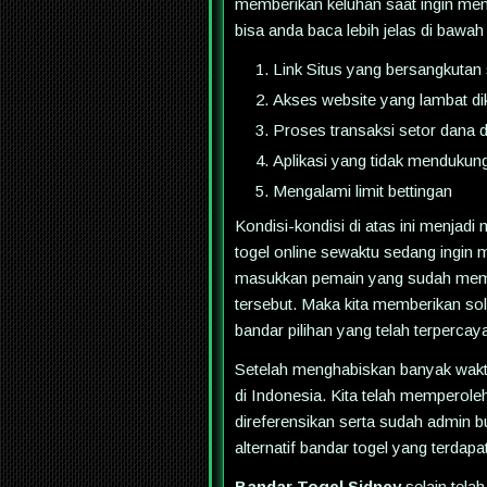
memberikan keluhan saat ingin mem
bisa anda baca lebih jelas di bawah 
Link Situs yang bersangkutan
Akses website yang lambat dik
Proses transaksi setor dana d
Aplikasi yang tidak mendukun
Mengalami limit bettingan
Kondisi-kondisi di atas ini menjadi
togel online sewaktu sedang ingin m
masukkan pemain yang sudah mem
tersebut. Maka kita memberikan sol
bandar pilihan yang telah terperca
Setelah menghabiskan banyak wak
di Indonesia. Kita telah memperol
direferensikan serta sudah admin bu
alternatif bandar togel yang terdapat
Bandar Togel Sidney
selain tela