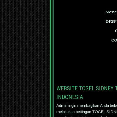
56*19*
24*19*
CO
WEBSITE TOGEL SIDNEY 
INDONESIA
Admin ingin membagikan Anda bebe
melakukan bettingan TOGEL SIDNE