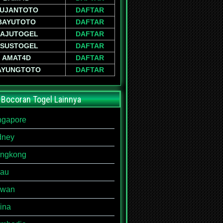
UJANTOTO
DAFTAR
BAYUTOTO
DAFTAR
AJUTOGEL
DAFTAR
SUSTOGEL
DAFTAR
AMAT4D
DAFTAR
AYUNGTOTO
DAFTAR
Bocoran Togel Lainnya
ngapore
dney
ongkong
cau
iwan
ina