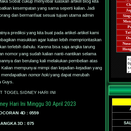
Maka Sobat cukup menyebar luaskan artikel blog kita
apatkan kesempatan yang sama seperti kalian. Jadi
k orang dan bermanfaat sesuai tujuan utama admin
nya prediksi yang kita buat pada artikel-artikel kami
mbagikan masukkan agar kalian lebih memprioritaskan
kan terlebih dahulu. Karena bisa saja angka tarung
n nomor yang sudah kalian nanti-nantikan selama
pannya dan berulang kali melakukan pembelian atas
un Kalian mempunyai mimpi dan kejadian-kejadian yang
da mendapatkan
nomor hoki
yang dapat merubah
a Guys.
KUT TOGEL SIDNEY HARI INI
ney Hari Ini Minggu 30 April 2023
OCORAN 4D : 0559
SA
ANGKA 3D : 075