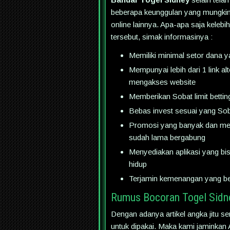
beberapa keunggulan yang mungkin t
online lainnya. Apa-apa saja keleb
tersebut, simak informasinya :
Memiliki minimal setor dana y
Mempunyai lebih dari 1 link al
mengakses website
Memberikan Sobat limit bettin
Bebas invest sesuai yang Sob
Promosi yang banyak dan me
sudah lama bergabung
Menyediakan aplikasi yang bis
hidup
Terjamin kemenangan yang bes
Rumus Bocoran Togel Sidne
Dengan adanya artikel angka jitu 
untuk dipakai. Maka kami jaminkan