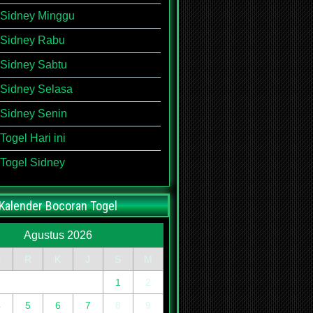
 Sidney Minggu
 Sidney Rabu
Sidney Sabtu
Sidney Selasa
Sidney Senin
Togel Hari ini
Togel Sidney
Kalender Bocoran Togel
Agustus 2026
S
R
K
J
S
M
1
2
4
5
6
7
8
9