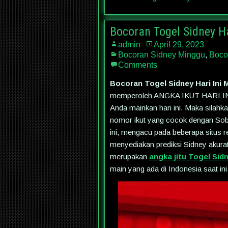
Bocoran Togel Sidney Ha
admin
April 29, 2023
Bocoran Sidney Minggu
,
Bocor
Comments
Bocoran Togel Sidney Hari Ini M
memperoleh ANGKA IKUT HARI INI?
Anda mainkan hari ini. Maka silahka
nomor ikut yang cocok dengan Soba
ini, mengacu pada beberapa situs r
menyediakan prediksi Sidney akurat. 
merupakan
angka jitu Togel Sid
main yang ada di Indonesia saat ini