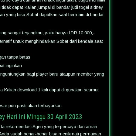
idak dapat Kalian jumpai di bandar judi togel sidney
ihan yang bisa Sobat dapatkan saat bermain di bandar
ang sangat terjangkau, yaitu hanya IDR 10.000,-
ternatif untuk menghindarkan Sobat dari kendala saat
gan tanpa batas
at inginkan
nguntungkan bagi player baru ataupun member yang
a Kalian download 1 kali dapat di gunakan seumur
ar pun pasti akan terbayarkan
y Hari Ini Minggu 30 April 2023
serta rekomendasi Agen yang terpercaya dan aman
 Anda sudah benar-benar bisa menikmati permainan