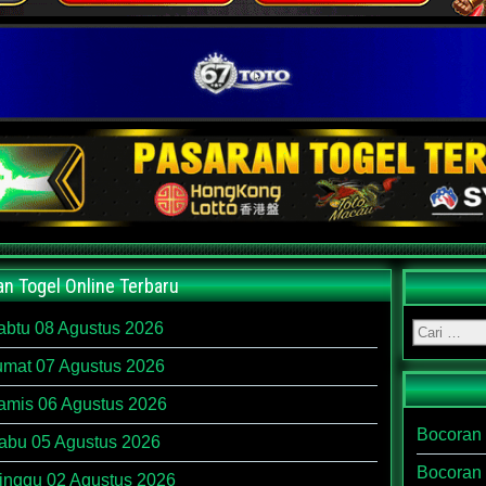
n Togel Online Terbaru
Sabtu 08 Agustus 2026
Jumat 07 Agustus 2026
Kamis 06 Agustus 2026
Bocoran 
Rabu 05 Agustus 2026
Bocoran
Minggu 02 Agustus 2026