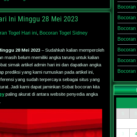
Bocoran
ari Ini Minggu 28 Mei 2023
Bocoran
Bocoran 
an Togel Hari ini
,
Bocoran Togel Sidney
Bocoran 
Bocoran 
Minggu 28 Mei 2023
– Sudahkah kalian memperoleh
 masih belum memiliki angka tarung untuk kalian
Bocoran 
obat simak artikel admin hari ini dan dapatkan angka
Bocoran 
ap prediksi yang kami rumuskan pada artikel ini,
erensi yang sudah terpercaya sebagai situs yang
rat. Jadi kami dapat jaminkan Sobat bocoran kita
ey
paling akurat di antara website penyedia angka
.
S
3