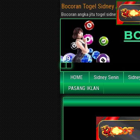
Bocoran Togel Sidney AKURAT
Bocoran angka jitu togel sidney paling akura
HOME
Sidney Senin
Sidne
PASANG IKLAN