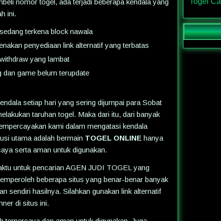
Togel C
li nomor togel, ada terjadi beberapa kendala yang
h ini.
sedang terkena block nawala
nakan penyediaan link alternatif yang terbatas
 withdraw yang lambat
g dan game belum terupdate
kendala setiap hari yang sering dijumpai para Sobat
elakukan taruhan togel. Maka dari itu, dari banyak
mpercayakan kami dalam mengatasi kendala
lusi utama adalah bermain
TOGEL ONLINE
hanya
rcaya serta aman untuk digunakan.
aktu untuk pencarian AGEN JUDI TOGEL yang
memperoleh beberapa situs yang benar-benar banyak
kan sendiri hasilnya. Silahkan gunakan link alternatif
er di situs ini.
h terpercaya dan aman untuk digunakan. Juga