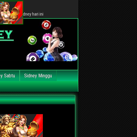
a keluaran sidney hari ini
ey Sabtu
Sidney Minggu