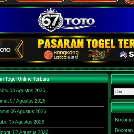
n Togel Online Terbaru
Sabtu 08 Agustus 2026
Jumat 07 Agustus 2026
Kamis 06 Agustus 2026
Bocoran 
Rabu 05 Agustus 2026
Bocoran
Minggu 02 Agustus 2026