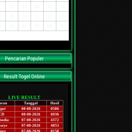
1
12
13
14
15
16
8
19
20
21
22
23
5
26
27
28
29
30
Pencarian Populer
Result Togel Online