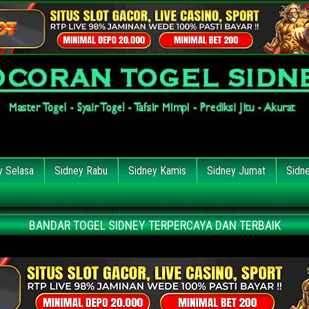
t | prediksi situs agen bandar togel sidney terpercaya | nomor main sidney | dat
y Selasa
Sidney Rabu
Sidney Kamis
Sidney Jumat
Sidn
BANDAR TOGEL SIDNEY TERPERCAYA DAN TERBAIK