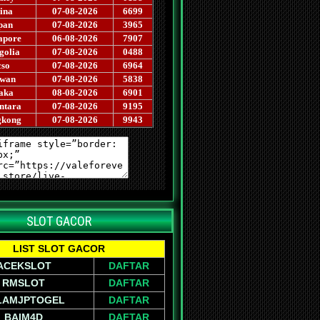
SLOT GACOR
LIST SLOT GACOR
ACEKSLOT
DAFTAR
RMSLOT
DAFTAR
LAMJPTOGEL
DAFTAR
BAIM4D
DAFTAR