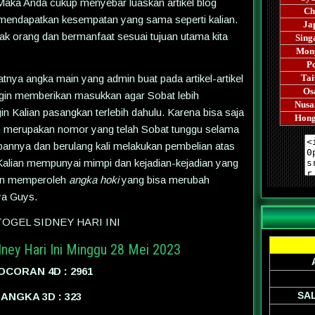
 Maka Anda cukup menyebar luaskan artikel blog
a mendapatkan kesempatan yang sama seperti kalian.
nyak orang dan bermanfaat sesuai tujuan utama kita
tnya angka main yang admin buat pada artikel-artikel
ingin memberikan masukkan agar Sobat lebih
in Kalian pasangkan terlebih dahulu. Karena bisa saja
an merupakan nomor yang telah Sobat tunggu selama
pannya dan berulang kali melakukan pembelian atas
Kalian mempunyai mimpi dan kejadian-kejadian yang
lian memperoleh
angka hoki
yang bisa merubah
ya Guys.
N TOGEL SIDNEY HARI INI
dney Hari Ini Minggu 28 Mei 2023
OCORAN 4D : 2961
SA
ANGKA 3D : 323