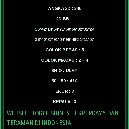
ANGKA 3D : 346
2D BB :
35*42*14*64*71*50*66*82*32*24
38*40*27*91*64*99*49*31*11*07
COLOK BEBAS : 5
COLOK MACAU : 2 – 4
SHIO : ULAR
50 – 50 : 4 / 8
EKOR : 3
KEPALA : 3
WEBSITE TOGEL SIDNEY TERPERCAYA DAN
TERAMAN DI INDONESIA