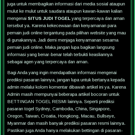
juga untuk membagikan informasi dari media sosial ataupun
mulut ke mulut untuk saudara ataupun kawan-kawan kalian
mengenai
SITUS JUDI TOGEL
yang terpercaya dan aman
tersebut ya. Karena kekecewaan dan kenyamanan para
pemain judi online tergantung pada pilihan website yang mau
di gunakannya. Jadi demi menjaga kenyamanan sesama
pemain judi online. Maka jangan lupa bagikan langsung
informasi yang benar-benar telah terbukti keasliannya
sebagai agen yang terpercaya dan aman.
Bagi Anda yang ingin mendapatkan informasi mengenai
prediksi pasaran lainnya, jangan lupa untuk bertanya kepada
admin melalui kolom komentar dibawah artikel ini ya. Karena
Admin masih mempunyai beberapa artikel bocoran untuk
BETTINGAN TOGEL RESMI lainnya. Seperti prediksi
pasaran togel Sydney, Cambodia, China, Singapore,
Oregon, Taiwan, Croatia, Hongkong, Macau, Bullseye,
Myanmar dan masih banyak prediksi pasaran resmi lainnya.
Pastikan juga Anda hanya melakukan bettingan di pasaran-