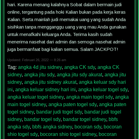
hari. Karena menang kalahnya Sobat dalam bermain judi
online, tergantung pada hoki Kalian bukan pada kerja keras
Kalian. Serta mainlah judi memakai uang yang sudah Anda
sisihkan tanpa mengganggu uang yang mau Anda gunakan
untuk menafkahi keluarga Anda. Terima kasih sudah
menerima nasehat dari admin dan semoga nasehat admin
juga bermanfaat bagi kalian semua. Salam JACKPOT!
Updated: Februari 26, 2022 — 8:26 am
Tag:
angka 4d jitu sidney
,
angka CK sdy
,
angka CK
sidney
,
angka jitu sdy
,
angka jitu sdy akurat
,
angka jitu
sidney
,
angka jitu sidney akurat
,
angka keluar sdy hari
ini
,
angka keluar sidney hari ini
,
angka keluar togel sdy
,
angka keluar togel sidney
,
angka main togel sdy
,
angka
main togel sidney
,
angka paten togel sdy
,
angka paten
togel sidney
,
bandar judi togel sdy
,
bandar judi togel
sidney
,
bandar togel sdy
,
bandar togel sidney
,
bbfs
angka sdy
,
bbfs angka sidney
,
bocoran sdy
,
bocoran
shio togel sdy
,
bocoran shio togel sidney
,
bocoran