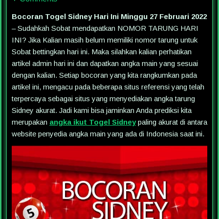
Bocoran Togel Sidney Hari Ini Minggu 27 Februari 2022
– Sudahkah Sobat mendapatkan NOMOR TARUNG HARI
INI? Jika Kalian masih belum memiliki nomor tarung untuk
Sobat bettingkan hari ini. Maka silahkan kalian perhatikan
artikel admin hari ini dan dapatkan angka main yang sesuai
dengan kalian. Setiap bocoran yang kita rangkumkan pada
artikel ini, mengacu pada beberapa situs referensi yang telah
terpercaya sebagai situs yang menyediakan angka tarung
Sidney akurat. Jadi kami bisa jaminkan Anda prediksi kita
merupakan
angka ikut Togel Sidney
paling akurat di antara
website penyedia angka main yang ada di Indonesia saat ini.