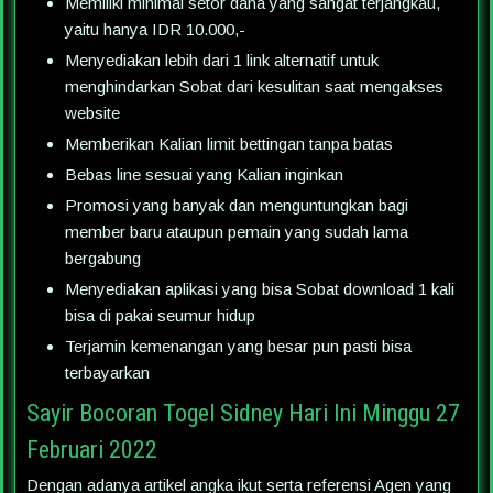
Memiliki minimal setor dana yang sangat terjangkau,
yaitu hanya IDR 10.000,-
Menyediakan lebih dari 1 link alternatif untuk
menghindarkan Sobat dari kesulitan saat mengakses
website
Memberikan Kalian limit bettingan tanpa batas
Bebas line sesuai yang Kalian inginkan
Promosi yang banyak dan menguntungkan bagi
member baru ataupun pemain yang sudah lama
bergabung
Menyediakan aplikasi yang bisa Sobat download 1 kali
bisa di pakai seumur hidup
Terjamin kemenangan yang besar pun pasti bisa
terbayarkan
Sayir Bocoran Togel Sidney Hari Ini Minggu 27
Februari 2022
Dengan adanya artikel angka ikut serta referensi Agen yang