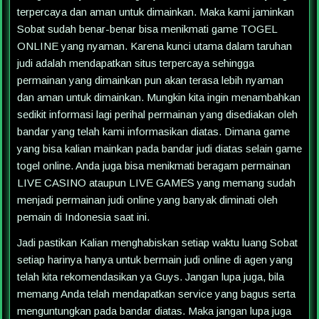
terpercaya dan aman untuk dimainkan. Maka kami jaminkan
Sobat sudah benar-benar bisa menikmati game TOGEL
ONLINE yang nyaman. Karena kunci utama dalam taruhan
judi adalah mendapatkan situs terpercaya sehingga
permainan yang dimainkan pun akan terasa lebih nyaman
dan aman untuk dimainkan. Mungkin kita ingin menambahkan
sedikit informasi lagi perihal permainan yang disediakan oleh
bandar yang telah kami informasikan diatas. Dimana game
yang bisa kalian mainkan pada bandar judi diatas selain game
togel online. Anda juga bisa menikmati beragam permainan
LIVE CASINO ataupun LIVE GAMES yang memang sudah
menjadi permainan judi online yang banyak diminati oleh
pemain di Indonesia saat ini.
Jadi pastikan Kalian menghabiskan setiap waktu luang Sobat
setiap harinya hanya untuk bermain judi online di agen yang
telah kita rekomendasikan ya Guys. Jangan lupa juga, bila
memang Anda telah mendapatkan service yang bagus serta
menguntungkan pada bandar diatas. Maka jangan lupa juga