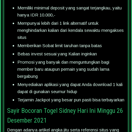
Memiliki minimal deposit yang sangat terjangkau, yaitu
hanya IDR 10.000,-
Mempunyai lebih dari 1 link alternatif untuk
menghindarkan kalian dari kendala sewaktu mengakses
situs
Memberikan Sobat limit taruhan tanpa batas
Bebas invest sesuai yang Kalian inginkan
Promosi yang banyak dan menguntungkan bagi
member baru ataupun pemain yang sudah lama
bergabung
Menyediakan aplikasi yang dapat Anda download 1 kali
dapat di gunakan seumur hidup
Terjamin Jackpot yang besar pun pasti bisa terbayarkan
Sayir Bocoran Togel Sidney Hari Ini Minggu 26
Desember 2021
Dengan adanya artikel angka jitu serta referensi situs yang