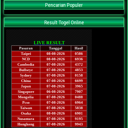
Pencarian Populer
Result Togel Online