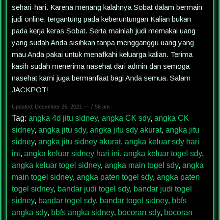
sehari-hari. Karena menang kalahnya Sobat dalam bermain
judi online, tergantung pada keberuntungan Kalian bukan
pada kerja keras Sobat. Serta mainlah judi memakai uang
yang sudah Anda sisihkan tanpa mengganggu uang yang
mau Anda pakai untuk menafkahi keluarga kalian. Terima
kasih sudah menerima nasehat dari admin dan semoga
nasehat kami juga bermanfaat bagi Anda semua. Salam
JACKPOT!
Updated: Desember 25, 2021 — 7:58 am
Tag:
angka 4d jitu sidney
,
angka CK sdy
,
angka CK
sidney
,
angka jitu sdy
,
angka jitu sdy akurat
,
angka jitu
sidney
,
angka jitu sidney akurat
,
angka keluar sdy hari
ini
,
angka keluar sidney hari ini
,
angka keluar togel sdy
,
angka keluar togel sidney
,
angka main togel sdy
,
angka
main togel sidney
,
angka paten togel sdy
,
angka paten
togel sidney
,
bandar judi togel sdy
,
bandar judi togel
sidney
,
bandar togel sdy
,
bandar togel sidney
,
bbfs
angka sdy
,
bbfs angka sidney
,
bocoran sdy
,
bocoran