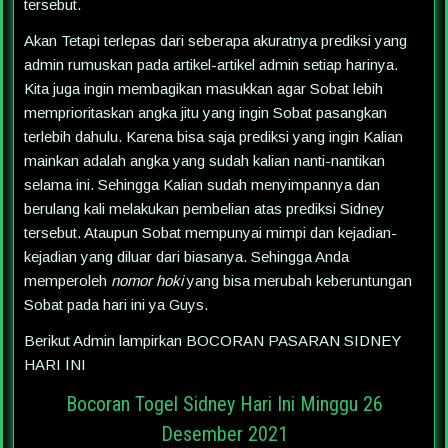
tersebut.
Akan Tetapi terlepas dari seberapa akuratnya prediksi yang
admin rumuskan pada artikel-artikel admin setiap harinya.
Kita juga ingin membagikan masukkan agar Sobat lebih
memprioritaskan angka jitu yang ingin Sobat pasangkan
terlebih dahulu. Karena bisa saja prediksi yang ingin Kalian
mainkan adalah angka yang sudah kalian nanti-nantikan
selama ini. Sehingga Kalian sudah menyimpannya dan
berulang kali melakukan pembelian atas prediksi Sidney
tersebut. Ataupun Sobat mempunyai mimpi dan kejadian-
kejadian yang diluar dari biasanya. Sehingga Anda
memperoleh
nomor hoki
yang bisa merubah keberuntungan
Sobat pada hari ini ya Guys.
Berikut Admin lampirkan BOCORAN PASARAN SIDNEY
HARI INI
Bocoran Togel Sidney Hari Ini Minggu 26
Desember 2021