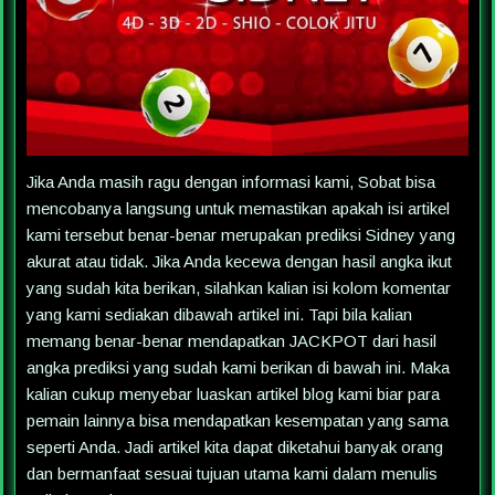
Jika Anda masih ragu dengan informasi kami, Sobat bisa
mencobanya langsung untuk memastikan apakah isi artikel
kami tersebut benar-benar merupakan prediksi Sidney yang
akurat atau tidak. Jika Anda kecewa dengan hasil angka ikut
yang sudah kita berikan, silahkan kalian isi kolom komentar
yang kami sediakan dibawah artikel ini. Tapi bila kalian
memang benar-benar mendapatkan JACKPOT dari hasil
angka prediksi yang sudah kami berikan di bawah ini. Maka
kalian cukup menyebar luaskan artikel blog kami biar para
pemain lainnya bisa mendapatkan kesempatan yang sama
seperti Anda. Jadi artikel kita dapat diketahui banyak orang
dan bermanfaat sesuai tujuan utama kami dalam menulis