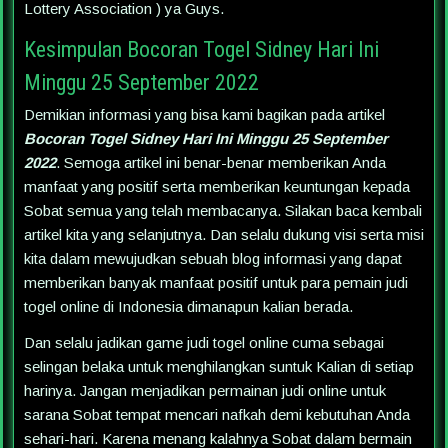
Lottery Association ) ya Guys.
Kesimpulan Bocoran Togel Sidney Hari Ini
Minggu 25 September 2022
Demikian informasi yang bisa kami bagikan pada artikel
Bocoran Togel Sidney Hari Ini Minggu 25 September
2022
. Semoga artikel ini benar-benar memberikan Anda
manfaat yang positif serta memberikan keuntungan kepada
Sobat semua yang telah membacanya. Silakan baca kembali
artikel kita yang selanjutnya. Dan selalu dukung visi serta misi
kita dalam mewujudkan sebuah blog informasi yang dapat
memberikan banyak manfaat positif untuk para pemain judi
togel online di Indonesia dimanapun kalian berada.
Dan selalu jadikan game judi togel online cuma sebagai
selingan belaka untuk menghilangkan suntuk Kalian di setiap
harinya. Jangan menjadikan permainan judi online untuk
sarana Sobat tempat mencari nafkah demi kebutuhan Anda
sehari-hari. Karena menang kalahnya Sobat dalam bermain