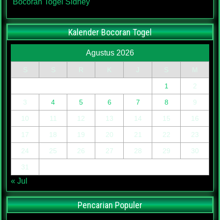
Bocoran Togel Sidney
Kalender Bocoran Togel
Agustus 2026
S
S
R
K
J
S
M
1
2
3
4
5
6
7
8
9
10
11
12
13
14
15
16
17
18
19
20
21
22
23
24
25
26
27
28
29
30
31
« Jul
Pencarian Populer