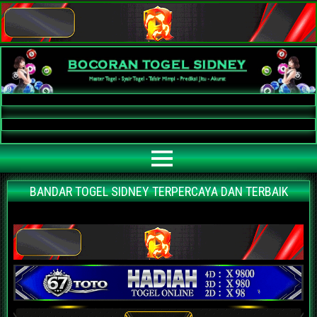
Bocoran Togel Sidney AKURAT
Bocoran angka jitu togel sidney paling akurat | prediksi situs agen bandar
togel sidney terpercaya | nomor main sidney | data keluaran sidney hari ini
BANDAR TOGEL SIDNEY TERPERCAYA DAN TERBAIK