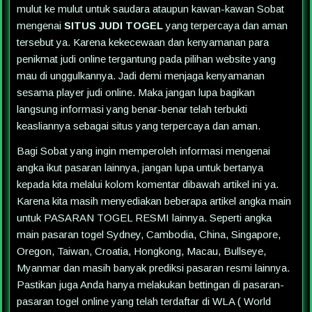
mulut ke mulut untuk saudara ataupun kawan-kawan Sobat
mengenai
SITUS JUDI TOGEL
yang terpercaya dan aman
tersebut ya. Karena kekecewaan dan kenyamanan para
penikmat judi online tergantung pada pilihan website yang
mau di unggulkannya. Jadi demi menjaga kenyamanan
sesama player judi online. Maka jangan lupa bagikan
langsung informasi yang benar-benar telah terbukti
keasliannya sebagai situs yang terpercaya dan aman.
Bagi Sobat yang ingin memperoleh informasi mengenai
angka ikut pasaran lainnya, jangan lupa untuk bertanya
kepada kita melalui kolom komentar dibawah artikel ini ya.
Karena kita masih menyediakan beberapa artikel angka main
untuk PASARAN TOGEL RESMI lainnya. Seperti angka
main pasaran togel Sydney, Cambodia, China, Singapore,
Oregon, Taiwan, Croatia, Hongkong, Macau, Bullseye,
Myanmar dan masih banyak prediksi pasaran resmi lainnya.
Pastikan juga Anda hanya melakukan bettingan di pasaran-
pasaran togel online yang telah terdaftar di WLA ( World