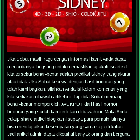
Jika Sobat masih ragu dengan informasi kami, Anda dapat
mencobanya langsung untuk memastikan apakah isi artikel
kita tersebut benar-benar adalah prediksi Sidney yang akurat
atau tidak. Jika Sobat kecewa dengan hasil bocoran yang
telah kami bagikan, silahkan Anda isi kolom komentar yang
kita sediakan dibawah artikel ini. Tapi bila Sobat memang
benar-benar memperoleh JACKPOT dari hasil nomor
bocoran yang sudah kami infokan di bawah ini. Maka Anda
cukup share artikel blog kami supaya para pemain lainnya
bisa mendapatkan kesempatan yang sama seperti kalian.
Jadi artikel admin dapat diketahui banyak orang dan berguna