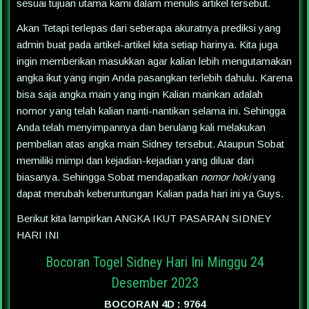
sesuai tujuan utama kami dalam menulis artikel tersebut.
Akan Tetapi terlepas dari seberapa akuratnya prediksi yang
admin buat pada artikel-artikel kita setiap harinya. Kita juga
ingin memberikan masukkan agar kalian lebih mengutamakan
angka ikut yang ingin Anda pasangkan terlebih dahulu. Karena
bisa saja angka main yang ingin Kalian mainkan adalah
nomor yang telah kalian nanti-nantikan selama ini. Sehingga
Anda telah menyimpannya dan berulang kali melakukan
pembelian atas angka main Sidney tersebut. Ataupun Sobat
memiliki mimpi dan kejadian-kejadian yang diluar dari
biasanya. Sehingga Sobat mendapatkan
nomor hoki
yang
dapat merubah keberuntungan Kalian pada hari ini ya Guys.
Berikut kita lampirkan ANGKA IKUT PASARAN SIDNEY
HARI INI
Bocoran Togel Sidney Hari Ini Minggu 24
Desember 2023
BOCORAN 4D : 9764