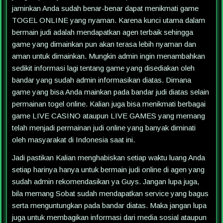
jaminkan Anda sudah benar-benar dapat menikmati game
TOGEL ONLINE yang nyaman. Karena kunci utama dalam
bermain judi adalah mendapatkan agen terbaik sehingga
game yang dimainkan pun akan terasa lebih nyaman dan
aman untuk dimainkan. Mungkin admin ingin menambahkan
sedikit informasi lagi tentang game yang disediakan oleh
bandar yang sudah admin informasikan diatas. Dimana
game yang bisa Anda mainkan pada bandar judi diatas selain
permainan togel online. Kalian juga bisa menikmati berbagai
game LIVE CASINO ataupun LIVE GAMES yang memang
telah menjadi permainan judi online yang banyak diminati
oleh masyarakat di Indonesia saat ini.
Jadi pastikan Kalian menghabiskan setiap waktu luang Anda
setiap harinya hanya untuk bermain judi online di agen yang
sudah admin rekomendasikan ya Guys. Jangan lupa juga,
bila memang Sobat sudah mendapatkan service yang bagus
serta menguntungkan pada bandar diatas. Maka jangan lupa
juga untuk membagikan informasi dari media sosial ataupun