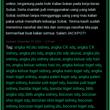
online, tergantung pada hoki Kalian bukan pada kerja keras
Sobat. Serta mainlah judi menggunakan uang yang telah
Sobat sisihkan tanpa mengganggu uang yang mau kalian
pakai untuk menafkahi keluarga Sobat. Terima kasih sudah
menerima nasehat dari kita dan semoga nasehat kita juga
bermanfaat buat kalian semua. Salam JACKPOT!
Updated: Desember 23, 2023 — 3:22 pm
Tag:
angka 4d jitu sidney
,
angka CK sdy
,
angka CK
sidney
,
angka jitu sdy
,
angka jitu sdy akurat
,
angka jitu
sidney
,
angka jitu sidney akurat
,
angka keluar sdy hari
ini
,
angka keluar sidney hari ini
,
angka keluar togel sdy
,
angka keluar togel sidney
,
angka main togel sdy
,
angka
main togel sidney
,
angka paten togel sdy
,
angka paten
togel sidney
,
bandar judi togel sdy
,
bandar judi togel
sidney
,
bandar togel sdy
,
bandar togel sidney
,
bbfs
angka sdy
,
bbfs angka sidney
,
bocoran sdy
,
bocoran
shio togel sdy
,
bocoran shio togel sidney
,
bocoran
sidney
,
bocoran togel paling jitu
,
bocoran togel sdy
,