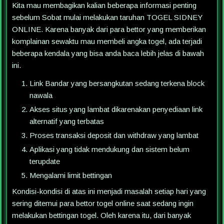
Kita mau membagikan kalian beberapa informasi penting
sebelum Sobat mulai melakukan taruhan TOGEL SIDNEY
ONLINE. Karena banyak dari para bettor yang memberikan
komplainan sewaktu mau membeli angka togel, ada terjadi
beberapa kendala yang bisa anda baca lebih jelas di bawah
ini.
Link Bandar yang bersangkutan sedang terkena block
nawala
Akses situs yang lambat dikarenakan penyediaan link
alternatif yang terbatas
Proses transaksi deposit dan withdraw yang lambat
Aplikasi yang tidak mendukung dan sistem belum
terupdate
Mengalami limit bettingan
Kondisi-kondisi di atas ini menjadi masalah setiap hari yang
sering ditemui para bettor togel online saat sedang ingin
melakukan bettingan togel. Oleh karena itu, dari banyak