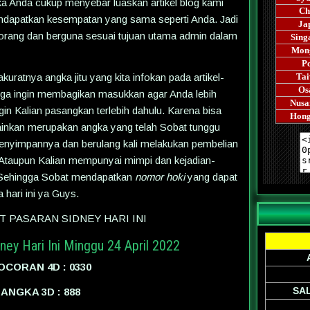
aka Anda cukup menyebar luaskan artikel blog kami
endapatkan kesempatan yang sama seperti Anda. Jadi
k orang dan berguna sesuai tujuan utama admin dalam
kuratnya angka jitu yang kita infokan pada artikel-
 juga ingin membagikan masukkan agar Anda lebih
gin Kalian pasangkan terlebih dahulu. Karena bisa
mainkan merupakan angka yang telah Sobat tunggu
menyimpannya dan berulang kali melakukan pembelian
. Ataupun Kalian mempunyai mimpi dan kejadian-
a. Sehingga Sobat mendapatkan
nomor hoki
yang dapat
hari ini ya Guys.
IKUT PASARAN SIDNEY HARI INI
ney Hari Ini Minggu 24 April 2022
OCORAN 4D : 0330
SA
ANGKA 3D : 888