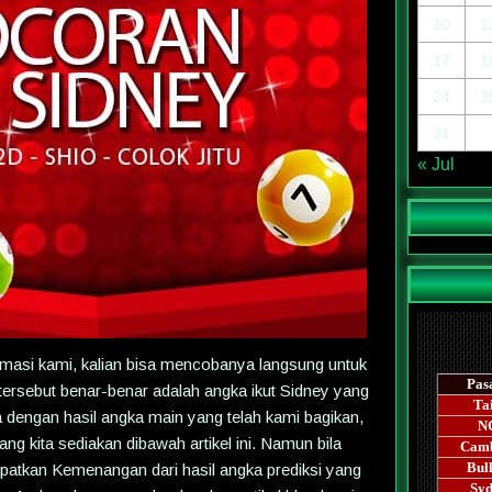
10
1
17
1
24
2
31
« Jul
rmasi kami, kalian bisa mencobanya langsung untuk
 tersebut benar-benar adalah angka ikut Sidney yang
wa dengan hasil angka main yang telah kami bagikan,
ng kita sediakan dibawah artikel ini. Namun bila
atkan Kemenangan dari hasil angka prediksi yang