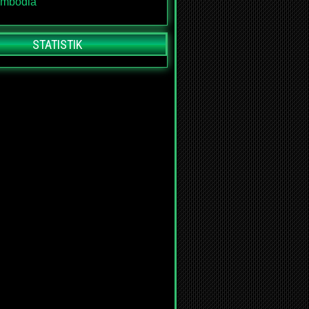
ambodia
STATISTIK