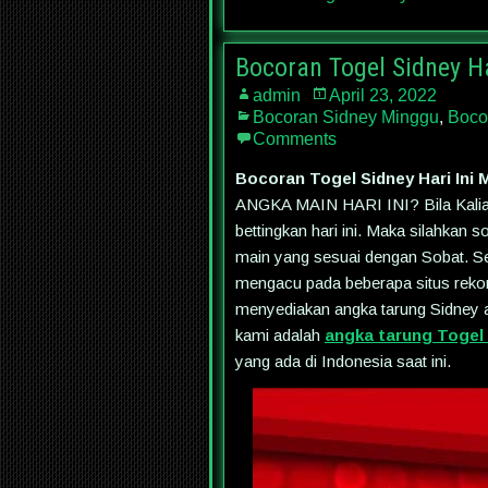
Bocoran Togel Sidney Ha
admin
April 23, 2022
Bocoran Sidney Minggu
,
Bocor
Comments
Bocoran Togel Sidney Hari Ini M
ANGKA MAIN HARI INI? Bila Kalian
bettingkan hari ini. Maka silahkan s
main yang sesuai dengan Sobat. Se
mengacu pada beberapa situs rekom
menyediakan angka tarung Sidney ak
kami adalah
angka tarung Togel
yang ada di Indonesia saat ini.