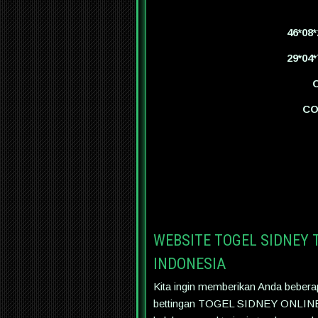
46*08*
29*04*
CO
WEBSITE TOGEL SIDNEY
INDONESIA
Kita ingin memberikan Anda bebera
bettingan TOGEL SIDNEY ONLINE. 