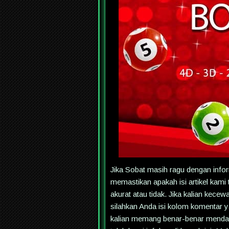
Jika Sobat masih ragu dengan info
memastikan apakah isi artikel kami
akurat atau tidak. Jika kalian kece
silahkan Anda isi kolom komentar ya
kalian memang benar-benar mendap