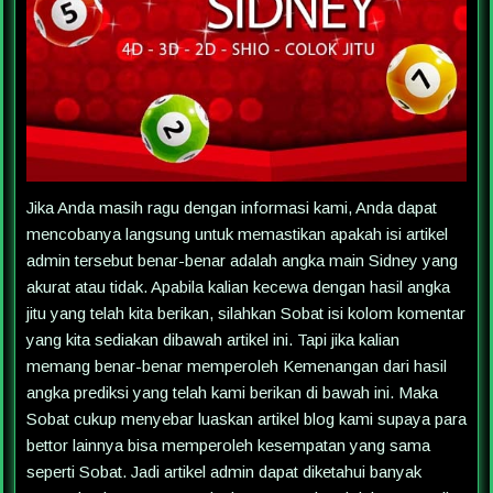
Jika Anda masih ragu dengan informasi kami, Anda dapat
mencobanya langsung untuk memastikan apakah isi artikel
admin tersebut benar-benar adalah angka main Sidney yang
akurat atau tidak. Apabila kalian kecewa dengan hasil angka
jitu yang telah kita berikan, silahkan Sobat isi kolom komentar
yang kita sediakan dibawah artikel ini. Tapi jika kalian
memang benar-benar memperoleh Kemenangan dari hasil
angka prediksi yang telah kami berikan di bawah ini. Maka
Sobat cukup menyebar luaskan artikel blog kami supaya para
bettor lainnya bisa memperoleh kesempatan yang sama
seperti Sobat. Jadi artikel admin dapat diketahui banyak