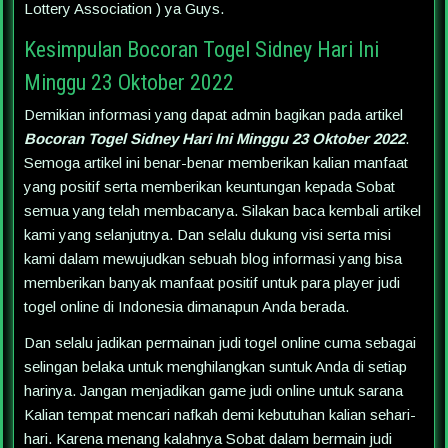
Lottery Association ) ya Guys.
Kesimpulan Bocoran Togel Sidney Hari Ini
Minggu 23 Oktober 2022
Demikian informasi yang dapat admin bagikan pada artikel
Bocoran Togel Sidney Hari Ini Minggu 23 Oktober 2022
.
Semoga artikel ini benar-benar memberikan kalian manfaat
yang positif serta memberikan keuntungan kepada Sobat
semua yang telah membacanya. Silakan baca kembali artikel
kami yang selanjutnya. Dan selalu dukung visi serta misi
kami dalam mewujudkan sebuah blog informasi yang bisa
memberikan banyak manfaat positif untuk para player judi
togel online di Indonesia dimanapun Anda berada.
Dan selalu jadikan permainan judi togel online cuma sebagai
selingan belaka untuk menghilangkan suntuk Anda di setiap
harinya. Jangan menjadikan game judi online untuk sarana
Kalian tempat mencari nafkah demi kebutuhan kalian sehari-
hari. Karena menang kalahnya Sobat dalam bermain judi