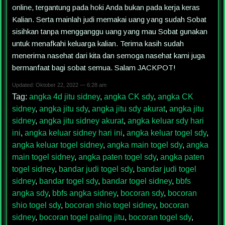
online, tergantung pada hoki Anda bukan pada kerja keras
Kalian. Serta mainlah judi memakai uang yang sudah Sobat
sisihkan tanpa mengganggu uang yang mau Sobat gunakan
untuk menafkahi keluarga kalian. Terima kasih sudah
menerima nasehat dari kita dan semoga nasehat kami juga
bermanfaat bagi sobat semua. Salam JACKPOT!
Updated: Oktober 22, 2022 — 6:28 am
Tag:
angka 4d jitu sidney
,
angka CK sdy
,
angka CK
sidney
,
angka jitu sdy
,
angka jitu sdy akurat
,
angka jitu
sidney
,
angka jitu sidney akurat
,
angka keluar sdy hari
ini
,
angka keluar sidney hari ini
,
angka keluar togel sdy
,
angka keluar togel sidney
,
angka main togel sdy
,
angka
main togel sidney
,
angka paten togel sdy
,
angka paten
togel sidney
,
bandar judi togel sdy
,
bandar judi togel
sidney
,
bandar togel sdy
,
bandar togel sidney
,
bbfs
angka sdy
,
bbfs angka sidney
,
bocoran sdy
,
bocoran
shio togel sdy
,
bocoran shio togel sidney
,
bocoran
sidney
,
bocoran togel paling jitu
,
bocoran togel sdy
,