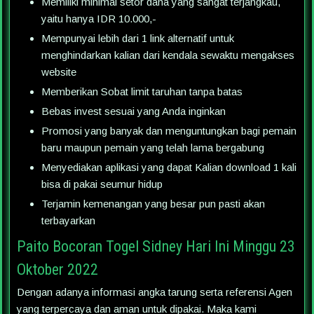
Memiliki minimal setor dana yang sangat terjangkau,
yaitu hanya IDR 10.000,-
Mempunyai lebih dari 1 link alternatif untuk
menghindarkan kalian dari kendala sewaktu mengakses
website
Memberikan Sobat limit taruhan tanpa batas
Bebas invest sesuai yang Anda inginkan
Promosi yang banyak dan menguntungkan bagi pemain
baru maupun pemain yang telah lama bergabung
Menyediakan aplikasi yang dapat Kalian download 1 kali
bisa di pakai seumur hidup
Terjamin kemenangan yang besar pun pasti akan
terbayarkan
Paito Bocoran Togel Sidney Hari Ini Minggu 23
Oktober 2022
Dengan adanya informasi angka tarung serta referensi Agen
yang terpercaya dan aman untuk dipakai. Maka kami