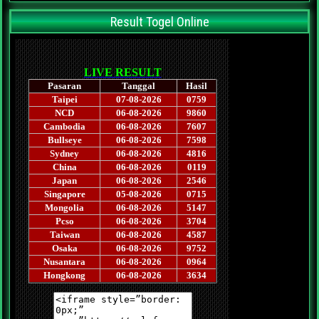
Result Togel Online