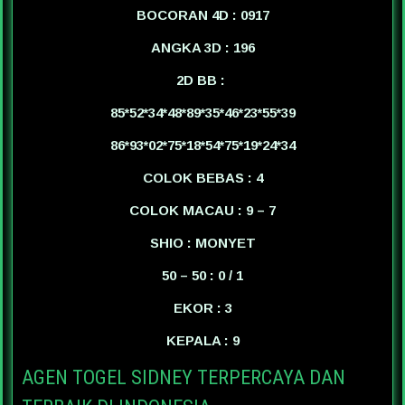
BOCORAN 4D : 0917
ANGKA 3D : 196
2D BB :
85*52*34*48*89*35*46*23*55*39
86*93*02*75*18*54*75*19*24*34
COLOK BEBAS : 4
COLOK MACAU : 9 – 7
SHIO : MONYET
50 – 50 : 0 / 1
EKOR : 3
KEPALA : 9
AGEN TOGEL SIDNEY TERPERCAYA DAN