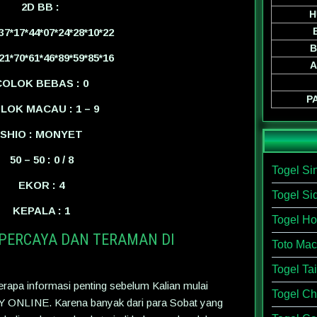
2D BB :
H
37*17*44*07*24*28*10*22
B
21*70*61*46*89*59*85*16
A
COLOK BEBAS : 0
P
LOK MACAU : 1 – 9
SHIO : MONYET
50 – 50 : 0 / 8
Togel Si
EKOR : 4
Togel Si
KEPALA : 1
Togel H
RPERCAYA DAN TERAMAN DI
Toto Ma
Togel Ta
apa informasi penting sebelum Kalian mulai
Togel Ch
 ONLINE. Karena banyak dari para Sobat yang