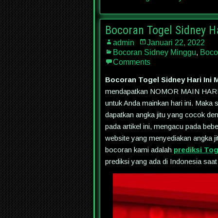
Bocoran Togel Sidney H
admin
Januari 22, 2022
Bocoran Sidney Minggu
,
Bocor
Comments
Bocoran Togel Sidney Hari Ini 
mendapatkan NOMOR MAIN HARI INI
untuk Anda mainkan hari ini. Maka si
dapatkan angka jitu yang cocok den
pada artikel ini, mengacu pada beb
website yang menyediakan angka jit
bocoran kami adalah
prediksi Tog
prediksi yang ada di Indonesia saat 