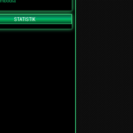
ambodia
STATISTIK