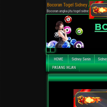
Bocoran Togel Sidney AKURAT
Bocoran angka jitu togel sidney paling akura
HOME
Sidney Senin
Sidne
PASANG IKLAN