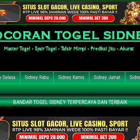
t | prediksi situs agen bandar togel sidney terpercaya | nomor main sidney | dat
y Selasa
Sidney Rabu
Sidney Kamis
Sidney Jumat
Sidn
BANDAR TOGEL SIDNEY TERPERCAYA DAN TERBAIK