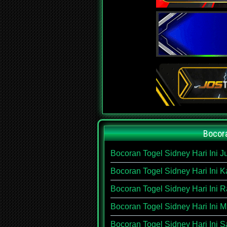
Bocora
Bocoran Togel Sidney Hari Ini 
Bocoran Togel Sidney Hari Ini 
Bocoran Togel Sidney Hari Ini 
Bocoran Togel Sidney Hari Ini 
Bocoran Togel Sidney Hari Ini 