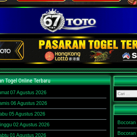
n Togel Online Terbaru
Jumat 07 Agustus 2026
Kamis 06 Agustus 2026
Rabu 05 Agustus 2026
Bocoran 
Minggu 02 Agustus 2026
Bocoran
Sabtu 01 Agustus 2026