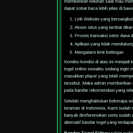
memberikan keluhan saat mau membe
dapat sobat baca lebih jelas di bawa
Link Website yang bersangkut
Akses situs yang lambat dikare
Proses transaksi setor dana d
Aplikasi yang tidak mendukun
Mengalami limit bettingan
Kondisi-kondisi di atas ini menjadi
togel online sewaktu sedang ingin m
masukkan player yang telah memp
tersebut. Maka admin memberikan s
pada bandar rekomendasi yang tela
Setelah menghabiskan beberapa w
teraman di Indonesia. Kami sudah
banyak direferensikan serta sudah a
alternatif bandar togel yang terdapat
Bandar Togel Sidney
selain suda