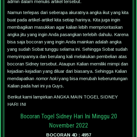
admin dalam menulis artikel tersebut.
Namun terlepas dari seberapa akuratnya angka ikut yang kita
buat pada artikel-artikel kita setiap harinya. Kita juga ingin
membagikan masukkan agar kalian lebih memprioritaskan
angka jitu yang ingin Anda pasangkan terlebih dahulu. Karena
bisa saja bocoran yang ingin Anda mainkan adalah angka
yang sudah Sobat tunggu selama ini. Sehingga Sobat sudah
menyimpannya dan berulang kali melakukan pembelian atas
bocoran Sidney tersebut. Ataupun Kalian memiliki mimpi dan
kejadian-kejadian yang diluar dari biasanya. Sehingga Kalian
mendapatkan
nomor hoki
yang bisa merubah keberuntungan
Kalian pada hari ini ya Guys.
Berikut kami lampirkan ANGKA MAIN TOGEL SIDNEY
HARI INI
Bocoran Togel Sidney Hari Ini Minggu 20
November 2022
BOCORAN 4D : 4957