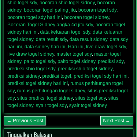
shio togel sdy
,
bocoran shio togel sidney
,
bocoran
sidney
,
bocoran togel paling jitu
,
bocoran togel sdy
,
bocoran togel sdy hari ini
,
bocoran togel sidney
,
Bocoran Togel Sidney angka 4d jitu sdy
,
bocoran togel
sidney hari ini
,
data keluaran togel sdy
,
data keluaran
togel sidney
,
data result sdy
,
data result sidney
,
data sdy
hari ini
,
data sidney hari ini
,
Hari ini
,
live draw togel sdy
,
live draw togel sidney
,
master togel sdy
,
master togel
sidney
,
paito togel sdy
,
paito togel sidney
,
prediksi sdy
,
prediksi shio togel sdy
,
prediksi shio togel sidney
,
prediksi sidney
,
prediksi togel
,
prediksi togel sdy hari ini
,
prediksi togel sidney hari ini
,
rumus perhitungan togel
sdy
,
rumus perhitungan togel sidney
,
situs prediksi togel
sdy
,
situs prediksi togel sidney
,
situs togel sdy
,
situs
togel sidney
,
syair togel sdy
,
syair togel sidney
← Previous Post
Next Post →
Tinggalkan Balasan