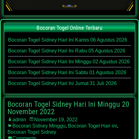
Bocoran Togel Online Terbaru
Bocoran Togel Sidney Hari Ini Kamis 06 Agustus 2026
Bocoran Togel Sidney Hari Ini Rabu 05 Agustus 2026
Bocoran Togel Sidney Hari Ini Minggu 02 Agustus 2026
Bocoran Togel Sidney Hari Ini Sabtu 01 Agustus 2026
Bocoran Togel Sidney Hari Ini Jumat 31 Juli 2026
Bocoran Togel Sidney Hari Ini Minggu 20
November 2022
admin
November 19, 2022
Bocoran Sidney Minggu
,
Bocoran Togel Hari ini
,
Bocoran Togel Sidney
Comments