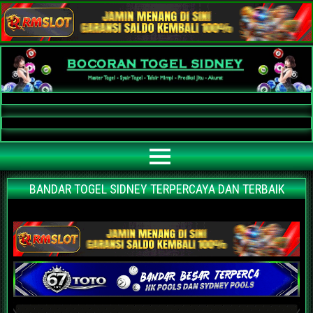
Bocoran Togel Sidney AKURAT
Bocoran angka jitu togel sidney paling akurat | prediksi situs agen bandar
togel sidney terpercaya | nomor main sidney | data keluaran sidney hari ini
BANDAR TOGEL SIDNEY TERPERCAYA DAN TERBAIK