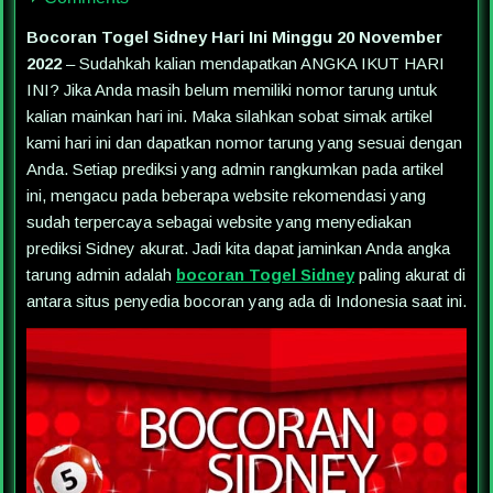
Bocoran Togel Sidney Hari Ini Minggu 20 November
2022
– Sudahkah kalian mendapatkan ANGKA IKUT HARI
INI? Jika Anda masih belum memiliki nomor tarung untuk
kalian mainkan hari ini. Maka silahkan sobat simak artikel
kami hari ini dan dapatkan nomor tarung yang sesuai dengan
Anda. Setiap prediksi yang admin rangkumkan pada artikel
ini, mengacu pada beberapa website rekomendasi yang
sudah terpercaya sebagai website yang menyediakan
prediksi Sidney akurat. Jadi kita dapat jaminkan Anda angka
tarung admin adalah
bocoran Togel Sidney
paling akurat di
antara situs penyedia bocoran yang ada di Indonesia saat ini.