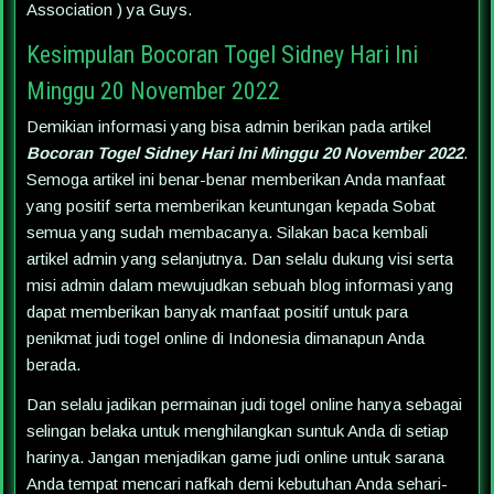
Association ) ya Guys.
Kesimpulan Bocoran Togel Sidney Hari Ini
Minggu 20 November 2022
Demikian informasi yang bisa admin berikan pada artikel
Bocoran Togel Sidney Hari Ini Minggu 20 November 2022
.
Semoga artikel ini benar-benar memberikan Anda manfaat
yang positif serta memberikan keuntungan kepada Sobat
semua yang sudah membacanya. Silakan baca kembali
artikel admin yang selanjutnya. Dan selalu dukung visi serta
misi admin dalam mewujudkan sebuah blog informasi yang
dapat memberikan banyak manfaat positif untuk para
penikmat judi togel online di Indonesia dimanapun Anda
berada.
Dan selalu jadikan permainan judi togel online hanya sebagai
selingan belaka untuk menghilangkan suntuk Anda di setiap
harinya. Jangan menjadikan game judi online untuk sarana
Anda tempat mencari nafkah demi kebutuhan Anda sehari-