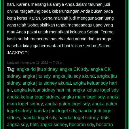
hari. Karena menang kalahnya Anda dalam taruhan judi
online, tergantung pada keberuntungan Anda bukan pada
kerja keras Kalian. Serta mainlah judi menggunakan uang
yang telah Sobat sisihkan tanpa mengganggu uang yang
mau Anda pakai untuk menafkahi keluarga Sobat. Terima
kasih sudah menerima nasehat dari admin dan semoga
nasehat kita juga bermanfaat buat kalian semua. Salam
JACKPOT!
Updated: November 19, 2022 — 7:09 am
Tag:
angka 4d jitu sidney
,
angka CK sdy
,
angka CK
sidney
,
angka jitu sdy
,
angka jitu sdy akurat
,
angka jitu
sidney
,
angka jitu sidney akurat
,
angka keluar sdy hari
ini
,
angka keluar sidney hari ini
,
angka keluar togel sdy
,
angka keluar togel sidney
,
angka main togel sdy
,
angka
main togel sidney
,
angka paten togel sdy
,
angka paten
togel sidney
,
bandar judi togel sdy
,
bandar judi togel
sidney
,
bandar togel sdy
,
bandar togel sidney
,
bbfs
angka sdy
,
bbfs angka sidney
,
bocoran sdy
,
bocoran