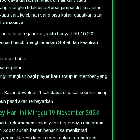
g mungkin tidak bisa Sobat jumpai di situs-situs
a-apa saja kelebihan yang bisa kalian dapatkan saat
nformasinya :
ang sangat terjangkau, yaitu hanya IDR 10.000,-
ternatif untuk menghindarkan Sobat dari kesulitan
n tanpa batas
at inginkan
nguntungkan bagi player baru ataupun member yang
a Kalian download 1 kali dapat di pakai seumur hidup
pun pasti akan terbayarkan
ey Hari Ini Minggu 19 November 2023
serta rekomendasi situs yang terpercaya dan aman
an Sobat sudah benar-benar bisa menikmati
man. Karena kunci utama dalam taruhan judi