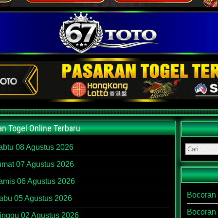
n Togel Online Terbaru
Sabtu 08 Agustus 2026
Jumat 07 Agustus 2026
Kamis 06 Agustus 2026
Bocoran 
Rabu 05 Agustus 2026
Bocoran
Minggu 02 Agustus 2026