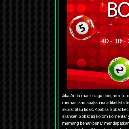
Jika Anda masih ragu dengan info
memastikan apakah isi artikel kita
akurat atau tidak. Apabila Sobat ke
silahkan Sobat isi kolom komentar y
memang benar-benar mendapatkan 