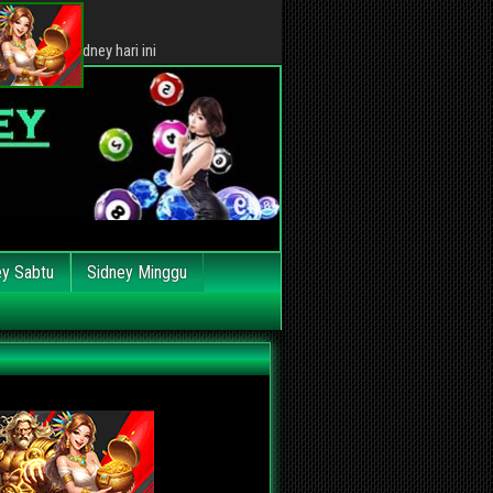
a keluaran sidney hari ini
ey Sabtu
Sidney Minggu