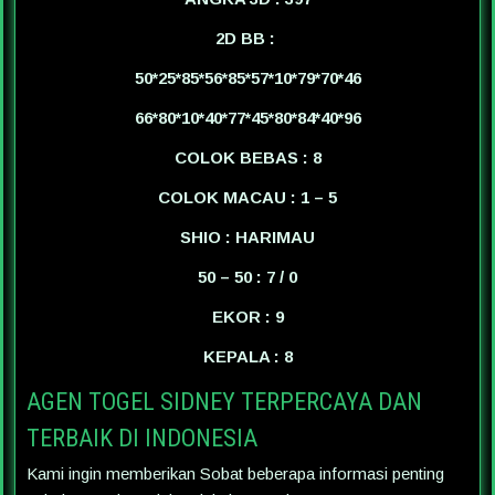
2D BB :
50*25*85*56*85*57*10*79*70*46
66*80*10*40*77*45*80*84*40*96
COLOK BEBAS : 8
COLOK MACAU : 1 – 5
SHIO : HARIMAU
50 – 50 : 7 / 0
EKOR : 9
KEPALA : 8
AGEN TOGEL SIDNEY TERPERCAYA DAN
TERBAIK DI INDONESIA
Kami ingin memberikan Sobat beberapa informasi penting