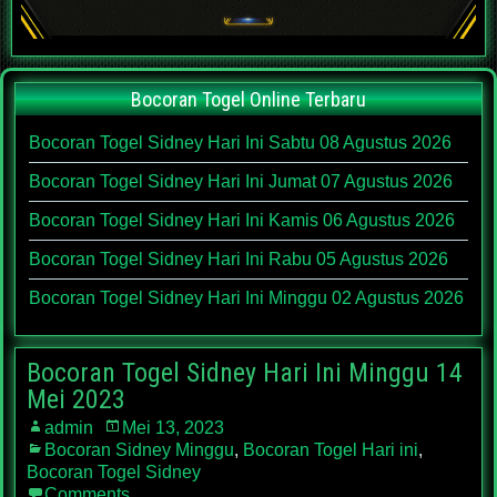
Bocoran Togel Online Terbaru
Bocoran Togel Sidney Hari Ini Sabtu 08 Agustus 2026
Bocoran Togel Sidney Hari Ini Jumat 07 Agustus 2026
Bocoran Togel Sidney Hari Ini Kamis 06 Agustus 2026
Bocoran Togel Sidney Hari Ini Rabu 05 Agustus 2026
Bocoran Togel Sidney Hari Ini Minggu 02 Agustus 2026
Bocoran Togel Sidney Hari Ini Minggu 14
Mei 2023
admin
Mei 13, 2023
Bocoran Sidney Minggu
,
Bocoran Togel Hari ini
,
Bocoran Togel Sidney
Comments