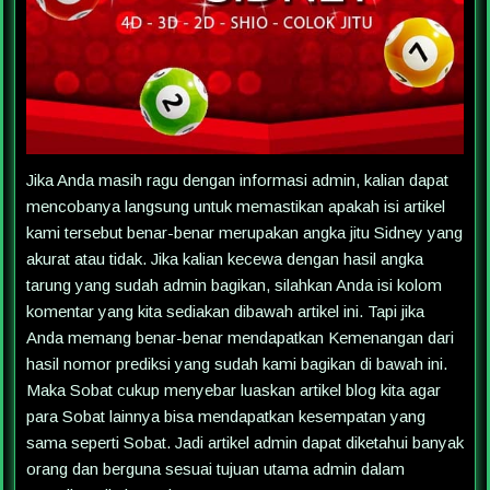
Jika Anda masih ragu dengan informasi admin, kalian dapat
mencobanya langsung untuk memastikan apakah isi artikel
kami tersebut benar-benar merupakan angka jitu Sidney yang
akurat atau tidak. Jika kalian kecewa dengan hasil angka
tarung yang sudah admin bagikan, silahkan Anda isi kolom
komentar yang kita sediakan dibawah artikel ini. Tapi jika
Anda memang benar-benar mendapatkan Kemenangan dari
hasil nomor prediksi yang sudah kami bagikan di bawah ini.
Maka Sobat cukup menyebar luaskan artikel blog kita agar
para Sobat lainnya bisa mendapatkan kesempatan yang
sama seperti Sobat. Jadi artikel admin dapat diketahui banyak
orang dan berguna sesuai tujuan utama admin dalam