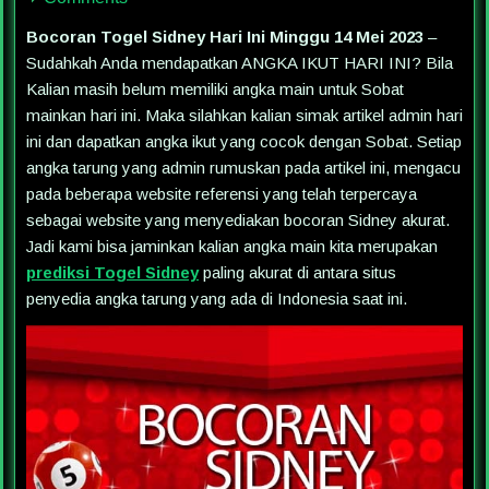
Bocoran Togel Sidney Hari Ini Minggu 14 Mei 2023
–
Sudahkah Anda mendapatkan ANGKA IKUT HARI INI? Bila
Kalian masih belum memiliki angka main untuk Sobat
mainkan hari ini. Maka silahkan kalian simak artikel admin hari
ini dan dapatkan angka ikut yang cocok dengan Sobat. Setiap
angka tarung yang admin rumuskan pada artikel ini, mengacu
pada beberapa website referensi yang telah terpercaya
sebagai website yang menyediakan bocoran Sidney akurat.
Jadi kami bisa jaminkan kalian angka main kita merupakan
prediksi Togel Sidney
paling akurat di antara situs
penyedia angka tarung yang ada di Indonesia saat ini.