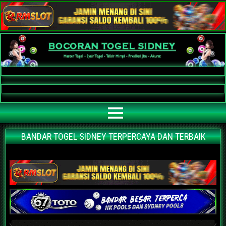
Bocoran Togel Sidney AKURAT
Bocoran angka jitu togel sidney paling akurat | prediksi situs agen bandar
togel sidney terpercaya | nomor main sidney | data keluaran sidney hari ini
BANDAR TOGEL SIDNEY TERPERCAYA DAN TERBAIK