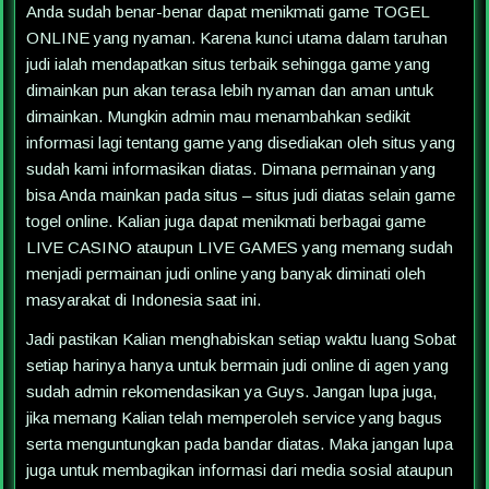
Anda sudah benar-benar dapat menikmati game TOGEL
ONLINE yang nyaman. Karena kunci utama dalam taruhan
judi ialah mendapatkan situs terbaik sehingga game yang
dimainkan pun akan terasa lebih nyaman dan aman untuk
dimainkan. Mungkin admin mau menambahkan sedikit
informasi lagi tentang game yang disediakan oleh situs yang
sudah kami informasikan diatas. Dimana permainan yang
bisa Anda mainkan pada situs – situs judi diatas selain game
togel online. Kalian juga dapat menikmati berbagai game
LIVE CASINO ataupun LIVE GAMES yang memang sudah
menjadi permainan judi online yang banyak diminati oleh
masyarakat di Indonesia saat ini.
Jadi pastikan Kalian menghabiskan setiap waktu luang Sobat
setiap harinya hanya untuk bermain judi online di agen yang
sudah admin rekomendasikan ya Guys. Jangan lupa juga,
jika memang Kalian telah memperoleh service yang bagus
serta menguntungkan pada bandar diatas. Maka jangan lupa
juga untuk membagikan informasi dari media sosial ataupun