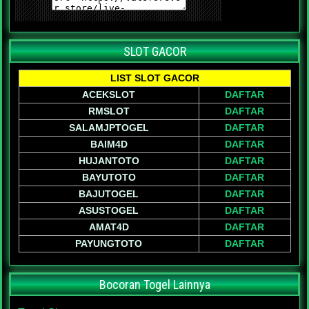
SLOT GACOR
LIST SLOT GACOR
ACEKSLOT
DAFTAR
RMSLOT
DAFTAR
SALAMJPTOGEL
DAFTAR
BAIM4D
DAFTAR
HUJANTOTO
DAFTAR
BAYUTOTO
DAFTAR
BAJUTOGEL
DAFTAR
ASUSTOGEL
DAFTAR
AMAT4D
DAFTAR
PAYUNGTOTO
DAFTAR
Bocoran Togel Lainnya