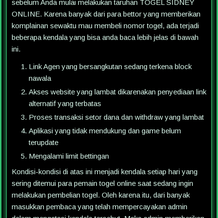
sebelum Anda mulai melakukan taruhan TOGEL SIDNEY
ONLINE. Karena banyak dari para bettor yang memberikan
komplainan sewaktu mau membeli nomor togel, ada terjadi
beberapa kendala yang bisa anda baca lebih jelas di bawah
ini.
Link Agen yang bersangkutan sedang terkena block
nawala
Akses website yang lambat dikarenakan penyediaan link
alternatif yang terbatas
Proses transaksi setor dana dan withdraw yang lambat
Aplikasi yang tidak mendukung dan game belum
terupdate
Mengalami limit bettingan
Kondisi-kondisi di atas ini menjadi kendala setiap hari yang
sering ditemui para pemain togel online saat sedang ingin
melakukan pembelian togel. Oleh karena itu, dari banyak
masukkan pembaca yang telah mempercayakan admin