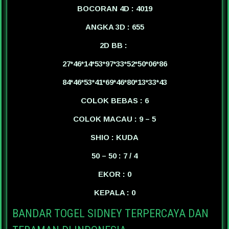
BOCORAN 4D : 4019
ANGKA 3D : 655
2D BB :
27*46*14*53*97*33*52*50*06*86
84*46*53*41*69*46*80*13*33*43
COLOK BEBAS : 6
COLOK MACAU : 9 – 5
SHIO : KUDA
50 – 50 : 7 / 4
EKOR : 0
KEPALA : 0
BANDAR TOGEL SIDNEY TERPERCAYA DAN