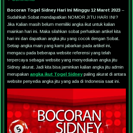
Bocoran Togel Sidney Hari Ini Minggu 12 Maret 2023
–
Sudahkah Sobat mendapatkan NOMOR JITU HARI INI?
Jika Kalian masih belum memiliki angka ikut untuk kalian
mainkan hari ini. Maka silahkan sobat perhatikan artikel kita
hari ini dan dapatkan angka jitu yang cocok dengan Sobat.
Setiap angka main yang kami jabarkan pada artikel ini,
mengacu pada beberapa website referensi yang telah
terpercaya sebagai website yang menyediakan angka jitu
Sidney akurat. Jadi kita bisa jaminkan kalian angka jitu admin
merupakan
angka ikut Togel Sidney
paling akurat di antara
website penyedia angka jitu yang ada di Indonesia saat ini.