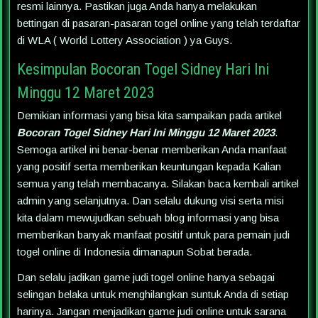
resmi lainnya. Pastikan juga Anda hanya melakukan
bettingan di pasaran-pasaran togel online yang telah terdaftar
di WLA ( World Lottery Association ) ya Guys.
Kesimpulan Bocoran Togel Sidney Hari Ini
Minggu 12 Maret 2023
Demikian informasi yang bisa kita sampaikan pada artikel
Bocoran Togel Sidney Hari Ini Minggu 12 Maret 2023
.
Semoga artikel ini benar-benar memberikan Anda manfaat
yang positif serta memberikan keuntungan kepada Kalian
semua yang telah membacanya. Silakan baca kembali artikel
admin yang selanjutnya. Dan selalu dukung visi serta misi
kita dalam mewujudkan sebuah blog informasi yang bisa
memberikan banyak manfaat positif untuk para pemain judi
togel online di Indonesia dimanapun Sobat berada.
Dan selalu jadikan game judi togel online hanya sebagai
selingan belaka untuk menghilangkan suntuk Anda di setiap
harinya. Jangan menjadikan game judi online untuk sarana