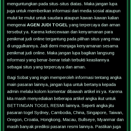
menguntungkan pada situs-situs diatas. Maka jangan lupa
juga untuk memberikan informasi dari media sosial ataupun
mulut ke mulut untuk saudara ataupun kawan-kawan kalian
mengenai
AGEN JUDI TOGEL
yang terpercaya dan aman
tersebut ya. Karena kekecewaan dan kenyamanan para
penikmat judi online tergantung pada pilihan situs yang mau
di unggulkannya. Jadi demi menjaga kenyamanan sesama
penikmat judi online. Maka jangan lupa bagikan langsung
informasi yang benar-benar telah terbukti keasliannya
sebagai situs yang terpercaya dan aman.
Bagi Sobat yang ingin memperoleh informasi tentang angka
main pasaran lainnya, jangan lupa untuk bertanya kepada
admin melalui kolom komentar dibawah artikel ini ya. Karena
kita masih menyediakan beberapa artikel angka ikut untuk
BETTINGAN TOGEL RESMI lainnya. Seperti angka jitu
pasaran togel Sydney, Cambodia, China, Singapore, Taiwan,
Oregon, Croatia, Hongkong, Macau, Bullseye, Myanmar dan
masih banyak prediksi pasaran resmi lainnya. Pastikan juga