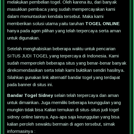
melakukan pembelian togel. Oleh karena itu, dari banyak
masukkan pembaca yang sudah mempercayakan kami
dalam menuntaskan kendala tersebut. Maka kami
memberikan solusi utama yaitu taruhan
TOGEL ONLINE
hanya pada agen pilihan yang telah terpercaya serta aman
untuk digunakan.
Setelah menghabiskan beberapa waktu untuk pencarian
SITUS JUDI TOGEL yang terpercaya di Indonesia. Kami
sudah memperoleh beberapa situs yang benar-benar banyak
direkomendasikan serta telah kami buktikan sendiri hasilnya.
Silahkan gunakan link alternatif bandar togel yang terdapat
pada banner di situs ini.
Bandar Togel Sidney
selain telah terpercaya dan aman
untuk dimainkan. Juga memiliki beberapa keunggulan yang
mungkin tidak bisa Kalian temukan di situs-situs judi togel
sidney online lainnya. Apa-apa saja keunggulan yang bisa
kalian peroleh sewaktu bermain di agen tersebut, simak
informasinya :