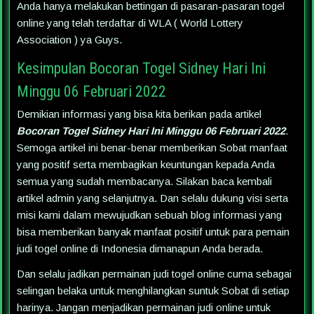
Anda hanya melakukan bettingan di pasaran-pasaran togel
online yang telah terdaftar di WLA ( World Lottery
Association ) ya Guys.
Kesimpulan Bocoran Togel Sidney Hari Ini
Minggu 06 Februari 2022
Demikian informasi yang bisa kita berikan pada artikel
Bocoran Togel Sidney Hari Ini Minggu 06 Februari 2022
.
Semoga artikel ini benar-benar memberikan Sobat manfaat
yang positif serta membagikan keuntungan kepada Anda
semua yang sudah membacanya. Silakan baca kembali
artikel admin yang selanjutnya. Dan selalu dukung visi serta
misi kami dalam mewujudkan sebuah blog informasi yang
bisa memberikan banyak manfaat positif untuk para pemain
judi togel online di Indonesia dimanapun Anda berada.
Dan selalu jadikan permainan judi togel online cuma sebagai
selingan belaka untuk menghilangkan suntuk Sobat di setiap
harinya. Jangan menjadikan permainan judi online untuk