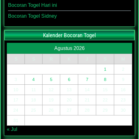
Bocoran Togel Hari ini
Bocoran Togel Sidney
Kalender Bocoran Togel
Agustus 2026
S
S
R
K
J
S
M
1
2
3
4
5
6
7
8
9
10
11
12
13
14
15
16
17
18
19
20
21
22
23
24
25
26
27
28
29
30
31
« Jul