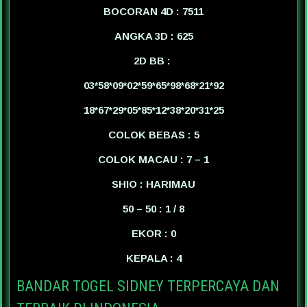
BOCORAN 4D : 7511
ANGKA 3D : 625
2D BB :
03*58*09*02*59*65*98*68*21*92
18*67*29*05*85*12*38*20*31*25
COLOK BEBAS : 5
COLOK MACAU : 7 – 1
SHIO : HARIMAU
50 – 50 : 1 / 8
EKOR : 0
KEPALA : 4
BANDAR TOGEL SIDNEY TERPERCAYA DAN