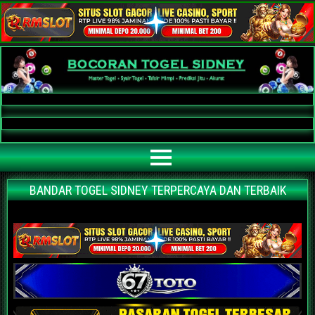
Bocoran Togel Sidney AKURAT
Bocoran angka jitu togel sidney paling akurat | prediksi situs agen bandar
togel sidney terpercaya | nomor main sidney | data keluaran sidney hari ini
BANDAR TOGEL SIDNEY TERPERCAYA DAN TERBAIK