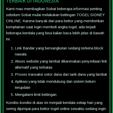
TERBAIK DI INDONESIA
Kami mau membagikan Sobat beberapa informasi penting
sebelum Sobat mulai melakukan bettingan TOGEL SIDNEY
ONLINE. Karena banyak dari para bettor yang memberikan
komplainan saat ingin membeli angka togel, ada terjadi
beberapa kendala yang bisa kalian baca lebih jelas di bawah
ini.
Link Bandar yang bersangkutan sedang terkena block
nawala
Akses website yang lambat dikarenakan penyediaan link
alternatif yang terbatas
Proses transaksi setor dana dan tarik dana yang lambat
Aplikasi yang tidak mendukung dan sistem belum
terupdate
Mengalami limit bettingan
Kondisi-kondisi di atas ini menjadi kendala setiap hari yang
sering dijumpai para bettor togel online sewaktu sedang ingin