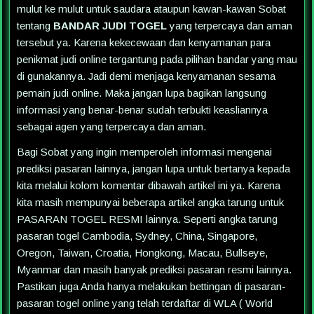
mulut ke mulut untuk saudara ataupun kawan-kawan Sobat
tentang
BANDAR JUDI TOGEL
yang terpercaya dan aman
tersebut ya. Karena kekecewaan dan kenyamanan para
penikmat judi online tergantung pada pilihan bandar yang mau
di gunakannya. Jadi demi menjaga kenyamanan sesama
pemain judi online. Maka jangan lupa bagikan langsung
informasi yang benar-benar sudah terbukti keasliannya
sebagai agen yang terpercaya dan aman.
Bagi Sobat yang ingin memperoleh informasi mengenai
prediksi pasaran lainnya, jangan lupa untuk bertanya kepada
kita melalui kolom komentar dibawah artikel ini ya. Karena
kita masih mempunyai beberapa artikel angka tarung untuk
PASARAN TOGEL RESMI lainnya. Seperti angka tarung
pasaran togel Cambodia, Sydney, China, Singapore,
Oregon, Taiwan, Croatia, Hongkong, Macau, Bullseye,
Myanmar dan masih banyak prediksi pasaran resmi lainnya.
Pastikan juga Anda hanya melakukan bettingan di pasaran-
pasaran togel online yang telah terdaftar di WLA ( World