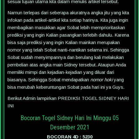
sesuai tujuan utama kita dalam menulis artikel tersebut.
Namun terlepas dari seberapa akuratnya angka jitu yang kita
infokan pada artikel-artikel kita setiap harinya. Kita juga ingin
membagikan masukkan agar Sobat lebih memprioritaskan
prediksi yang ingin Kalian pasangkan terlebih dahulu. Karena
bisa saja prediksi yang ingin Kalian mainkan merupakan
nomor yang telah Sobat nanti-nantikan selama ini. Sehingga
Sobat sudah menyimpannya dan berulang kali melakukan
pembelian atas angka main Sidney tersebut. Ataupun Anda
memiliki mimpi dan kejadian-kejadian yang diluar dari
biasanya. Sehingga Sobat mendapatkan
nomor hoki
yang
bisa merubah keberuntungan Sobat pada hari ini ya Guys.
Berikut Admin lampirkan PREDIKSI TOGEL SIDNEY HARI
INI
Bocoran Togel Sidney Hari Ini Minggu 05
Desember 2021
BOCORAN 4D : 5230