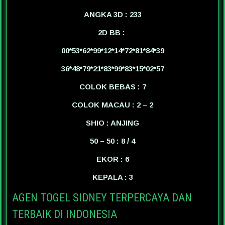
ANGKA 3D : 233
2D BB :
00*53*62*99*12*14*72*81*84*39
36*48*79*21*83*99*83*15*02*57
COLOK BEBAS : 7
COLOK MACAU : 2 – 2
SHIO : ANJING
50 – 50 : 8 / 4
EKOR : 6
KEPALA : 3
AGEN TOGEL SIDNEY TERPERCAYA DAN
TERBAIK DI INDONESIA