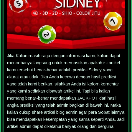
Jika Kalian masih ragu dengan informasi kami, kalian dapat
mencobanya langsung untuk memastikan apakah isi artikel
kami tersebut benar-benar adalah prediksi Sidney yang
akurat atau tidak. Jika Anda kecewa dengan hasil prediksi
yang telah kami berikan, silahkan Anda isi kolom komentar
yang kami sediakan dibawah artikel ini. Tapi bila kalian
memang benar-benar mendapatkan JACKPOT dari hasil
angka prediksi yang telah admin bagikan di bawah ini. Maka
kalian cukup share artikel blog admin agar para Sobat lainnya
bisa mendapatkan kesempatan yang sama seperti Anda. Jadi
artikel admin dapat diketahui banyak orang dan berguna