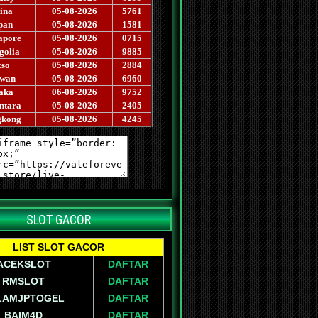
SLOT GACOR
LIST SLOT GACOR
ACEKSLOT
DAFTAR
RMSLOT
DAFTAR
LAMJPTOGEL
DAFTAR
BAIM4D
DAFTAR