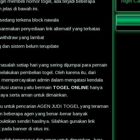
Togel C
in membeli nomor togel, ada terjadi beberapa
 jelas di bawah ini.
sedang terkena block nawala
arenakan penyediaan link alternatif yang terbatas
 withdraw yang lambat
g dan sistem belum terupdate
 masalah setiap hari yang sering dijumpai para pemain
elakukan pembelian togel. Oleh karena itu, dari
ah mempercayakan admin dalam mengatasi kendala
olusi utama yaitu bermain
TOGEL ONLINE
hanya
rcaya serta aman untuk dimainkan.
tu untuk pencarian AGEN JUDI TOGEL yang teraman
kan beberapa agen yang benar-benar banyak
uktikan sendiri hasilnya. Silahkan gunakan link
 pada banner di situs ini.
sudah terpercaya dan aman untuk dimainkan. Juga