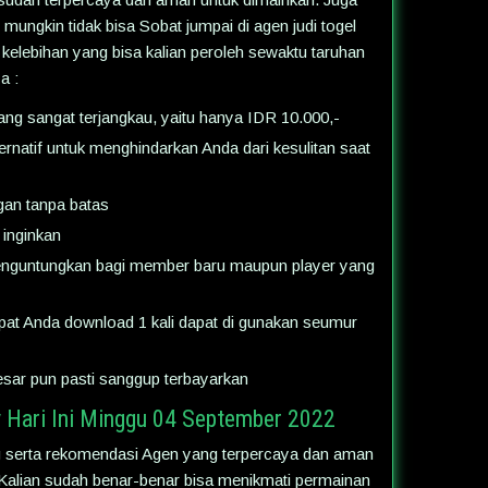
mungkin tidak bisa Sobat jumpai di agen judi togel
 kelebihan yang bisa kalian peroleh sewaktu taruhan
a :
ang sangat terjangkau, yaitu hanya IDR 10.000,-
ternatif untuk menghindarkan Anda dari kesulitan saat
gan tanpa batas
 inginkan
nguntungkan bagi member baru maupun player yang
pat Anda download 1 kali dapat di gunakan seumur
sar pun pasti sanggup terbayarkan
y Hari Ini Minggu 04 September 2022
g serta rekomendasi Agen yang terpercaya dan aman
 Kalian sudah benar-benar bisa menikmati permainan