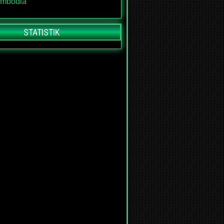
ambodia
STATISTIK