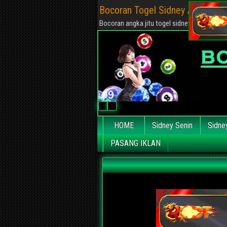
Bocoran Togel Sidney AKURAT
Bocoran angka jitu togel sidney paling akura
HOME
Sidney Senin
Sidne
PASANG IKLAN