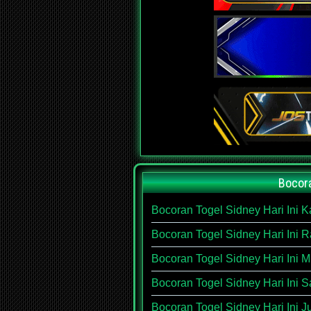
Bocora
Bocoran Togel Sidney Hari Ini 
Bocoran Togel Sidney Hari Ini 
Bocoran Togel Sidney Hari Ini 
Bocoran Togel Sidney Hari Ini 
Bocoran Togel Sidney Hari Ini J