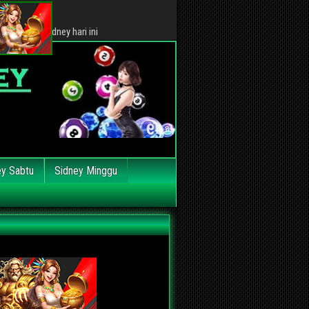
a keluaran sidney hari ini
ey Sabtu
Sidney Minggu