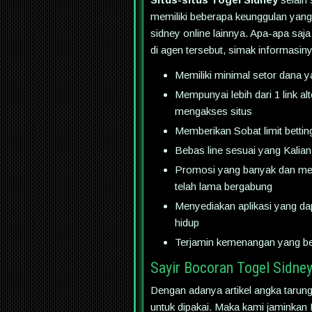
memiliki beberapa keunggulan yang 
sidney online lainnya. Apa-apa saja
di agen tersebut, simak informasiny
Memiliki minimal setor dana y
Mempunyai lebih dari 1 link al
mengakses situs
Memberikan Sobat limit bettin
Bebas line sesuai yang Kalian
Promosi yang banyak dan me
telah lama bergabung
Menyediakan aplikasi yang da
hidup
Terjamin kemenangan yang be
Sayir Bocoran Togel Sidne
Dengan adanya artikel angka tarun
untuk dipakai. Maka kami jaminkan