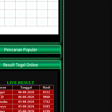
1
12
13
14
15
16
8
19
20
21
22
23
5
26
27
28
29
30
Pencarian Populer
Result Togel Online