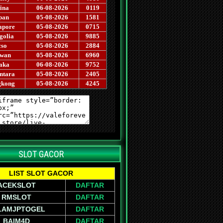
SLOT GACOR
LIST SLOT GACOR
ACEKSLOT
DAFTAR
RMSLOT
DAFTAR
LAMJPTOGEL
DAFTAR
BAIM4D
DAFTAR