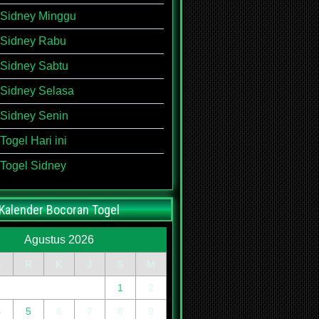
 Sidney Minggu
 Sidney Rabu
Sidney Sabtu
Sidney Selasa
Sidney Senin
Togel Hari ini
Togel Sidney
Kalender Bocoran Togel
Agustus 2026
S
R
K
J
S
M
1
2
4
5
6
7
8
9