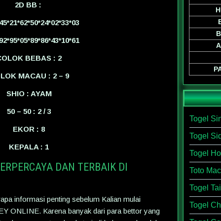
2D BB :
H
45*21*62*50*24*02*33*03
B
92*95*05*89*86*43*10*61
A
COLOK BEBAS : 2
P
LOK MACAU : 2 – 9
SHIO : AYAM
50 – 50 : 2 / 3
Togel Si
EKOR : 8
Togel Si
KEPALA : 1
Togel H
ERPERCAYA DAN TERBAIK DI
Toto Ma
Togel Ta
a informasi penting sebelum Kalian mulai
Togel Ch
Y ONLINE. Karena banyak dari para bettor yang