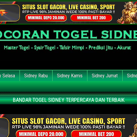
t | prediksi situs agen bandar togel sidney terpercaya | nomor main sidney | dat
y Selasa
Sidney Rabu
Sidney Kamis
Sidney Jumat
Sidn
BANDAR TOGEL SIDNEY TERPERCAYA DAN TERBAIK