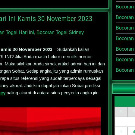
Bocoran
ari Ini Kamis 30 November 2023
Bocoran
Bocoran 
n Togel Hari ini
,
Bocoran Togel Sidney
Bocoran 
Bocoran 
 Kamis 30 November 2023
– Sudahkah kalian
NI? Jika Anda masih belum memiliki nomor
Bocoran 
ni. Maka silahkan Anda simak artikel admin hari ini dan
Bocoran 
engan Sobat. Setiap angka jitu yang admin rumuskan
erapa situs referensi yang sudah terpercaya sebagai
ney akurat. Jadi kita dapat jaminkan Sobat prediksi
ney
paling akurat di antara situs penyedia angka jitu
S
3