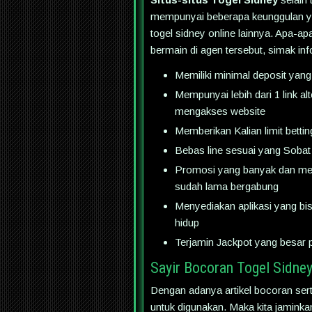
mempunyai beberapa keunggulan yan
togel sidney online lainnya. Apa-a
bermain di agen tersebut, simak in
Memiliki minimal deposit yang
Mempunyai lebih dari 1 link al
mengakses website
Memberikan Kalian limit betti
Bebas line sesuai yang Sobat
Promosi yang banyak dan me
sudah lama bergabung
Menyediakan aplikasi yang bis
hidup
Terjamin Jackpot yang besar 
Sayir Bocoran Togel Sidne
Dengan adanya artikel bocoran ser
untuk digunakan. Maka kita jamink