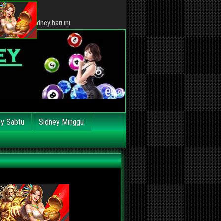
a keluaran sidney hari ini
ey Sabtu
Sidney Minggu