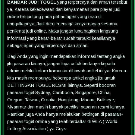
BANDAR JUDI TOGEL
yang terpercaya dan aman tersebut
ya. Karena kekecewaan dan kenyamanan para player judi
online tergantung pada pilihan agen yang mau di
unggulkannya. Jadi demi menjaga kenyamanan sesama
penikmat judi online. Maka jangan lupa bagikan langsung
informasi yang benar-benar sudah terbukti keasliannya
sebagai agen yang terpercaya dan aman.
Bagi Anda yang ingin mendapatkan informasi tentang angka
jitu pasaran lainnya, jangan lupa untuk bertanya kepada
admin melalui kolom komentar dibawah artikel ini ya. Karena
kita masih mempunyai beberapa artikel angka jitu untuk
BETTINGAN TOGEL RESMI lainnya. Seperti bocoran
pasaran togel Sydney, Cambodia, Singapore, China,
Oregon, Taiwan, Croatia, Hongkong, Macau, Bullseye,
Myanmar dan masih banyak prediksi pasaran resmi lainnya.
Pastikan juga Anda hanya melakukan bettingan di pasaran-
pasaran togel online yang telah terdaftar di WLA ( World
Lottery Association ) ya Guys.