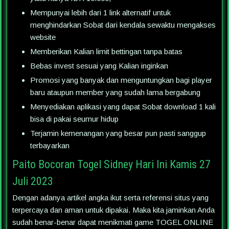
Mempunyai lebih dari 1 link alternatif untuk
menghindarkan Sobat dari kendala sewaktu mengakses
website
Memberikan Kalian limit bettingan tanpa batas
Bebas invest sesuai yang Kalian inginkan
Promosi yang banyak dan menguntungkan bagi player
baru ataupun member yang sudah lama bergabung
Menyediakan aplikasi yang dapat Sobat download 1 kali
bisa di pakai seumur hidup
Terjamin kemenangan yang besar pun pasti sanggup
terbayarkan
Paito Bocoran Togel Sidney Hari Ini Kamis 27
Juli 2023
Dengan adanya artikel angka ikut serta referensi situs yang
terpercaya dan aman untuk dipakai. Maka kita jaminkan Anda
sudah benar-benar dapat menikmati game TOGEL ONLINE