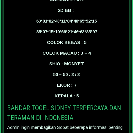
2D BB :
63*81*82*43*11*84*48*65*52*15
85*07*15*10*66*21*46*63*85*97
COLOK BEBAS : 5
COLOK MACAU : 3 – 4
SHIO : MONYET
50 – 50 : 3 / 3
EKOR : 7
KEPALA : 5
BANDAR TOGEL SIDNEY TERPERCAYA DAN
TERAMAN DI INDONESIA
Admin ingin membagikan Sobat beberapa informasi penting