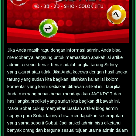
Jika Anda masih ragu dengan informasi admin, Anda bisa
mencobanya langsung untuk memastikan apakah isi artikel
admin tersebut benar-benar adalah angka tarung Sidney
yang akurat atau tidak. Jika Anda kecewa dengan hasil angka
tarung yang sudah kita bagikan, silahkan kalian isi kolom
komentar yang kami sediakan dibawah artikel ini. Tapi jika
Anda memang benar-benar mendapatkan JACKPOT dari
hasil angka prediksi yang sudah kita bagikan di bawah ini.
Maka Sobat cukup menyebar luaskan artikel blog admin
supaya para Sobat lainnya bisa mendapatkan kesempatan
yang sama seperti Sobat. Jadi artikel admin bisa diketahui
banyak orang dan berguna sesuai tujuan utama admin dalam