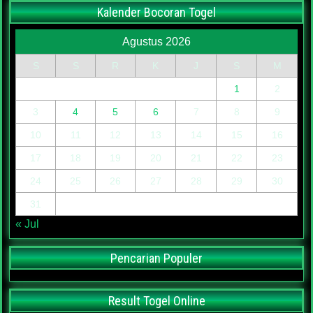
Kalender Bocoran Togel
Agustus 2026
S
S
R
K
J
S
M
1
2
3
4
5
6
7
8
9
10
11
12
13
14
15
16
17
18
19
20
21
22
23
24
25
26
27
28
29
30
31
« Jul
Pencarian Populer
Result Togel Online