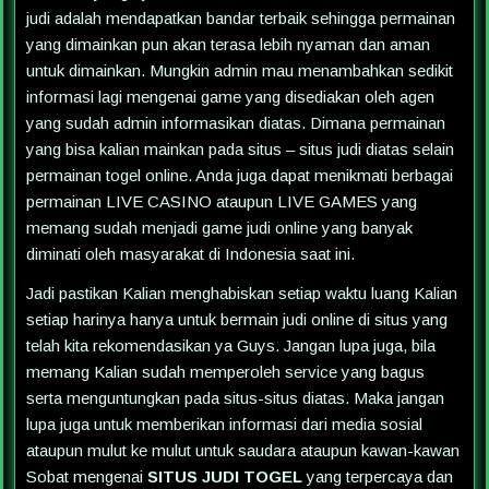
judi adalah mendapatkan bandar terbaik sehingga permainan
yang dimainkan pun akan terasa lebih nyaman dan aman
untuk dimainkan. Mungkin admin mau menambahkan sedikit
informasi lagi mengenai game yang disediakan oleh agen
yang sudah admin informasikan diatas. Dimana permainan
yang bisa kalian mainkan pada situs – situs judi diatas selain
permainan togel online. Anda juga dapat menikmati berbagai
permainan LIVE CASINO ataupun LIVE GAMES yang
memang sudah menjadi game judi online yang banyak
diminati oleh masyarakat di Indonesia saat ini.
Jadi pastikan Kalian menghabiskan setiap waktu luang Kalian
setiap harinya hanya untuk bermain judi online di situs yang
telah kita rekomendasikan ya Guys. Jangan lupa juga, bila
memang Kalian sudah memperoleh service yang bagus
serta menguntungkan pada situs-situs diatas. Maka jangan
lupa juga untuk memberikan informasi dari media sosial
ataupun mulut ke mulut untuk saudara ataupun kawan-kawan
Sobat mengenai
SITUS JUDI TOGEL
yang terpercaya dan