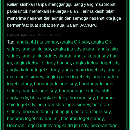
Kalian sisihkan tanpa mengganggu uang yang mau Sobat
pakai untuk menafkahi keluarga kalian. Terima kasih telah
menerima nasehat dari admin dan semoga nasehat kita juga
bermanfaat buat sobat semua. Salam JACKPOT!
Updated: Agustus 25, 2021 — 8:31 am
Tag:
angka 4d jitu sidney
,
angka CK sdy
,
angka CK
sidney
,
angka jitu sdy
,
angka jitu sdy akurat
,
angka jitu
sidney
,
angka jitu sidney akurat
,
angka keluar sdy hari
ini
,
angka keluar sidney hari ini
,
angka keluar togel sdy
,
angka keluar togel sidney
,
angka main togel sdy
,
angka
main togel sidney
,
angka paten togel sdy
,
angka paten
togel sidney
,
bandar judi togel sdy
,
bandar judi togel
sidney
,
bandar togel sdy
,
bandar togel sidney
,
bbfs
angka sdy
,
bbfs angka sidney
,
bocoran sdy
,
bocoran
shio togel sdy
,
bocoran shio togel sidney
,
bocoran
sidney
,
bocoran togel paling jitu
,
bocoran togel sdy
,
bocoran togel sdy hari ini
,
bocoran togel sidney
,
Bocoran Togel Sidney angka 4d jitu sdy
,
bocoran togel