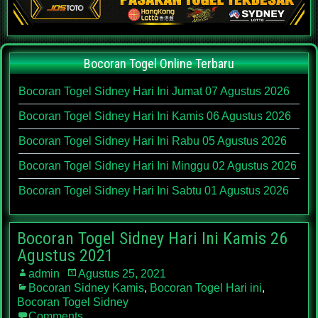
Bocoran Togel Online Terbaru
Bocoran Togel Sidney Hari Ini Jumat 07 Agustus 2026
Bocoran Togel Sidney Hari Ini Kamis 06 Agustus 2026
Bocoran Togel Sidney Hari Ini Rabu 05 Agustus 2026
Bocoran Togel Sidney Hari Ini Minggu 02 Agustus 2026
Bocoran Togel Sidney Hari Ini Sabtu 01 Agustus 2026
Bocoran Togel Sidney Hari Ini Kamis 26
Agustus 2021
admin
Agustus 25, 2021
Bocoran Sidney Kamis
,
Bocoran Togel Hari ini
,
Bocoran Togel Sidney
Comments