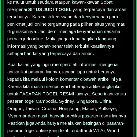
ke mulut untuk saudara ataupun kawan-kawan Sobat
mengenai
SITUS JUDI TOGEL
yang terpercaya dan aman
tersebut ya. Karena kekecewaan dan kenyamanan para
penikmat judi online tergantung pada pilihan situs yang mau
di gunakannya. Jadi demi menjaga kenyamanan sesama
pemain judi online. Maka jangan lupa bagikan langsung
informasi yang benar-benar telah terbukti keasliannya
sebagai bandar yang terpercaya dan aman.
Buat kalian yang ingin memperoleh informasi mengenai
angka ikut pasaran lainnya, jangan lupa untuk bertanya
kepada kita melalui kolom komentar dibawah artikel ini ya.
Karena kita masih mempunyai beberapa artikel angka ikut
untuk PASARAN TOGEL RESMI lainnya. Seperti angka jitu
pasaran togel Cambodia, Sydney, Singapore, China,
Oregon, Taiwan, Croatia, Hongkong, Macau, Bullseye,
Myanmar dan masih banyak prediksi pasaran resmi lainnya.
Pastikan juga Anda hanya melakukan bettingan di pasaran-
pasaran togel online yang telah terdaftar di WLA ( World