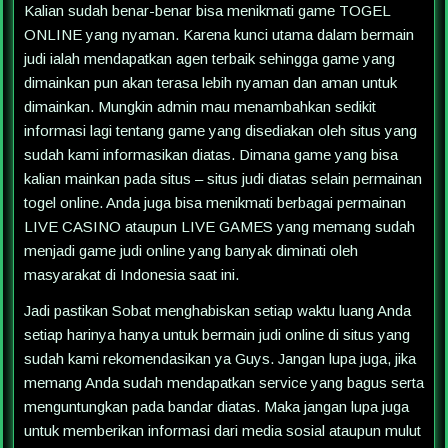
Kalian sudah benar-benar bisa menikmati game TOGEL
ONLINE yang nyaman. Karena kunci utama dalam bermain
judi ialah mendapatkan agen terbaik sehingga game yang
dimainkan pun akan terasa lebih nyaman dan aman untuk
dimainkan. Mungkin admin mau menambahkan sedikit
informasi lagi tentang game yang disediakan oleh situs yang
sudah kami informasikan diatas. Dimana game yang bisa
kalian mainkan pada situs – situs judi diatas selain permainan
togel online. Anda juga bisa menikmati berbagai permainan
LIVE CASINO ataupun LIVE GAMES yang memang sudah
menjadi game judi online yang banyak diminati oleh
masyarakat di Indonesia saat ini.
Jadi pastikan Sobat menghabiskan setiap waktu luang Anda
setiap harinya hanya untuk bermain judi online di situs yang
sudah kami rekomendasikan ya Guys. Jangan lupa juga, jika
memang Anda sudah mendapatkan service yang bagus serta
menguntungkan pada bandar diatas. Maka jangan lupa juga
untuk memberikan informasi dari media sosial ataupun mulut