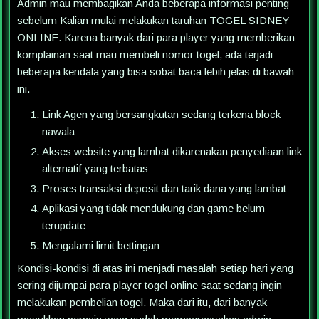
Admin mau membagikan Anda beberapa informasi penting
sebelum Kalian mulai melakukan taruhan TOGEL SIDNEY
ONLINE. Karena banyak dari para player yang memberikan
komplainan saat mau membeli nomor togel, ada terjadi
beberapa kendala yang bisa sobat baca lebih jelas di bawah
ini.
Link Agen yang bersangkutan sedang terkena block
nawala
Akses website yang lambat dikarenakan penyediaan link
alternatif yang terbatas
Proses transaksi deposit dan tarik dana yang lambat
Aplikasi yang tidak mendukung dan game belum
terupdate
Mengalami limit bettingan
Kondisi-kondisi di atas ini menjadi masalah setiap hari yang
sering dijumpai para player togel online saat sedang ingin
melakukan pembelian togel. Maka dari itu, dari banyak