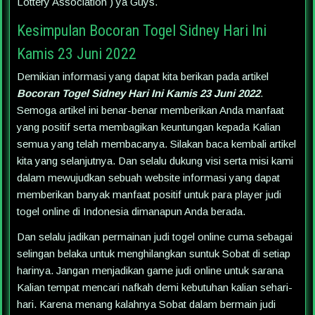
Lottery Association ) ya Guys.
Kesimpulan Bocoran Togel Sidney Hari Ini
Kamis 23 Juni 2022
Demikian informasi yang dapat kita berikan pada artikel
Bocoran Togel Sidney Hari Ini Kamis 23 Juni 2022
.
Semoga artikel ini benar-benar memberikan Anda manfaat
yang positif serta membagikan keuntungan kepada Kalian
semua yang telah membacanya. Silakan baca kembali artikel
kita yang selanjutnya. Dan selalu dukung visi serta misi kami
dalam mewujudkan sebuah website informasi yang dapat
memberikan banyak manfaat positif untuk para player judi
togel online di Indonesia dimanapun Anda berada.
Dan selalu jadikan permainan judi togel online cuma sebagai
selingan belaka untuk menghilangkan suntuk Sobat di setiap
harinya. Jangan menjadikan game judi online untuk sarana
Kalian tempat mencari nafkah demi kebutuhan kalian sehari-
hari. Karena menang kalahnya Sobat dalam bermain judi