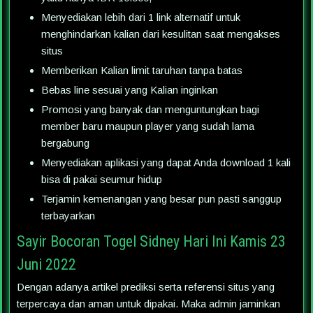
Menyediakan lebih dari 1 link alternatif untuk
menghindarkan kalian dari kesulitan saat mengakses
situs
Memberikan Kalian limit taruhan tanpa batas
Bebas line sesuai yang Kalian inginkan
Promosi yang banyak dan menguntungkan bagi
member baru maupun player yang sudah lama
bergabung
Menyediakan aplikasi yang dapat Anda download 1 kali
bisa di pakai seumur hidup
Terjamin kemenangan yang besar pun pasti sanggup
terbayarkan
Sayir Bocoran Togel Sidney Hari Ini Kamis 23
Juni 2022
Dengan adanya artikel prediksi serta referensi situs yang
terpercaya dan aman untuk dipakai. Maka admin jaminkan