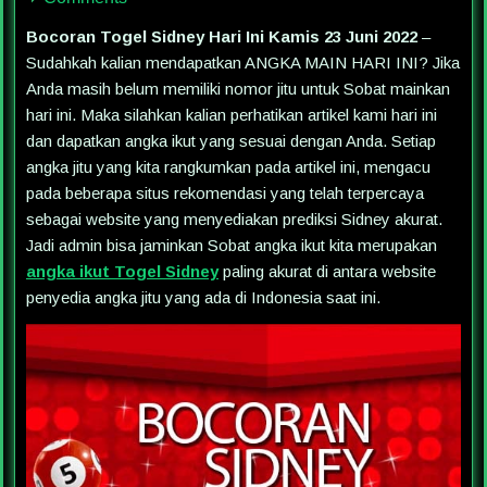
Bocoran Togel Sidney Hari Ini Kamis 23 Juni 2022
–
Sudahkah kalian mendapatkan ANGKA MAIN HARI INI? Jika
Anda masih belum memiliki nomor jitu untuk Sobat mainkan
hari ini. Maka silahkan kalian perhatikan artikel kami hari ini
dan dapatkan angka ikut yang sesuai dengan Anda. Setiap
angka jitu yang kita rangkumkan pada artikel ini, mengacu
pada beberapa situs rekomendasi yang telah terpercaya
sebagai website yang menyediakan prediksi Sidney akurat.
Jadi admin bisa jaminkan Sobat angka ikut kita merupakan
angka ikut Togel Sidney
paling akurat di antara website
penyedia angka jitu yang ada di Indonesia saat ini.