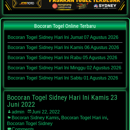
Bocoran Togel Online Terbaru
Bocoran Togel Sidney Hari Ini Jumat 07 Agustus 2026
Bocoran Togel Sidney Hari Ini Kamis 06 Agustus 2026
Bocoran Togel Sidney Hari Ini Rabu 05 Agustus 2026
Bocoran Togel Sidney Hari Ini Minggu 02 Agustus 2026
Bocoran Togel Sidney Hari Ini Sabtu 01 Agustus 2026
Bocoran Togel Sidney Hari Ini Kamis 23
Juni 2022
admin
Juni 22, 2022
Bocoran Sidney Kamis
,
Bocoran Togel Hari ini
,
Bocoran Togel Sidney
Comments