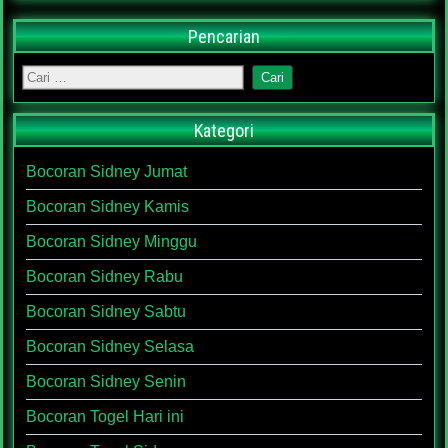
Pencarian
Kategori
Bocoran Sidney Jumat
Bocoran Sidney Kamis
Bocoran Sidney Minggu
Bocoran Sidney Rabu
Bocoran Sidney Sabtu
Bocoran Sidney Selasa
Bocoran Sidney Senin
Bocoran Togel Hari ini