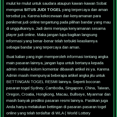
mulut ke mulut untuk saudara ataupun kawan-kawan Sobat
mengenai
SITUS JUDI TOGEL
yang terpercaya dan aman
tersebut ya. Karena kekecewaan dan kenyamanan para
penikmat judi online tergantung pada pilihan bandar yang mau
di unggulkannya. Jadi demi menjaga kenyamanan sesama
player judi online. Maka jangan lupa bagikan langsung
informasi yang benar-benar telah terbukti keasliannya
sebagai bandar yang terpercaya dan aman.
Buat kalian yang ingin memperoleh informasi tentang angka
main pasaran lainnya, jangan lupa untuk bertanya kepada
admin melalui kolom komentar dibawah artikel ini ya. Karena
Admin masih mempunyai beberapa artikel angka jitu untuk
BETTINGAN TOGEL RESMI lainnya. Seperti bocoran
pasaran togel Sydney, Cambodia, Singapore, China, Taiwan,
Oregon, Croatia, Hongkong, Macau, Bullseye, Myanmar dan
masih banyak prediksi pasaran resmi lainnya. Pastikan juga
Anda hanya melakukan bettingan di pasaran-pasaran togel
online yang telah terdaftar di WLA ( World Lottery