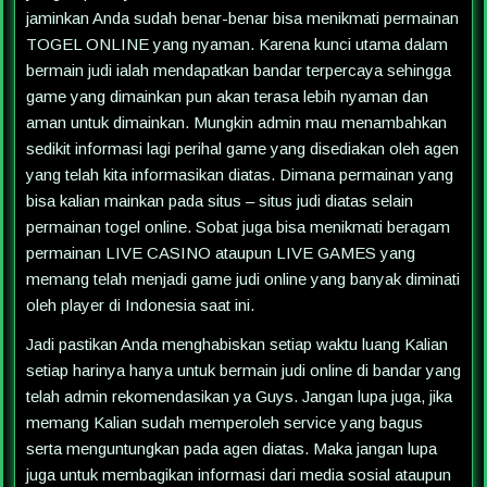
jaminkan Anda sudah benar-benar bisa menikmati permainan
TOGEL ONLINE yang nyaman. Karena kunci utama dalam
bermain judi ialah mendapatkan bandar terpercaya sehingga
game yang dimainkan pun akan terasa lebih nyaman dan
aman untuk dimainkan. Mungkin admin mau menambahkan
sedikit informasi lagi perihal game yang disediakan oleh agen
yang telah kita informasikan diatas. Dimana permainan yang
bisa kalian mainkan pada situs – situs judi diatas selain
permainan togel online. Sobat juga bisa menikmati beragam
permainan LIVE CASINO ataupun LIVE GAMES yang
memang telah menjadi game judi online yang banyak diminati
oleh player di Indonesia saat ini.
Jadi pastikan Anda menghabiskan setiap waktu luang Kalian
setiap harinya hanya untuk bermain judi online di bandar yang
telah admin rekomendasikan ya Guys. Jangan lupa juga, jika
memang Kalian sudah memperoleh service yang bagus
serta menguntungkan pada agen diatas. Maka jangan lupa
juga untuk membagikan informasi dari media sosial ataupun