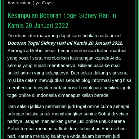
Association ) ya Guys.
Kesimpulan Bocoran Togel Sidney Hari Ini
Kamis 20 Januari 2022
Demikian informasi yang dapat kami berikan pada artikel
Bocoran Togel Sidney Hari Ini Kamis 20 Januari 2022
.
Semoga artikel ini benar-benar memberikan kalian manfaat
yang positif serta memberikan keuntungan kepada Anda
semua yang sudah membacanya. Silakan baca kembali
artikel admin yang selanjutnya. Dan selalu dukung visi serta
misi kita dalam mewujudkan sebuah blog informasi yang bisa
memberikan banyak manfaat positif untuk para penikmat judi
togel online di Indonesia dimanapun kalian berada.
Dan selalu jadikan permainan judi togel online cuma sebagai
selingan belaka untuk menghilangkan suntuk Sobat di setiap
harinya. Jangan menjadikan game judi online untuk sarana
Sobat tempat mencari nafkah demi kebutuhan Anda sehari-
hari. Karena menang kalahnya Anda dalam bermain judi