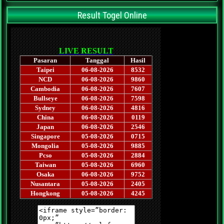
Result Togel Online