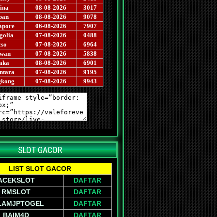
SLOT GACOR
LIST SLOT GACOR
ACEKSLOT
DAFTAR
RMSLOT
DAFTAR
LAMJPTOGEL
DAFTAR
BAIM4D
DAFTAR