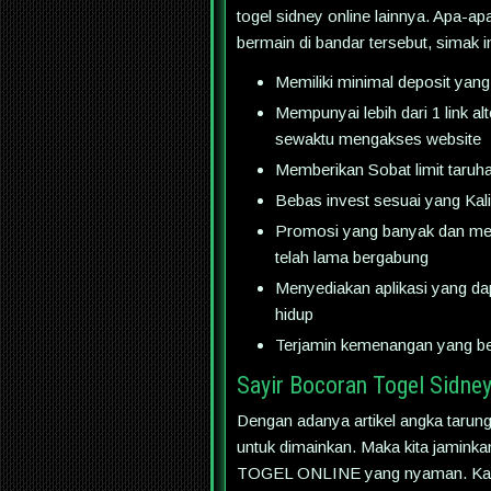
togel sidney online lainnya. Apa-ap
bermain di bandar tersebut, simak 
Memiliki minimal deposit yang
Mempunyai lebih dari 1 link al
sewaktu mengakses website
Memberikan Sobat limit taruh
Bebas invest sesuai yang Kali
Promosi yang banyak dan me
telah lama bergabung
Menyediakan aplikasi yang da
hidup
Terjamin kemenangan yang be
Sayir Bocoran Togel Sidne
Dengan adanya artikel angka tarun
untuk dimainkan. Maka kita jamink
TOGEL ONLINE yang nyaman. Karen