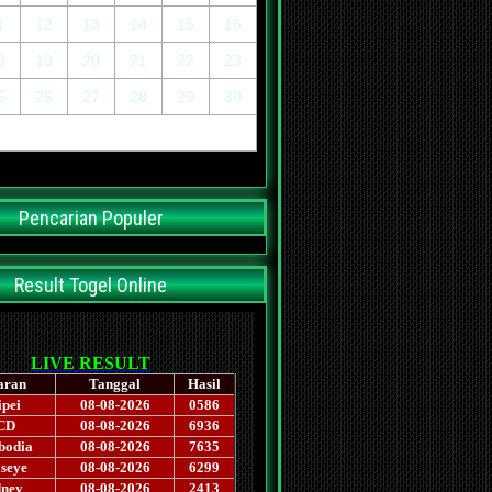
1
12
13
14
15
16
8
19
20
21
22
23
5
26
27
28
29
30
Pencarian Populer
Result Togel Online