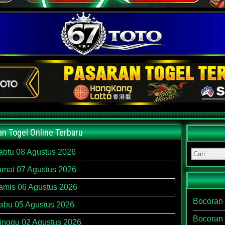
n Togel Online Terbaru
Sabtu 08 Agustus 2026
Jumat 07 Agustus 2026
Kamis 06 Agustus 2026
Bocoran 
Rabu 05 Agustus 2026
Bocoran
Minggu 02 Agustus 2026