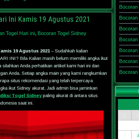
Bocoran
ari Ini Kamis 19 Agustus 2021
Bocoran
Bocoran 
n Togel Hari ini
,
Bocoran Togel Sidney
Bocoran 
Bocoran 
Kamis 19 Agustus 2021
– Sudahkah kalian
NI? Bila Kalian masih belum memiliki angka ikut
Bocoran 
a silahkan Anda perhatikan artikel kami hari ini dan
Bocoran 
engan Anda. Setiap angka main yang kami rangkumkan
erapa situs rekomendasi yang telah terpercaya
ka ikut Sidney akurat. Jadi admin bisa jaminkan
diksi Togel Sidney
paling akurat di antara situs
donesia saat ini.
S
3