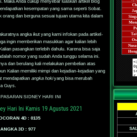
ni. Maka Anda cukup menyebar luaskan artikel blog
a mendapatkan kesempatan yang sama seperti Sobat.
nyak orang dan berguna sesuai tujuan utama kita dalam
akuratnya angka ikut yang kami infokan pada artikel-
juga ingin memberikan masukkan agar kalian lebih
alian pasangkan terlebih dahulu. Karena bisa saja
 adalah nomor yang sudah Anda tunggu selama ini.
ya dan berulang kali melakukan pembelian atas
pun Kalian memiliki mimpi dan kejadian-kejadian yang
bat mendapatkan
angka hoki
yang bisa merubah
ya Guys.
ITU PASARAN SIDNEY HARI INI
ey Hari Ini Kamis 19 Agustus 2021
OCORAN 4D : 0135
SA
ANGKA 3D : 977