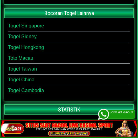
Bocoran Togel Lainnya
Togel Singapore
Togel Sidney
Togel Hongkong
Toto Macau
Togel Taiwan
Togel China
Togel Cambodia
STATISTIK
Bocoran Togel Sidney AKURAT © 2021