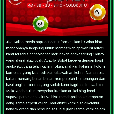
Jika Kalian masih ragu dengan informasi kami, Sobat bisa
mencobanya langsung untuk memastikan apakah isi artikel
kami tersebut benar-benar merupakan angka tarung Sidney
yang akurat atau tidak. Apabila Sobat kecewa dengan hasil
angka ikut yang telah kami infokan, silahkan kalian isi kolom
komentar yang kita sediakan dibawah artikel ini. Namun bila
kalian memang benar-benar memperoleh Kemenangan dari
hasil angka bocoran yang sudah kami bagikan di bawah ini.
Maka Anda cukup menyebar luaskan artikel blog kami
supaya para Sobat lainnya bisa mendapatkan kesempatan
yang sama seperti kalian. Jadi artikel kami bisa diketahui
banyak orang dan berguna sesuai tujuan utama kami dalam