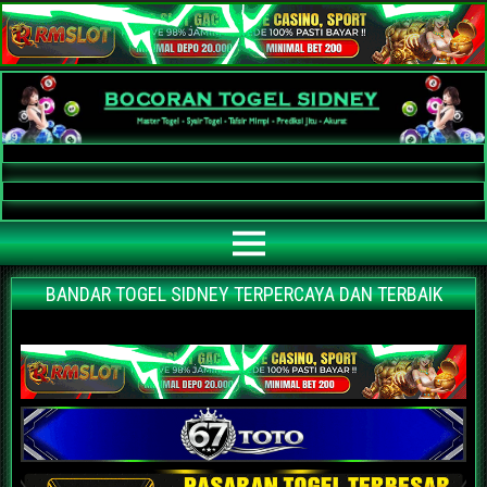
Bocoran Togel Sidney AKURAT
Bocoran angka jitu togel sidney paling akurat | prediksi situs agen bandar
togel sidney terpercaya | nomor main sidney | data keluaran sidney hari ini
BANDAR TOGEL SIDNEY TERPERCAYA DAN TERBAIK