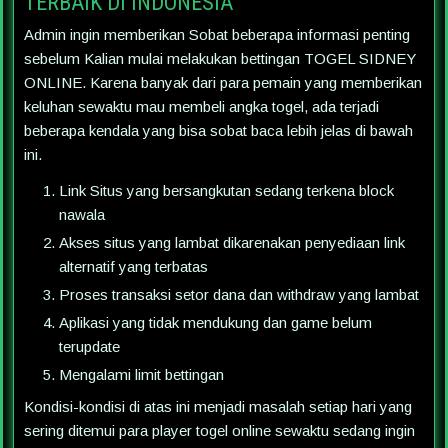
TERBAIK DI INDONESIA
Admin ingin memberikan Sobat beberapa informasi penting
sebelum Kalian mulai melakukan bettingan TOGEL SIDNEY
ONLINE. Karena banyak dari para pemain yang memberikan
keluhan sewaktu mau membeli angka togel, ada terjadi
beberapa kendala yang bisa sobat baca lebih jelas di bawah
ini.
Link Situs yang bersangkutan sedang terkena block
nawala
Akses situs yang lambat dikarenakan penyediaan link
alternatif yang terbatas
Proses transaksi setor dana dan withdraw yang lambat
Aplikasi yang tidak mendukung dan game belum
terupdate
Mengalami limit bettingan
Kondisi-kondisi di atas ini menjadi masalah setiap hari yang
sering ditemui para player togel online sewaktu sedang ingin