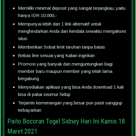
Memiliki minimal deposit yang sangat terjangkau, yaitu
hanya IDR 10.000,-
Mempunyai lebih dari 1 link alternatif untuk
menghindarkan Anda dari kendala sewaktu mengakses
situs
Memberikan Sobat limit taruhan tanpa batas
Bebas line sesuai yang Kalian inginkan
Promosi yang banyak dan menguntungkan bagi
member baru maupun member yang telah lama
bergabung
Menyediakan aplikasi yang bisa Anda download 1 kali
bisa di pakai seumur hidup
Terjamin kemenangan yang besar pun pasti sanggup
terbayarkan
Paito Bocoran Togel Sidney Hari Ini Kamis 18
Maret 2021