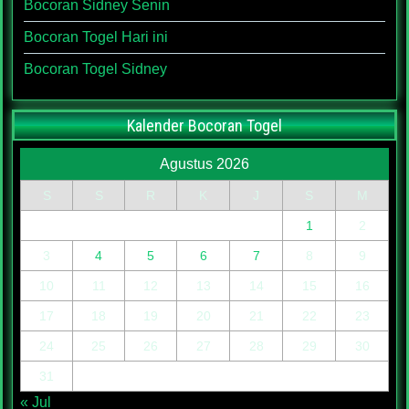
Bocoran Sidney Senin
Bocoran Togel Hari ini
Bocoran Togel Sidney
Kalender Bocoran Togel
Agustus 2026
S
S
R
K
J
S
M
1
2
3
4
5
6
7
8
9
10
11
12
13
14
15
16
17
18
19
20
21
22
23
24
25
26
27
28
29
30
31
« Jul