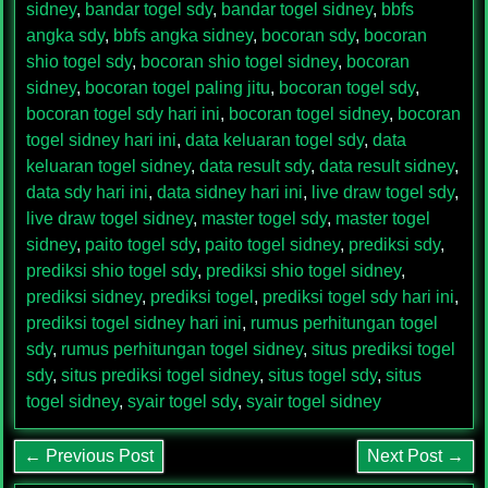
sidney
,
bandar togel sdy
,
bandar togel sidney
,
bbfs
angka sdy
,
bbfs angka sidney
,
bocoran sdy
,
bocoran
shio togel sdy
,
bocoran shio togel sidney
,
bocoran
sidney
,
bocoran togel paling jitu
,
bocoran togel sdy
,
bocoran togel sdy hari ini
,
bocoran togel sidney
,
bocoran
togel sidney hari ini
,
data keluaran togel sdy
,
data
keluaran togel sidney
,
data result sdy
,
data result sidney
,
data sdy hari ini
,
data sidney hari ini
,
live draw togel sdy
,
live draw togel sidney
,
master togel sdy
,
master togel
sidney
,
paito togel sdy
,
paito togel sidney
,
prediksi sdy
,
prediksi shio togel sdy
,
prediksi shio togel sidney
,
prediksi sidney
,
prediksi togel
,
prediksi togel sdy hari ini
,
prediksi togel sidney hari ini
,
rumus perhitungan togel
sdy
,
rumus perhitungan togel sidney
,
situs prediksi togel
sdy
,
situs prediksi togel sidney
,
situs togel sdy
,
situs
togel sidney
,
syair togel sdy
,
syair togel sidney
← Previous Post
Next Post →