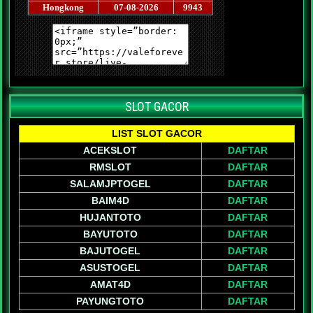
SLOT GACOR
LIST SLOT GACOR
ACEKSLOT
DAFTAR
RMSLOT
DAFTAR
SALAMJPTOGEL
DAFTAR
BAIM4D
DAFTAR
HUJANTOTO
DAFTAR
BAYUTOTO
DAFTAR
BAJUTOGEL
DAFTAR
ASUSTOGEL
DAFTAR
AMAT4D
DAFTAR
PAYUNGTOTO
DAFTAR