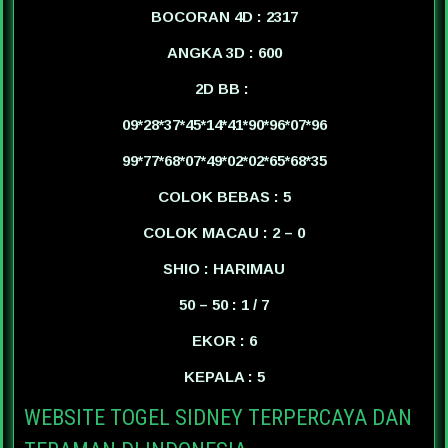
BOCORAN 4D : 2317
ANGKA 3D : 600
2D BB :
09*28*37*45*14*41*90*96*07*96
99*77*68*07*49*02*02*65*68*35
COLOK BEBAS : 5
COLOK MACAU : 2 – 0
SHIO : HARIMAU
50 – 50 : 1 / 7
EKOR : 6
KEPALA : 5
WEBSITE TOGEL SIDNEY TERPERCAYA DAN