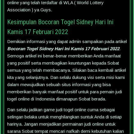
online yang telah terdaftar di WLA ( World Lottery
Association ) ya Guys.
Kesimpulan Bocoran Togel Sidney Hari Ini
Kamis 17 Februari 2022
Demikian informasi yang dapat admin sampaikan pada artikel
Bocoran Togel Sidney Hari Ini Kamis 17 Februari 2022
.
Semoga artikel ini benar-benar memberikan Anda manfaat
yang positif serta membagikan keuntungan kepada Sobat
semua yang telah membacanya. Silakan baca kembali artikel
kita yang selanjutnya. Dan selalu dukung visi serta misi kami
dalam mewujudkan sebuah situs informasi yang bisa
memberikan banyak manfaat positif untuk para pemain judi
togel online di Indonesia dimanapun Sobat berada.
Dan selalu jadikan game judi togel online cuma sebagai
selingan belaka untuk menghilangkan suntuk Anda di setiap
harinya. Jangan menjadikan permainan judi online untuk
sarana Sobat tempat mencari nafkah demi kebutuhan kalian