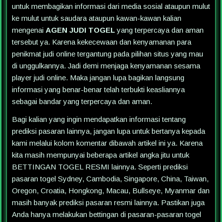
untuk membagikan informasi dari media sosial ataupun mulut
ke mulut untuk saudara ataupun kawan-kawan kalian
mengenai
AGEN JUDI TOGEL
yang terpercaya dan aman
tersebut ya. Karena kekecewaan dan kenyamanan para
penikmat judi online tergantung pada pilihan situs yang mau
di unggulkannya. Jadi demi menjaga kenyamanan sesama
player judi online. Maka jangan lupa bagikan langsung
informasi yang benar-benar telah terbukti keasliannya
sebagai bandar yang terpercaya dan aman.
Bagi kalian yang ingin mendapatkan informasi tentang
prediksi pasaran lainnya, jangan lupa untuk bertanya kepada
kami melalui kolom komentar dibawah artikel ini ya. Karena
kita masih mempunyai beberapa artikel angka jitu untuk
BETTINGAN TOGEL RESMI lainnya. Seperti prediksi
pasaran togel Sydney, Cambodia, Singapore, China, Taiwan,
Oregon, Croatia, Hongkong, Macau, Bullseye, Myanmar dan
masih banyak prediksi pasaran resmi lainnya. Pastikan juga
Anda hanya melakukan bettingan di pasaran-pasaran togel