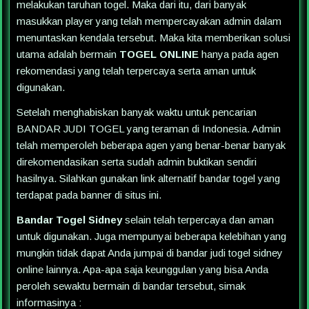
melakukan taruhan togel. Maka dari itu, dari banyak
masukkan player yang telah mempercayakan admin dalam
menuntaskan kendala tersebut. Maka kita memberikan solusi
utama adalah bermain
TOGEL ONLINE
hanya pada agen
rekomendasi yang telah terpercaya serta aman untuk
digunakan.
Setelah menghabiskan banyak waktu untuk pencarian
BANDAR JUDI TOGEL yang teraman di Indonesia. Admin
telah memperoleh beberapa agen yang benar-benar banyak
direkomendasikan serta sudah admin buktikan sendiri
hasilnya. Silahkan gunakan link alternatif bandar togel yang
terdapat pada banner di situs ini.
Bandar Togel Sidney
selain telah terpercaya dan aman
untuk digunakan. Juga mempunyai beberapa kelebihan yang
mungkin tidak dapat Anda jumpai di bandar judi togel sidney
online lainnya. Apa-apa saja keunggulan yang bisa Anda
peroleh sewaktu bermain di bandar tersebut, simak
informasinya :