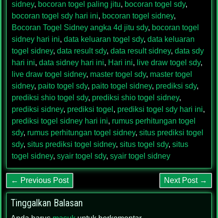
sidney
,
bocoran togel paling jitu
,
bocoran togel sdy
,
bocoran togel sdy hari ini
,
bocoran togel sidney
,
Bocoran Togel Sidney angka 4d jitu sdy
,
bocoran togel
sidney hari ini
,
data keluaran togel sdy
,
data keluaran
togel sidney
,
data result sdy
,
data result sidney
,
data sdy
hari ini
,
data sidney hari ini
,
Hari ini
,
live draw togel sdy
,
live draw togel sidney
,
master togel sdy
,
master togel
sidney
,
paito togel sdy
,
paito togel sidney
,
prediksi sdy
,
prediksi shio togel sdy
,
prediksi shio togel sidney
,
prediksi sidney
,
prediksi togel
,
prediksi togel sdy hari ini
,
prediksi togel sidney hari ini
,
rumus perhitungan togel
sdy
,
rumus perhitungan togel sidney
,
situs prediksi togel
sdy
,
situs prediksi togel sidney
,
situs togel sdy
,
situs
togel sidney
,
syair togel sdy
,
syair togel sidney
← Previous Post
Next Post →
Tinggalkan Balasan