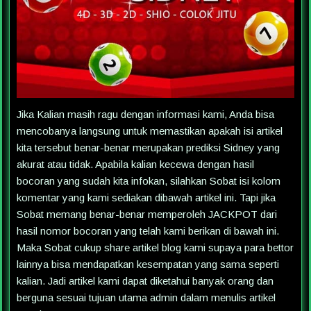
Jika Kalian masih ragu dengan informasi kami, Anda bisa
mencobanya langsung untuk memastikan apakah isi artikel
kita tersebut benar-benar merupakan prediksi Sidney yang
akurat atau tidak. Apabila kalian kecewa dengan hasil
bocoran yang sudah kita infokan, silahkan Sobat isi kolom
komentar yang kami sediakan dibawah artikel ini. Tapi jika
Sobat memang benar-benar memperoleh JACKPOT dari
hasil nomor bocoran yang telah kami berikan di bawah ini.
Maka Sobat cukup share artikel blog kami supaya para bettor
lainnya bisa mendapatkan kesempatan yang sama seperti
kalian. Jadi artikel kami dapat diketahui banyak orang dan
berguna sesuai tujuan utama admin dalam menulis artikel