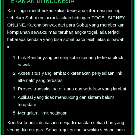
TERAMAN DI INDONESIA
Kami ingin memberikan kalian beberapa informasi penting
sebelum Sobat mulai melakukan bettingan TOGEL SIDNEY
ONLINE. Karena banyak dari para Sobat yang memberikan
komplainan sewaktu mau taruhan angka togel, ada terjadi
beberapa kendala yang bisa sobat baca lebih jelas di bawah
ini.
Link Bandar yang bersangkutan sedang terkena block
nawala
Akses situs yang lambat dikarenakan penyediaan link
alternatif yang terbatas
Proses transaksi setor dana dan withdraw yang lambat
Aplikasi yang tidak mendukung dan sistem belum
terupdate
Mengalami limit bettingan
Kondisi-kondisi di atas ini menjadi masalah setiap hari yang
sering ditemui para Sobat togel online sewaktu sedang ingin