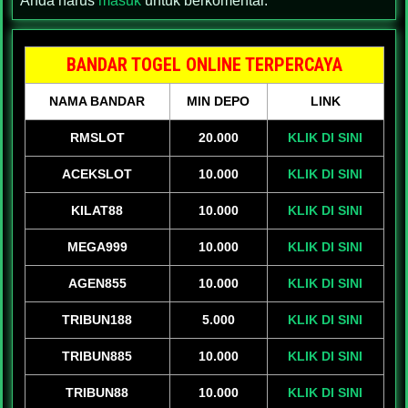
Anda harus
masuk
untuk berkomentar.
BANDAR TOGEL ONLINE TERPERCAYA
NAMA BANDAR
MIN DEPO
LINK
RMSLOT
20.000
KLIK DI SINI
ACEKSLOT
10.000
KLIK DI SINI
KILAT88
10.000
KLIK DI SINI
MEGA999
10.000
KLIK DI SINI
AGEN855
10.000
KLIK DI SINI
TRIBUN188
5.000
KLIK DI SINI
TRIBUN885
10.000
KLIK DI SINI
TRIBUN88
10.000
KLIK DI SINI