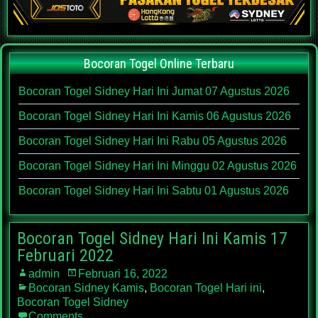
Bocoran Togel Online Terbaru
Bocoran Togel Sidney Hari Ini Jumat 07 Agustus 2026
Bocoran Togel Sidney Hari Ini Kamis 06 Agustus 2026
Bocoran Togel Sidney Hari Ini Rabu 05 Agustus 2026
Bocoran Togel Sidney Hari Ini Minggu 02 Agustus 2026
Bocoran Togel Sidney Hari Ini Sabtu 01 Agustus 2026
Bocoran Togel Sidney Hari Ini Kamis 17
Februari 2022
admin
Februari 16, 2022
Bocoran Sidney Kamis
,
Bocoran Togel Hari ini
,
Bocoran Togel Sidney
Comments