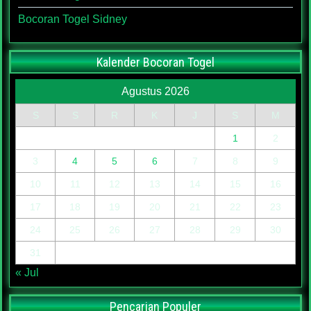
Bocoran Togel Sidney
Kalender Bocoran Togel
Agustus 2026
S
S
R
K
J
S
M
1
2
3
4
5
6
7
8
9
10
11
12
13
14
15
16
17
18
19
20
21
22
23
24
25
26
27
28
29
30
31
« Jul
Pencarian Populer