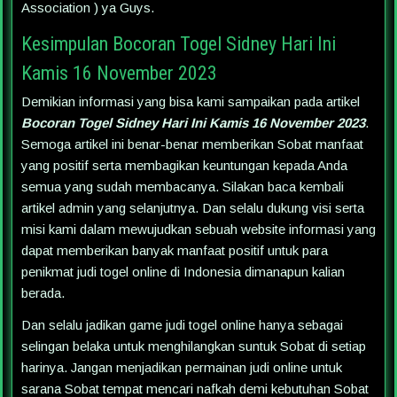
Association ) ya Guys.
Kesimpulan Bocoran Togel Sidney Hari Ini
Kamis 16 November 2023
Demikian informasi yang bisa kami sampaikan pada artikel
Bocoran Togel Sidney Hari Ini Kamis 16 November 2023
.
Semoga artikel ini benar-benar memberikan Sobat manfaat
yang positif serta membagikan keuntungan kepada Anda
semua yang sudah membacanya. Silakan baca kembali
artikel admin yang selanjutnya. Dan selalu dukung visi serta
misi kami dalam mewujudkan sebuah website informasi yang
dapat memberikan banyak manfaat positif untuk para
penikmat judi togel online di Indonesia dimanapun kalian
berada.
Dan selalu jadikan game judi togel online hanya sebagai
selingan belaka untuk menghilangkan suntuk Sobat di setiap
harinya. Jangan menjadikan permainan judi online untuk
sarana Sobat tempat mencari nafkah demi kebutuhan Sobat