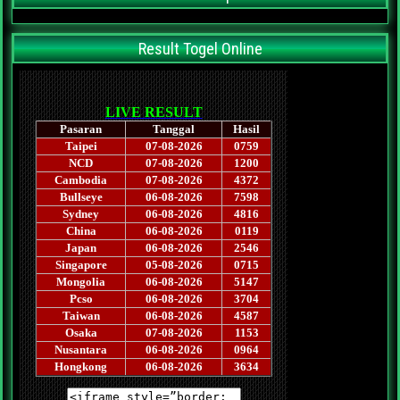
Result Togel Online