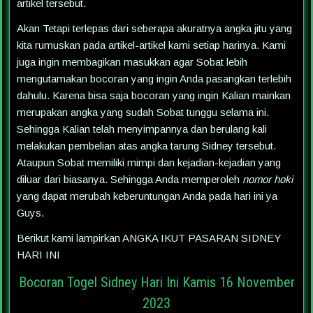
artikel tersebut.
Akan Tetapi terlepas dari seberapa akuratnya angka jitu yang
kita rumuskan pada artikel-artikel kami setiap harinya. Kami
juga ingin membagikan masukkan agar Sobat lebih
mengutamakan bocoran yang ingin Anda pasangkan terlebih
dahulu. Karena bisa saja bocoran yang ingin Kalian mainkan
merupakan angka yang sudah Sobat tunggu selama ini.
Sehingga Kalian telah menyimpannya dan berulang kali
melakukan pembelian atas angka tarung Sidney tersebut.
Ataupun Sobat memiliki mimpi dan kejadian-kejadian yang
diluar dari biasanya. Sehingga Anda memperoleh
nomor hoki
yang dapat merubah keberuntungan Anda pada hari ini ya
Guys.
Berikut kami lampirkan ANGKA IKUT PASARAN SIDNEY
HARI INI
Bocoran Togel Sidney Hari Ini Kamis 16 November
2023