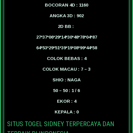
BOCORAN 4D : 1160
ANGKA 3D : 902
2D BB :
27*37*06*29*14*30*48*78*04*87
64*53*29*51*39*19*08*99*44*58
COLOK BEBAS : 4
COLOK MACAU : 7 – 3
SHIO : NAGA
50 – 50 : 1 / 6
EKOR : 4
KEPALA : 0
SITUS TOGEL SIDNEY TERPERCAYA DAN