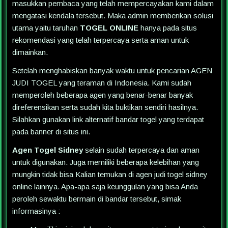
masukkan pembaca yang telah mempercayakan kami dalam
mengatasi kendala tersebut. Maka admin memberikan solusi
utama yaitu taruhan
TOGEL ONLINE
hanya pada situs
rekomendasi yang telah terpercaya serta aman untuk
dimainkan.
Setelah menghabiskan banyak waktu untuk pencarian AGEN
JUDI TOGEL yang teraman di Indonesia. Kami sudah
memperoleh beberapa agen yang benar-benar banyak
direferensikan serta sudah kita buktikan sendiri hasilnya.
Silahkan gunakan link alternatif bandar togel yang terdapat
pada banner di situs ini.
Agen Togel Sidney
selain sudah terpercaya dan aman
untuk digunakan. Juga memiliki beberapa kelebihan yang
mungkin tidak bisa Kalian temukan di agen judi togel sidney
online lainnya. Apa-apa saja keunggulan yang bisa Anda
peroleh sewaktu bermain di bandar tersebut, simak
informasinya :