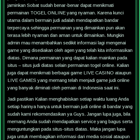
jaminkan Sobat sudah benar-benar dapat menikmati
permainan TOGEL ONLINE yang nyaman. Karena kunci
utama dalam bermain judi adalah mendapatkan bandar
terpercaya sehingga permainan yang dimainkan pun akan
terasa lebih nyaman dan aman untuk dimainkan. Mungkin
admin mau menambahkan sedikit informasi lagi mengenai
game yang disediakan oleh agen yang telah kita informasikan
diatas. Dimana permainan yang dapat kalian mainkan pada
situs – situs judi diatas selain permainan togel online. Kalian
juga dapat menikmati berbagai game LIVE CASINO ataupun
LIVE GAMES yang memang telah menjadi game judi online
yang banyak diminati oleh pemain di Indonesia saat ini.
Jadi pastikan Kalian menghabiskan setiap waktu luang Anda
setiap harinya hanya untuk bermain judi online di bandar yang
sudah kami rekomendasikan ya Guys. Jangan lupa juga, bila
memang Anda sudah mendapatkan service yang bagus serta
menguntungkan pada situs-situs diatas. Maka jangan lupa
juga untuk membagikan informasi dari media sosial ataupun