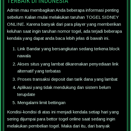
TERBAIK DI INDONESIA
Admin mau membagikan Anda beberapa informasi penting
sebelum Kalian mulai melakukan taruhan TOGEL SIDNEY
ONLINE. Karena banyak dari para player yang memberikan
keluhan saat ingin taruhan nomor togel, ada terjadi beberapa
kendala yang dapat anda baca lebih jelas di bawah ini.
Link Bandar yang bersangkutan sedang terkena block
nawala
Akses situs yang lambat dikarenakan penyediaan link
alternatif yang terbatas
Proses transaksi deposit dan tarik dana yang lambat
Aplikasi yang tidak mendukung dan sistem belum
terupdate
Mengalami limit bettingan
Kondisi-kondisi di atas ini menjadi kendala setiap hari yang
sering dijumpai para bettor togel online saat sedang ingin
melakukan pembelian togel. Maka dari itu, dari banyak