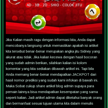
Jika Kalian masih ragu dengan informasi kita, Anda dapat
mencobanya langsung untuk memastikan apakah isi artikel
kita tersebut benar-benar merupakan angka jitu Sidney yang
akurat atau tidak. Jika kalian kecewa dengan hasil bocoran
yang sudah admin berikan, silahkan kalian isi kolom
komentar yang kita sediakan dibawah artikel ini. Tapi bila
Anda memang benar-benar mendapatkan JACKPOT dari
hasil nomor prediksi yang sudah kami infokan di bawah ini.
Maka Sobat cukup share artikel blog admin supaya para
pemain lainnya bisa mendapatkan kesempatan yang sama
seperti kalian. Jadi artikel admin dapat diketahui banyak orang
dan bermanfaat sesuai tujuan utama kita dalam menulis