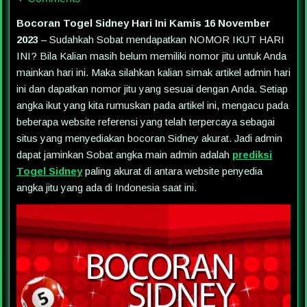
Bocoran Togel Sidney Hari Ini Kamis 16 November
2023
– Sudahkah Sobat mendapatkan NOMOR IKUT HARI
INI? Bila Kalian masih belum memiliki nomor jitu untuk Anda
mainkan hari ini. Maka silahkan kalian simak artikel admin hari
ini dan dapatkan nomor jitu yang sesuai dengan Anda. Setiap
angka ikut yang kita rumuskan pada artikel ini, mengacu pada
beberapa website referensi yang telah terpercaya sebagai
situs yang menyediakan bocoran Sidney akurat. Jadi admin
dapat jaminkan Sobat angka main admin adalah
prediksi
Togel Sidney
paling akurat di antara website penyedia
angka jitu yang ada di Indonesia saat ini.