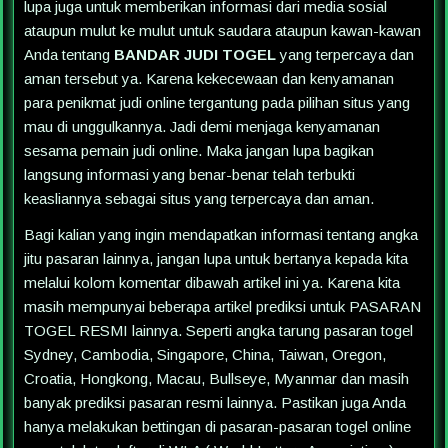
lupa juga untuk memberikan informasi dari media sosial
ataupun mulut ke mulut untuk saudara ataupun kawan-kawan
Anda tentang
BANDAR JUDI TOGEL
yang terpercaya dan
aman tersebut ya. Karena kekecewaan dan kenyamanan
para penikmat judi online tergantung pada pilihan situs yang
mau di unggulkannya. Jadi demi menjaga kenyamanan
sesama pemain judi online. Maka jangan lupa bagikan
langsung informasi yang benar-benar telah terbukti
keasliannya sebagai situs yang terpercaya dan aman.
Bagi kalian yang ingin mendapatkan informasi tentang angka
jitu pasaran lainnya, jangan lupa untuk bertanya kepada kita
melalui kolom komentar dibawah artikel ini ya. Karena kita
masih mempunyai beberapa artikel prediksi untuk PASARAN
TOGEL RESMI lainnya. Seperti angka tarung pasaran togel
Sydney, Cambodia, Singapore, China, Taiwan, Oregon,
Croatia, Hongkong, Macau, Bullseye, Myanmar dan masih
banyak prediksi pasaran resmi lainnya. Pastikan juga Anda
hanya melakukan bettingan di pasaran-pasaran togel online