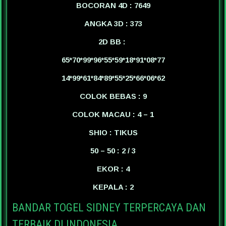
BOCORAN 4D : 7649
ANGKA 3D : 373
2D BB :
65*70*99*96*55*59*18*91*08*77
14*99*61*84*89*55*25*66*06*62
COLOK BEBAS : 9
COLOK MACAU : 4 – 1
SHIO : TIKUS
50 – 50 : 2 / 3
EKOR : 4
KEPALA : 2
BANDAR TOGEL SIDNEY TERPERCAYA DAN
TERBAIK DI INDONESIA