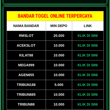
BANDAR TOGEL ONLINE TERPERCAYA
NAMA BANDAR
MIN DEPO
LINK
RMSLOT
20.000
KLIK DI SINI
ACEKSLOT
10.000
KLIK DI SINI
KILAT88
10.000
KLIK DI SINI
MEGA999
10.000
KLIK DI SINI
AGEN855
10.000
KLIK DI SINI
TRIBUN188
5.000
KLIK DI SINI
TRIBUN885
10.000
KLIK DI SINI
TRIBUN88
10.000
KLIK DI SINI