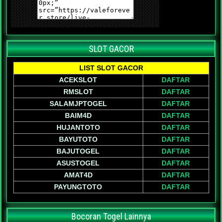
SLOT GACOR
LIST SLOT GACOR
ACEKSLOT
DAFTAR
RMSLOT
DAFTAR
SALAMJPTOGEL
DAFTAR
BAIM4D
DAFTAR
HUJANTOTO
DAFTAR
BAYUTOTO
DAFTAR
BAJUTOGEL
DAFTAR
ASUSTOGEL
DAFTAR
AMAT4D
DAFTAR
PAYUNGTOTO
DAFTAR
Bocoran Togel Lainnya