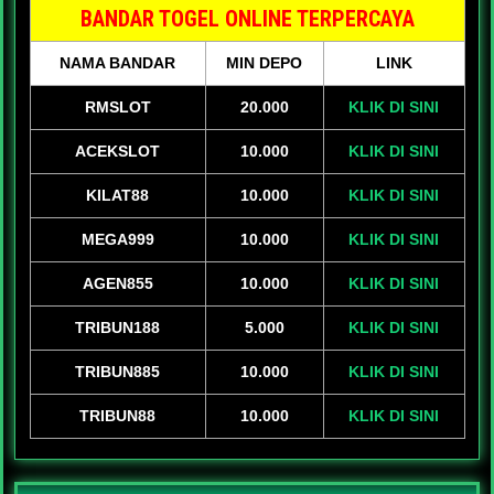
BANDAR TOGEL ONLINE TERPERCAYA
NAMA BANDAR
MIN DEPO
LINK
RMSLOT
20.000
KLIK DI SINI
ACEKSLOT
10.000
KLIK DI SINI
KILAT88
10.000
KLIK DI SINI
MEGA999
10.000
KLIK DI SINI
AGEN855
10.000
KLIK DI SINI
TRIBUN188
5.000
KLIK DI SINI
TRIBUN885
10.000
KLIK DI SINI
TRIBUN88
10.000
KLIK DI SINI