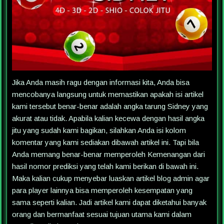
Jika Anda masih ragu dengan informasi kita, Anda bisa
mencobanya langsung untuk memastikan apakah isi artikel
kami tersebut benar-benar adalah angka tarung Sidney yang
akurat atau tidak. Apabila kalian kecewa dengan hasil angka
jitu yang sudah kami bagikan, silahkan Anda isi kolom
komentar yang kami sediakan dibawah artikel ini. Tapi bila
Anda memang benar-benar memperoleh Kemenangan dari
hasil nomor prediksi yang telah kami berikan di bawah ini.
Maka kalian cukup menyebar luaskan artikel blog admin agar
para player lainnya bisa memperoleh kesempatan yang
sama seperti kalian. Jadi artikel kami dapat diketahui banyak
orang dan bermanfaat sesuai tujuan utama kami dalam