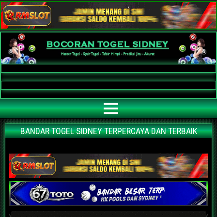
Bocoran Togel Sidney AKURAT
Bocoran angka jitu togel sidney paling akurat | prediksi situs agen bandar
togel sidney terpercaya | nomor main sidney | data keluaran sidney hari ini
BANDAR TOGEL SIDNEY TERPERCAYA DAN TERBAIK