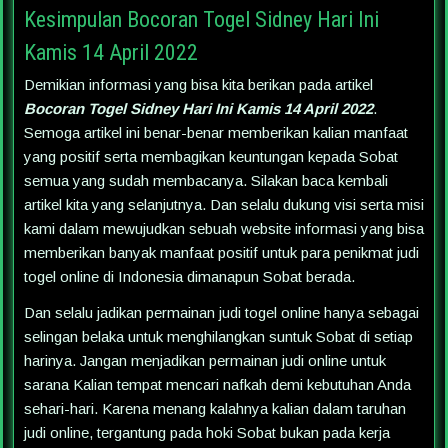
Kesimpulan Bocoran Togel Sidney Hari Ini
Kamis 14 April 2022
Demikian informasi yang bisa kita berikan pada artikel
Bocoran Togel Sidney Hari Ini Kamis 14 April 2022
.
Semoga artikel ini benar-benar memberikan kalian manfaat
yang positif serta membagikan keuntungan kepada Sobat
semua yang sudah membacanya. Silakan baca kembali
artikel kita yang selanjutnya. Dan selalu dukung visi serta misi
kami dalam mewujudkan sebuah website informasi yang bisa
memberikan banyak manfaat positif untuk para penikmat judi
togel online di Indonesia dimanapun Sobat berada.
Dan selalu jadikan permainan judi togel online hanya sebagai
selingan belaka untuk menghilangkan suntuk Sobat di setiap
harinya. Jangan menjadikan permainan judi online untuk
sarana Kalian tempat mencari nafkah demi kebutuhan Anda
sehari-hari. Karena menang kalahnya kalian dalam taruhan
judi online, tergantung pada hoki Sobat bukan pada kerja