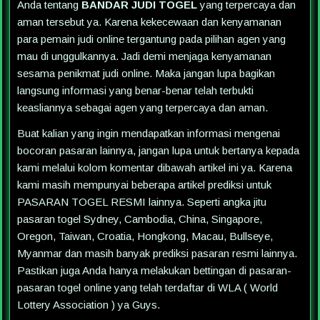
Anda tentang
BANDAR JUDI TOGEL
yang terpercaya dan
aman tersebut ya. Karena kekecewaan dan kenyamanan
para pemain judi online tergantung pada pilihan agen yang
mau di unggulkannya. Jadi demi menjaga kenyamanan
sesama penikmat judi online. Maka jangan lupa bagikan
langsung informasi yang benar-benar telah terbukti
keasliannya sebagai agen yang terpercaya dan aman.
Buat kalian yang ingin mendapatkan informasi mengenai
bocoran pasaran lainnya, jangan lupa untuk bertanya kepada
kami melalui kolom komentar dibawah artikel ini ya. Karena
kami masih mempunyai beberapa artikel prediksi untuk
PASARAN TOGEL RESMI lainnya. Seperti angka jitu
pasaran togel Sydney, Cambodia, China, Singapore,
Oregon, Taiwan, Croatia, Hongkong, Macau, Bullseye,
Myanmar dan masih banyak prediksi pasaran resmi lainnya.
Pastikan juga Anda hanya melakukan bettingan di pasaran-
pasaran togel online yang telah terdaftar di WLA ( World
Lottery Association ) ya Guys.