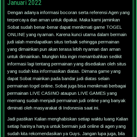
Januari 2022
Dengan adanya informasi bocoran serta referensi Agen yang
terpercaya dan aman untuk dipakai. Maka kami jaminkan
Sobat sudah benar-benar dapat menikmati game TOGEL
ONLINE yang nyaman. Karena kunci utama dalam bermain
judi ialah mendapatkan situs terbaik sehingga permainan
yang dimainkan pun akan terasa lebih nyaman dan aman
untuk dimainkan. Mungkin kita ingin menambahkan sedikit
informasi lagi tentang permainan yang disediakan oleh situs
yang sudah kita informasikan diatas. Dimana game yang
dapat Sobat mainkan pada bandar judi diatas selain
permainan togel online. Sobat juga bisa menikmati berbagai
permainan LIVE CASINO ataupun LIVE GAMES yang
memang sudah menjadi permainan judi online yang banyak
diminati oleh masyarakat di Indonesia saat ini.
Jadi pastikan Kalian menghabiskan setiap waktu luang Kalian
setiap harinya hanya untuk bermain judi online di agen yang
sudah kita rekomendasikan ya Guys. Jangan lupa juga, bila