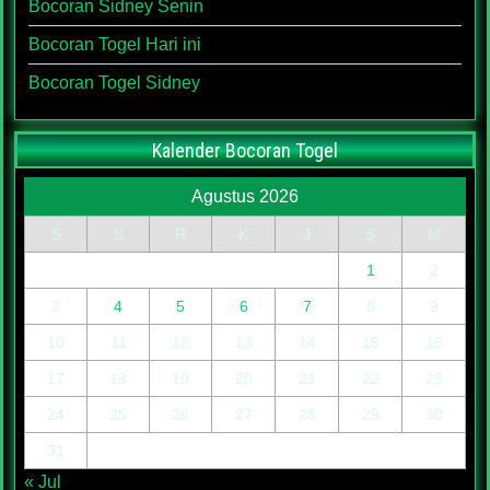
Bocoran Sidney Senin
Bocoran Togel Hari ini
Bocoran Togel Sidney
Kalender Bocoran Togel
Agustus 2026
S
S
R
K
J
S
M
1
2
3
4
5
6
7
8
9
10
11
12
13
14
15
16
17
18
19
20
21
22
23
24
25
26
27
28
29
30
31
« Jul