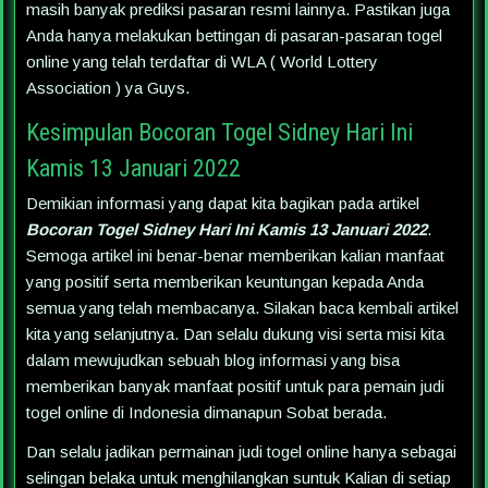
masih banyak prediksi pasaran resmi lainnya. Pastikan juga
Anda hanya melakukan bettingan di pasaran-pasaran togel
online yang telah terdaftar di WLA ( World Lottery
Association ) ya Guys.
Kesimpulan Bocoran Togel Sidney Hari Ini
Kamis 13 Januari 2022
Demikian informasi yang dapat kita bagikan pada artikel
Bocoran Togel Sidney Hari Ini Kamis 13 Januari 2022
.
Semoga artikel ini benar-benar memberikan kalian manfaat
yang positif serta memberikan keuntungan kepada Anda
semua yang telah membacanya. Silakan baca kembali artikel
kita yang selanjutnya. Dan selalu dukung visi serta misi kita
dalam mewujudkan sebuah blog informasi yang bisa
memberikan banyak manfaat positif untuk para pemain judi
togel online di Indonesia dimanapun Sobat berada.
Dan selalu jadikan permainan judi togel online hanya sebagai
selingan belaka untuk menghilangkan suntuk Kalian di setiap