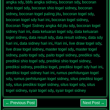
angka sdy
,
bbfs angka sidney
,
bocoran sdy
,
bocoran
shio togel sdy
,
bocoran shio togel sidney
,
bocoran
sidney
,
bocoran togel paling jitu
,
bocoran togel sdy
,
bocoran togel sdy hari ini
,
bocoran togel sidney
,
Bocoran Togel Sidney angka 4d jitu sdy
,
bocoran togel
sidney hari ini
,
data keluaran togel sdy
,
data keluaran
togel sidney
,
data result sdy
,
data result sidney
,
data sdy
hari ini
,
data sidney hari ini
,
Hari ini
,
live draw togel sdy
,
live draw togel sidney
,
master togel sdy
,
master togel
sidney
,
paito togel sdy
,
paito togel sidney
,
prediksi sdy
,
prediksi shio togel sdy
,
prediksi shio togel sidney
,
prediksi sidney
,
prediksi togel
,
prediksi togel sdy hari ini
,
prediksi togel sidney hari ini
,
rumus perhitungan togel
sdy
,
rumus perhitungan togel sidney
,
situs prediksi togel
sdy
,
situs prediksi togel sidney
,
situs togel sdy
,
situs
togel sidney
,
syair togel sdy
,
syair togel sidney
← Previous Post
Next Post →