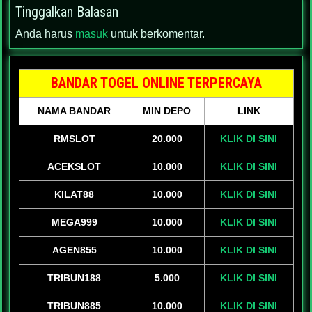
Tinggalkan Balasan
Anda harus
masuk
untuk berkomentar.
BANDAR TOGEL ONLINE TERPERCAYA
NAMA BANDAR
MIN DEPO
LINK
RMSLOT
20.000
KLIK DI SINI
ACEKSLOT
10.000
KLIK DI SINI
KILAT88
10.000
KLIK DI SINI
MEGA999
10.000
KLIK DI SINI
AGEN855
10.000
KLIK DI SINI
TRIBUN188
5.000
KLIK DI SINI
TRIBUN885
10.000
KLIK DI SINI