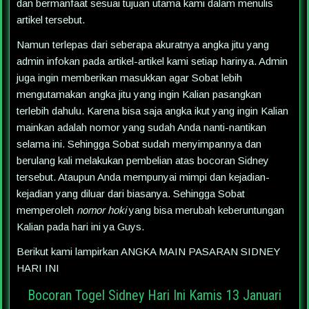
dan bermanfaat sesuai tujuan utama kami dalam menulis
artikel tersebut.
Namun terlepas dari seberapa akuratnya angka jitu yang
admin infokan pada artikel-artikel kami setiap harinya. Admin
juga ingin memberikan masukkan agar Sobat lebih
mengutamakan angka jitu yang ingin Kalian pasangkan
terlebih dahulu. Karena bisa saja angka ikut yang ingin Kalian
mainkan adalah nomor yang sudah Anda nanti-nantikan
selama ini. Sehingga Sobat sudah menyimpannya dan
berulang kali melakukan pembelian atas bocoran Sidney
tersebut. Ataupun Anda mempunyai mimpi dan kejadian-
kejadian yang diluar dari biasanya. Sehingga Sobat
memperoleh
nomor hoki
yang bisa merubah keberuntungan
Kalian pada hari ini ya Guys.
Berikut kami lampirkan ANGKA MAIN PASARAN SIDNEY
HARI INI
Bocoran Togel Sidney Hari Ini Kamis 13 Januari