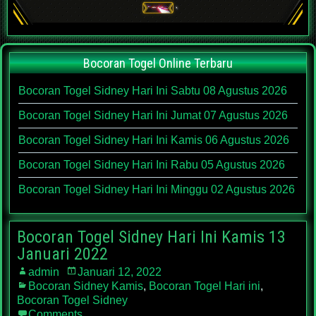
Bocoran Togel Online Terbaru
Bocoran Togel Sidney Hari Ini Sabtu 08 Agustus 2026
Bocoran Togel Sidney Hari Ini Jumat 07 Agustus 2026
Bocoran Togel Sidney Hari Ini Kamis 06 Agustus 2026
Bocoran Togel Sidney Hari Ini Rabu 05 Agustus 2026
Bocoran Togel Sidney Hari Ini Minggu 02 Agustus 2026
Bocoran Togel Sidney Hari Ini Kamis 13
Januari 2022
admin
Januari 12, 2022
Bocoran Sidney Kamis
,
Bocoran Togel Hari ini
,
Bocoran Togel Sidney
Comments