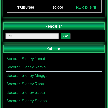
TRIBUN88
10.000
KLIK DI SINI
Pencarian
Kategori
Bocoran Sidney Jumat
Bocoran Sidney Kamis
Bocoran Sidney Minggu
Bocoran Sidney Rabu
Bocoran Sidney Sabtu
Bocoran Sidney Selasa