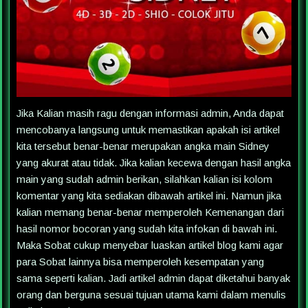
Jika Kalian masih ragu dengan informasi admin, Anda dapat
mencobanya langsung untuk memastikan apakah isi artikel
kita tersebut benar-benar merupakan angka main Sidney
yang akurat atau tidak. Jika kalian kecewa dengan hasil angka
main yang sudah admin berikan, silahkan kalian isi kolom
komentar yang kita sediakan dibawah artikel ini. Namun jika
kalian memang benar-benar memperoleh Kemenangan dari
hasil nomor bocoran yang sudah kita infokan di bawah ini.
Maka Sobat cukup menyebar luaskan artikel blog kami agar
para Sobat lainnya bisa memperoleh kesempatan yang
sama seperti kalian. Jadi artikel admin dapat diketahui banyak
orang dan berguna sesuai tujuan utama kami dalam menulis