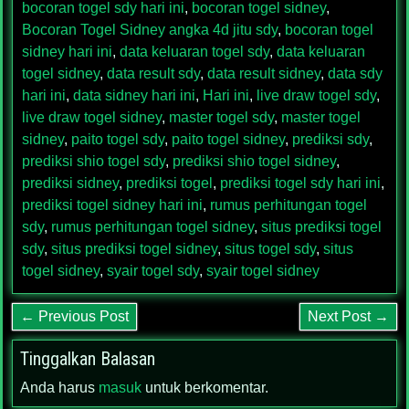
bocoran togel sdy hari ini
,
bocoran togel sidney
,
Bocoran Togel Sidney angka 4d jitu sdy
,
bocoran togel
sidney hari ini
,
data keluaran togel sdy
,
data keluaran
togel sidney
,
data result sdy
,
data result sidney
,
data sdy
hari ini
,
data sidney hari ini
,
Hari ini
,
live draw togel sdy
,
live draw togel sidney
,
master togel sdy
,
master togel
sidney
,
paito togel sdy
,
paito togel sidney
,
prediksi sdy
,
prediksi shio togel sdy
,
prediksi shio togel sidney
,
prediksi sidney
,
prediksi togel
,
prediksi togel sdy hari ini
,
prediksi togel sidney hari ini
,
rumus perhitungan togel
sdy
,
rumus perhitungan togel sidney
,
situs prediksi togel
sdy
,
situs prediksi togel sidney
,
situs togel sdy
,
situs
togel sidney
,
syair togel sdy
,
syair togel sidney
← Previous Post
Next Post →
Tinggalkan Balasan
Anda harus
masuk
untuk berkomentar.