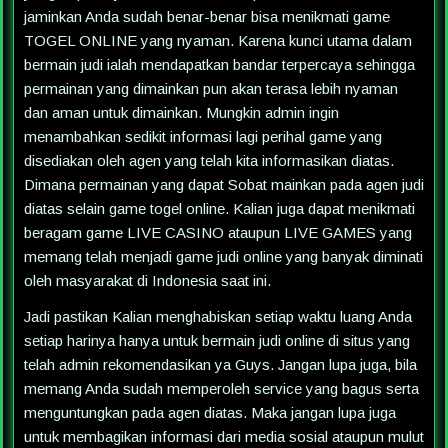
jaminkan Anda sudah benar-benar bisa menikmati game
TOGEL ONLINE yang nyaman. Karena kunci utama dalam
bermain judi ialah mendapatkan bandar terpercaya sehingga
permainan yang dimainkan pun akan terasa lebih nyaman
dan aman untuk dimainkan. Mungkin admin ingin
menambahkan sedikit informasi lagi perihal game yang
disediakan oleh agen yang telah kita informasikan diatas.
Dimana permainan yang dapat Sobat mainkan pada agen judi
diatas selain game togel online. Kalian juga dapat menikmati
beragam game LIVE CASINO ataupun LIVE GAMES yang
memang telah menjadi game judi online yang banyak diminati
oleh masyarakat di Indonesia saat ini.
Jadi pastikan Kalian menghabiskan setiap waktu luang Anda
setiap harinya hanya untuk bermain judi online di situs yang
telah admin rekomendasikan ya Guys. Jangan lupa juga, bila
memang Anda sudah memperoleh service yang bagus serta
menguntungkan pada agen diatas. Maka jangan lupa juga
untuk membagikan informasi dari media sosial ataupun mulut