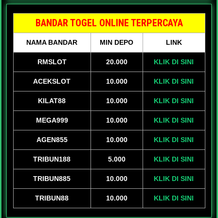
BANDAR TOGEL ONLINE TERPERCAYA
NAMA BANDAR
MIN DEPO
LINK
RMSLOT
20.000
KLIK DI SINI
ACEKSLOT
10.000
KLIK DI SINI
KILAT88
10.000
KLIK DI SINI
MEGA999
10.000
KLIK DI SINI
AGEN855
10.000
KLIK DI SINI
TRIBUN188
5.000
KLIK DI SINI
TRIBUN885
10.000
KLIK DI SINI
TRIBUN88
10.000
KLIK DI SINI