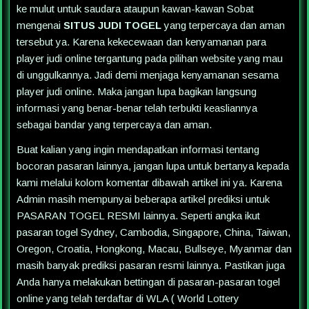
ke mulut untuk saudara ataupun kawan-kawan Sobat
mengenai
SITUS JUDI TOGEL
yang terpercaya dan aman
tersebut ya. Karena kekecewaan dan kenyamanan para
player judi online tergantung pada pilihan website yang mau
di unggulkannya. Jadi demi menjaga kenyamanan sesama
player judi online. Maka jangan lupa bagikan langsung
informasi yang benar-benar telah terbukti keasliannya
sebagai bandar yang terpercaya dan aman.
Buat kalian yang ingin mendapatkan informasi tentang
bocoran pasaran lainnya, jangan lupa untuk bertanya kepada
kami melalui kolom komentar dibawah artikel ini ya. Karena
Admin masih mempunyai beberapa artikel prediksi untuk
PASARAN TOGEL RESMI lainnya. Seperti angka ikut
pasaran togel Sydney, Cambodia, Singapore, China, Taiwan,
Oregon, Croatia, Hongkong, Macau, Bullseye, Myanmar dan
masih banyak prediksi pasaran resmi lainnya. Pastikan juga
Anda hanya melakukan bettingan di pasaran-pasaran togel
online yang telah terdaftar di WLA ( World Lottery