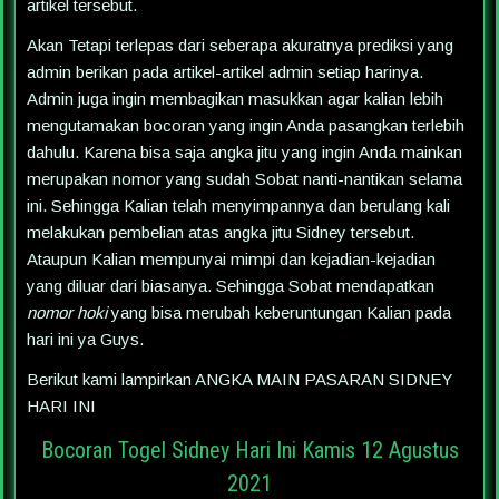
artikel tersebut.
Akan Tetapi terlepas dari seberapa akuratnya prediksi yang
admin berikan pada artikel-artikel admin setiap harinya.
Admin juga ingin membagikan masukkan agar kalian lebih
mengutamakan bocoran yang ingin Anda pasangkan terlebih
dahulu. Karena bisa saja angka jitu yang ingin Anda mainkan
merupakan nomor yang sudah Sobat nanti-nantikan selama
ini. Sehingga Kalian telah menyimpannya dan berulang kali
melakukan pembelian atas angka jitu Sidney tersebut.
Ataupun Kalian mempunyai mimpi dan kejadian-kejadian
yang diluar dari biasanya. Sehingga Sobat mendapatkan
nomor hoki
yang bisa merubah keberuntungan Kalian pada
hari ini ya Guys.
Berikut kami lampirkan ANGKA MAIN PASARAN SIDNEY
HARI INI
Bocoran Togel Sidney Hari Ini Kamis 12 Agustus
2021