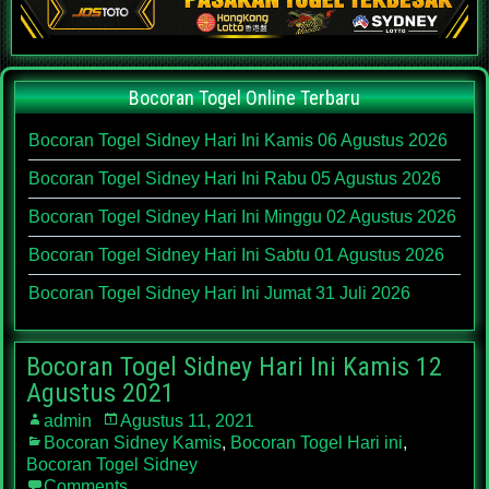
Bocoran Togel Online Terbaru
Bocoran Togel Sidney Hari Ini Kamis 06 Agustus 2026
Bocoran Togel Sidney Hari Ini Rabu 05 Agustus 2026
Bocoran Togel Sidney Hari Ini Minggu 02 Agustus 2026
Bocoran Togel Sidney Hari Ini Sabtu 01 Agustus 2026
Bocoran Togel Sidney Hari Ini Jumat 31 Juli 2026
Bocoran Togel Sidney Hari Ini Kamis 12
Agustus 2021
admin
Agustus 11, 2021
Bocoran Sidney Kamis
,
Bocoran Togel Hari ini
,
Bocoran Togel Sidney
Comments