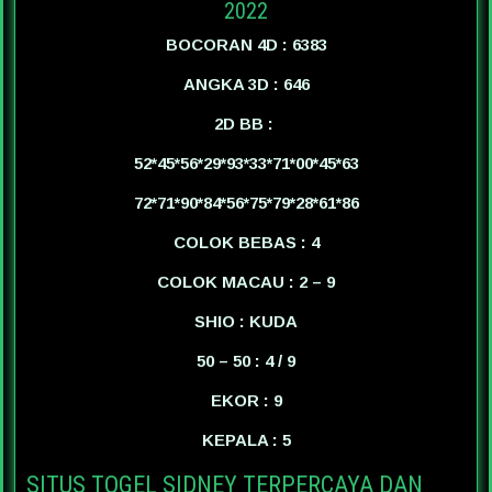
2022
BOCORAN 4D : 6383
ANGKA 3D : 646
2D BB :
52*45*56*29*93*33*71*00*45*63
72*71*90*84*56*75*79*28*61*86
COLOK BEBAS : 4
COLOK MACAU : 2 – 9
SHIO : KUDA
50 – 50 : 4 / 9
EKOR : 9
KEPALA : 5
SITUS TOGEL SIDNEY TERPERCAYA DAN