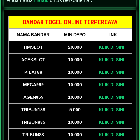
Anda harus
masuk
untuk berkomentar.
BANDAR TOGEL ONLINE TERPERCAYA
NAMA BANDAR
MIN DEPO
LINK
RMSLOT
20.000
KLIK DI SINI
ACEKSLOT
10.000
KLIK DI SINI
KILAT88
10.000
KLIK DI SINI
MEGA999
10.000
KLIK DI SINI
AGEN855
10.000
KLIK DI SINI
TRIBUN188
5.000
KLIK DI SINI
TRIBUN885
10.000
KLIK DI SINI
TRIBUN88
10.000
KLIK DI SINI