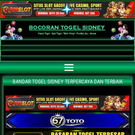
Bocoran Togel Sidney AKURAT
Bocoran angka jitu togel sidney paling akurat | prediksi situs agen bandar
togel sidney terpercaya | nomor main sidney | data keluaran sidney hari ini
BANDAR TOGEL SIDNEY TERPERCAYA DAN TERBAIK