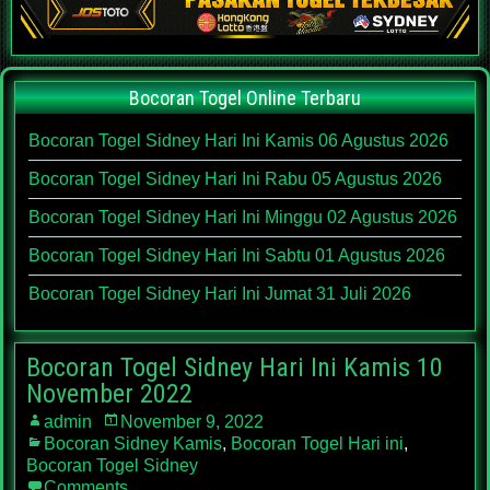
Bocoran Togel Online Terbaru
Bocoran Togel Sidney Hari Ini Kamis 06 Agustus 2026
Bocoran Togel Sidney Hari Ini Rabu 05 Agustus 2026
Bocoran Togel Sidney Hari Ini Minggu 02 Agustus 2026
Bocoran Togel Sidney Hari Ini Sabtu 01 Agustus 2026
Bocoran Togel Sidney Hari Ini Jumat 31 Juli 2026
Bocoran Togel Sidney Hari Ini Kamis 10
November 2022
admin
November 9, 2022
Bocoran Sidney Kamis
,
Bocoran Togel Hari ini
,
Bocoran Togel Sidney
Comments