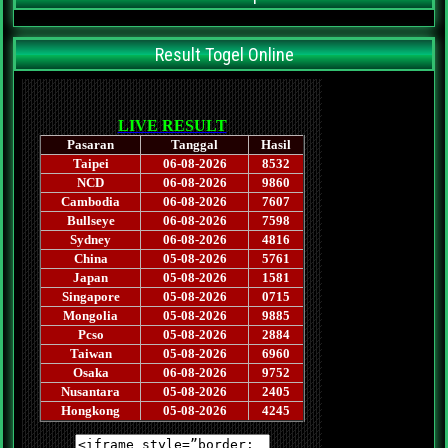
Result Togel Online