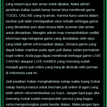
yang terpercaya dan aman untuk dipakai. Maka admin
jaminkan Kalian sudah benar-benar bisa menikmati game
TOGEL ONLINE yang nyaman. Karena kunci utama dalam
taruhan judi ialah mendapatkan situs terbaik sehingga game
yang dimainkan pun akan terasa lebih nyaman dan aman
untuk dimainkan. Mungkin admin mau menambahkan sedikit
informasi lagi mengenai game yang disediakan oleh situs
yang telah admin informasikan diatas. Dimana game yang
dapat kalian mainkan pada agen judi diatas selain permainan
togel online. Anda juga dapat menikmati berbagai game LIVE
CASINO ataupun LIVE GAMES yang memang sudah
menjadi game judi online yang banyak diminati oleh pemain
di Indonesia saat ini.
Jadi pastikan Kalian menghabiskan setiap waktu luang Sobat
setiap harinya hanya untuk bermain judi online di agen yang
telah admin rekomendasikan ya Guys. Jangan lupa juga, jika
memang Sobat sudah memperoleh service yang bagus
serta menguntungkan pada bandar diatas. Maka jangan lupa