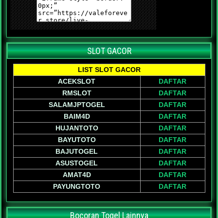
SLOT GACOR
LIST SLOT GACOR
ACEKSLOT
DAFTAR
RMSLOT
DAFTAR
SALAMJPTOGEL
DAFTAR
BAIM4D
DAFTAR
HUJANTOTO
DAFTAR
BAYUTOTO
DAFTAR
BAJUTOGEL
DAFTAR
ASUSTOGEL
DAFTAR
AMAT4D
DAFTAR
PAYUNGTOTO
DAFTAR
Bocoran Togel Lainnya