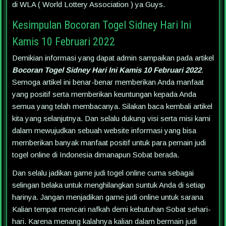
di WLA ( World Lottery Association ) ya Guys.
Kesimpulan Bocoran Togel Sidney Hari Ini
Kamis 10 Februari 2022
Demikian informasi yang dapat admin sampaikan pada artikel
Bocoran Togel Sidney Hari Ini Kamis 10 Februari 2022
.
Semoga artikel ini benar-benar memberikan Anda manfaat
yang positif serta memberikan keuntungan kepada Anda
semua yang telah membacanya. Silakan baca kembali artikel
kita yang selanjutnya. Dan selalu dukung visi serta misi kami
dalam mewujudkan sebuah website informasi yang bisa
memberikan banyak manfaat positif untuk para pemain judi
togel online di Indonesia dimanapun Sobat berada.
Dan selalu jadikan game judi togel online cuma sebagai
selingan belaka untuk menghilangkan suntuk Anda di setiap
harinya. Jangan menjadikan game judi online untuk sarana
Kalian tempat mencari nafkah demi kebutuhan Sobat sehari-
hari. Karena menang kalahnya kalian dalam bermain judi