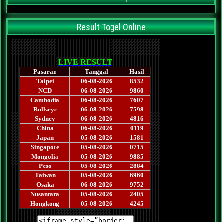
Result Togel Online