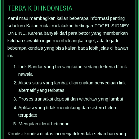
TERBAIK DI INDONESIA
Kami mau membagikan kalian beberapa informasi penting
sebelum Kalian mulai melakukan bettingan TOGEL SIDNEY
ONLINE. Karena banyak dari para bettor yang memberikan
keluhan sewaktu ingin membeli angka togel, ada terjadi
beberapa kendala yang bisa kalian baca lebih jelas di bawah
ini.
Link Bandar yang bersangkutan sedang terkena block
nawala
Akses situs yang lambat dikarenakan penyediaan link
alternatif yang terbatas
Proses transaksi deposit dan withdraw yang lambat
Aplikasi yang tidak mendukung dan sistem belum
terupdate
Mengalami limit bettingan
Kondisi-kondisi di atas ini menjadi kendala setiap hari yang