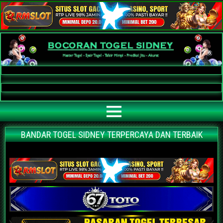
Bocoran Togel Sidney AKURAT
Bocoran angka jitu togel sidney paling akurat | prediksi situs agen bandar
togel sidney terpercaya | nomor main sidney | data keluaran sidney hari ini
BANDAR TOGEL SIDNEY TERPERCAYA DAN TERBAIK