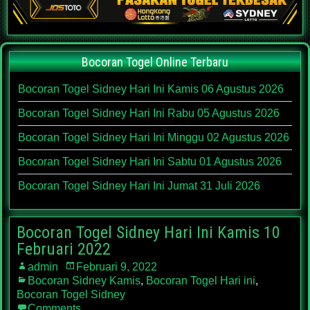
Bocoran Togel Online Terbaru
Bocoran Togel Sidney Hari Ini Kamis 06 Agustus 2026
Bocoran Togel Sidney Hari Ini Rabu 05 Agustus 2026
Bocoran Togel Sidney Hari Ini Minggu 02 Agustus 2026
Bocoran Togel Sidney Hari Ini Sabtu 01 Agustus 2026
Bocoran Togel Sidney Hari Ini Jumat 31 Juli 2026
Bocoran Togel Sidney Hari Ini Kamis 10
Februari 2022
admin
Februari 9, 2022
Bocoran Sidney Kamis
,
Bocoran Togel Hari ini
,
Bocoran Togel Sidney
Comments