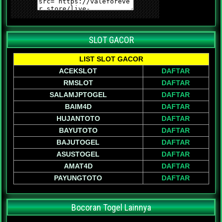
SLOT GACOR
LIST SLOT GACOR
ACEKSLOT
DAFTAR
RMSLOT
DAFTAR
SALAMJPTOGEL
DAFTAR
BAIM4D
DAFTAR
HUJANTOTO
DAFTAR
BAYUTOTO
DAFTAR
BAJUTOGEL
DAFTAR
ASUSTOGEL
DAFTAR
AMAT4D
DAFTAR
PAYUNGTOTO
DAFTAR
Bocoran Togel Lainnya