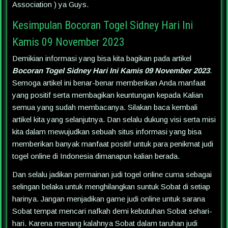
Association ) ya Guys.
Kesimpulan Bocoran Togel Sidney Hari Ini
Kamis 09 November 2023
Demikian informasi yang bisa kita bagikan pada artikel
Bocoran Togel Sidney Hari Ini Kamis 09 November 2023
.
Semoga artikel ini benar-benar memberikan Anda manfaat
yang positif serta membagikan keuntungan kepada Kalian
semua yang sudah membacanya. Silakan baca kembali
artikel kita yang selanjutnya. Dan selalu dukung visi serta misi
kita dalam mewujudkan sebuah situs informasi yang bisa
memberikan banyak manfaat positif untuk para penikmat judi
togel online di Indonesia dimanapun kalian berada.
Dan selalu jadikan permainan judi togel online cuma sebagai
selingan belaka untuk menghilangkan suntuk Sobat di setiap
harinya. Jangan menjadikan game judi online untuk sarana
Sobat tempat mencari nafkah demi kebutuhan Sobat sehari-
hari. Karena menang kalahnya Sobat dalam taruhan judi