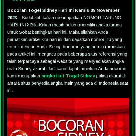
Bocoran Togel Sidney Hari Ini Kamis 09 November
2023
– Sudahkah kalian mendapatkan NOMOR TARUNG
HARI INI? Bila Kalian masih belum memiliki angka tarung
untuk Sobat bettingkan hari ini. Maka silahkan Anda
perhatikan artikel kita hari ini dan dapatkan nomor jitu yang
cocok dengan Anda. Setiap bocoran yang admin rumuskan
pada artikel ini, mengacu pada beberapa situs referensi yang
telah terpercaya sebagai website yang menyediakan angka
main Sidney akurat. Jadi kami dapat jaminkan Anda bocoran
kami merupakan
angka ikut Togel Sidney
paling akurat di
antara situs penyedia angka main yang ada di Indonesia saat
ini.