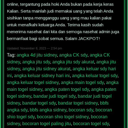
online, tergantung pada hoki Anda bukan pada kerja keras
Kalian. Serta mainlah judi memakai uang yang telah Anda
sisihkan tanpa mengganggu uang yang mau kalian pakai
untuk menafkahi keluarga Anda. Terima kasih sudah
menerima nasehat dari kita dan semoga nasehat admin juga
bermanfaat bagi sobat semua. Salam JACKPOT!
Updated: November 8, 2023 — 2:54 pm
Tag:
angka 4d jitu sidney
,
angka CK sdy
,
angka CK
sidney
,
angka jitu sdy
,
angka jitu sdy akurat
,
angka jitu
sidney
,
angka jitu sidney akurat
,
angka keluar sdy hari
ini
,
angka keluar sidney hari ini
,
angka keluar togel sdy
,
angka keluar togel sidney
,
angka main togel sdy
,
angka
main togel sidney
,
angka paten togel sdy
,
angka paten
togel sidney
,
bandar judi togel sdy
,
bandar judi togel
sidney
,
bandar togel sdy
,
bandar togel sidney
,
bbfs
angka sdy
,
bbfs angka sidney
,
bocoran sdy
,
bocoran
shio togel sdy
,
bocoran shio togel sidney
,
bocoran
sidney
,
bocoran togel paling jitu
,
bocoran togel sdy
,