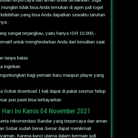
mungkin tidak bisa Anda temukan di agen judi togel
a kelebihan yang bisa Anda dapatkan sewaktu taruhan
nya :
ang sangat terjangkau, yaitu hanya IDR 10.000,-
ternatif untuk menghindarkan Anda dari kesulitan saat
an tanpa batas
a inginkan
nguntungkan bagi pemain baru maupun player yang
a Sobat download 1 kali dapat di pakai seumur hidup
ar pun pasti bisa terbayarkan
y Hari Ini Kamis 04 November 2021
 serta rekomendasi Bandar yang terpercaya dan aman
kan Sobat sudah benar-benar dapat menikmati
man. Karena kunci utama dalam bermain judi