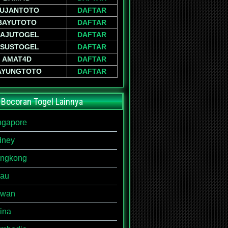
UJANTOTO
DAFTAR
BAYUTOTO
DAFTAR
AJUTOGEL
DAFTAR
SUSTOGEL
DAFTAR
AMAT4D
DAFTAR
AYUNGTOTO
DAFTAR
Bocoran Togel Lainnya
ngapore
dney
ongkong
cau
iwan
ina