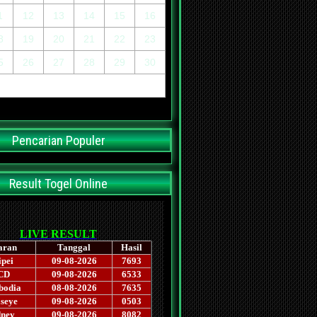
1
12
13
14
15
16
8
19
20
21
22
23
5
26
27
28
29
30
Pencarian Populer
Result Togel Online