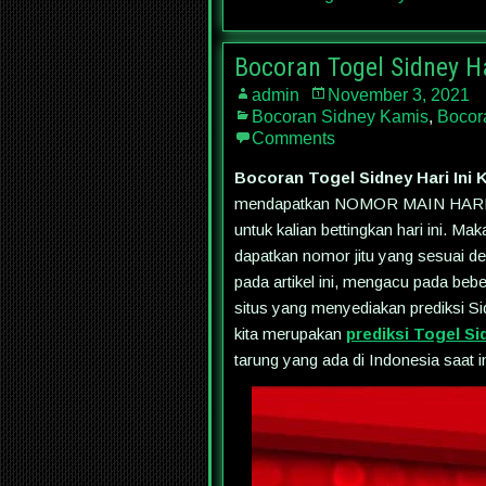
Bocoran Togel Sidney H
admin
November 3, 2021
Bocoran Sidney Kamis
,
Bocora
Comments
Bocoran Togel Sidney Hari Ini
mendapatkan NOMOR MAIN HARI IN
untuk kalian bettingkan hari ini. Mak
dapatkan nomor jitu yang sesuai de
pada artikel ini, mengacu pada beb
situs yang menyediakan prediksi Sid
kita merupakan
prediksi Togel Si
tarung yang ada di Indonesia saat in