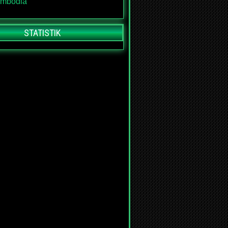
ambodia
STATISTIK