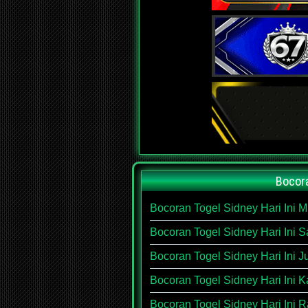
Bocora
Bocoran Togel Sidney Hari Ini 
Bocoran Togel Sidney Hari Ini 
Bocoran Togel Sidney Hari Ini 
Bocoran Togel Sidney Hari Ini 
Bocoran Togel Sidney Hari Ini 