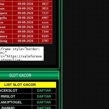
SLOT GACOR
LIST SLOT GACOR
ACEKSLOT
DAFTAR
RMSLOT
DAFTAR
LAMJPTOGEL
DAFTAR
BAIM4D
DAFTAR