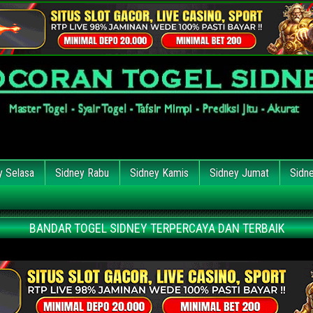
t | prediksi situs agen bandar togel sidney terpercaya | nomor main sidney | dat
y Selasa
Sidney Rabu
Sidney Kamis
Sidney Jumat
Sidn
BANDAR TOGEL SIDNEY TERPERCAYA DAN TERBAIK