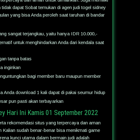
idak dapat Sobat temukan di agen judi togel sidney
gulan yang bisa Anda peroleh saat taruhan di bandar
ang sangat terjangkau, yaitu hanya IDR 10.000,-
ternatif untuk menghindarkan Anda dari kendala saat
ngan tanpa batas
a inginkan
enguntungkan bagi member baru maupun member
a Anda download 1 kali dapat di pakai seumur hidup
ar pun pasti akan terbayarkan
y Hari Ini Kamis 01 September 2022
serta rekomendasi situs yang terpercaya dan aman
an Kalian sudah benar-benar bisa menikmati game
a kunci utama dalam bermain judi adalah