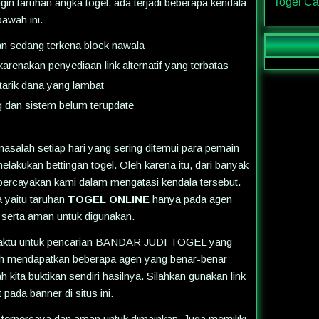
Togel C
n taruhan angka togel, ada terjadi beberapa kendala
bawah ini.
n sedang terkena block nawala
arenakan penyediaan link alternatif yang terbatas
tarik dana yang lambat
g dan sistem belum terupdate
 masalah setiap hari yang sering ditemui para pemain
elakukan bettingan togel. Oleh karena itu, dari banyak
rcayakan kami dalam mengatasi kendala tersebut.
 yaitu taruhan
TOGEL ONLINE
hanya pada agen
 serta aman untuk digunakan.
waktu untuk pencarian BANDAR JUDI TOGEL yang
lah mendapatkan beberapa agen yang benar-benar
 kita buktikan sendiri hasilnya. Silahkan gunakan link
 pada banner di situs ini.
h terpercaya dan aman untuk dimainkan. Juga memiliki