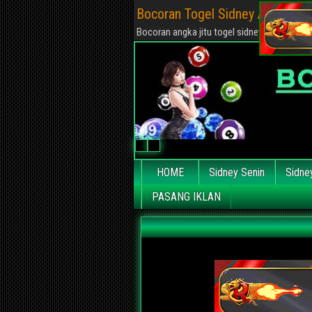
Bocoran Togel Sidney AKURAT
Bocoran angka jitu togel sidney paling akura
HOME
Sidney Senin
Sidne
PASANG IKLAN