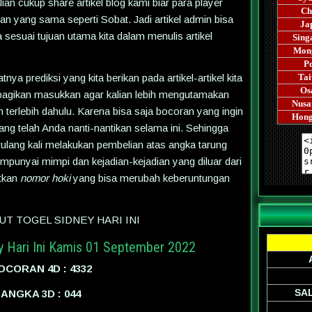
alian cukup share artikel blog kami biar para player
n yang sama seperti Sobat. Jadi artikel admin bisa
 sesuai tujuan utama kita dalam menulis artikel
ya prediksi yang kita berikan pada artikel-artikel kita
embagikan masukkan agar kalian lebih mengutamakan
terlebih dahulu. Karena bisa saja bocoran yang ingin
g telah Anda nanti-nantikan selama ini. Sehingga
ulang kali melakukan pembelian atas angka tarung
mpunyai mimpi dan kejadian-kejadian yang diluar dari
tkan
nomor hoki
yang bisa merubah keberuntungan
IKUT TOGEL SIDNEY HARI INI
y Hari Ini Kamis 01 September 2022
OCORAN 4D : 4332
SA
ANGKA 3D : 044