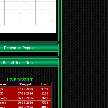
1
12
13
14
15
16
8
19
20
21
22
23
5
26
27
28
29
30
Pencarian Populer
Result Togel Online