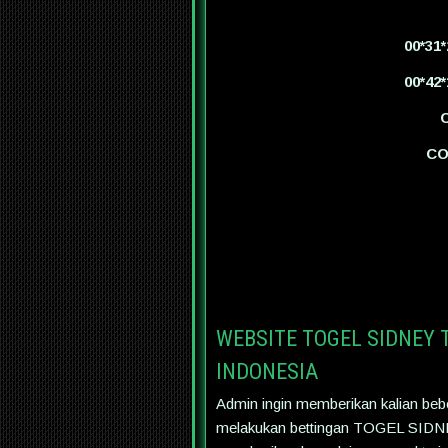
00*31*
00*42*
CO
WEBSITE TOGEL SIDNEY
INDONESIA
Admin ingin memberikan kalian beb
melakukan bettingan TOGEL SIDNE