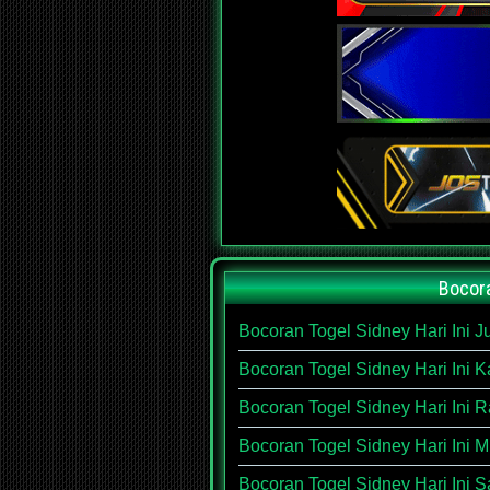
Bocora
Bocoran Togel Sidney Hari Ini 
Bocoran Togel Sidney Hari Ini 
Bocoran Togel Sidney Hari Ini 
Bocoran Togel Sidney Hari Ini 
Bocoran Togel Sidney Hari Ini 