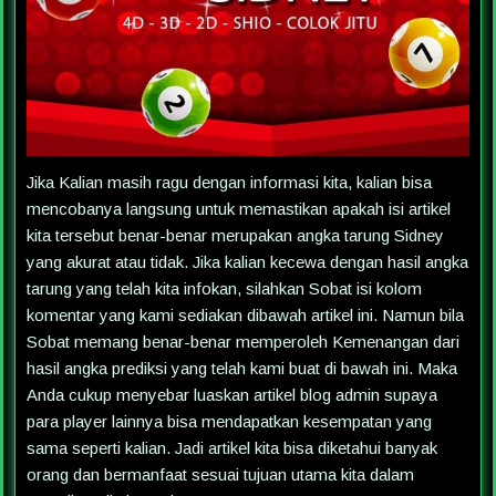
Jika Kalian masih ragu dengan informasi kita, kalian bisa
mencobanya langsung untuk memastikan apakah isi artikel
kita tersebut benar-benar merupakan angka tarung Sidney
yang akurat atau tidak. Jika kalian kecewa dengan hasil angka
tarung yang telah kita infokan, silahkan Sobat isi kolom
komentar yang kami sediakan dibawah artikel ini. Namun bila
Sobat memang benar-benar memperoleh Kemenangan dari
hasil angka prediksi yang telah kami buat di bawah ini. Maka
Anda cukup menyebar luaskan artikel blog admin supaya
para player lainnya bisa mendapatkan kesempatan yang
sama seperti kalian. Jadi artikel kita bisa diketahui banyak
orang dan bermanfaat sesuai tujuan utama kita dalam