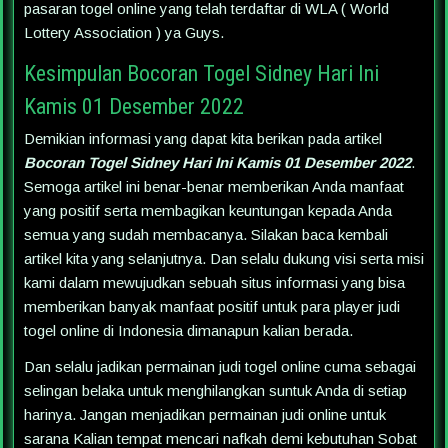
pasaran togel online yang telah terdaftar di WLA ( World
Lottery Association ) ya Guys.
Kesimpulan Bocoran Togel Sidney Hari Ini
Kamis 01 Desember 2022
Demikian informasi yang dapat kita berikan pada artikel
Bocoran Togel Sidney Hari Ini Kamis 01 Desember 2022
.
Semoga artikel ini benar-benar memberikan Anda manfaat
yang positif serta membagikan keuntungan kepada Anda
semua yang sudah membacanya. Silakan baca kembali
artikel kita yang selanjutnya. Dan selalu dukung visi serta misi
kami dalam mewujudkan sebuah situs informasi yang bisa
memberikan banyak manfaat positif untuk para player judi
togel online di Indonesia dimanapun kalian berada.
Dan selalu jadikan permainan judi togel online cuma sebagai
selingan belaka untuk menghilangkan suntuk Anda di setiap
harinya. Jangan menjadikan permainan judi online untuk
sarana Kalian tempat mencari nafkah demi kebutuhan Sobat