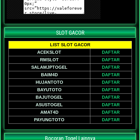
SLOT GACOR
LIST SLOT GACOR
ACEKSLOT
DAFTAR
RMSLOT
DAFTAR
SALAMJPTOGEL
DAFTAR
BAIM4D
DAFTAR
HUJANTOTO
DAFTAR
BAYUTOTO
DAFTAR
BAJUTOGEL
DAFTAR
ASUSTOGEL
DAFTAR
AMAT4D
DAFTAR
PAYUNGTOTO
DAFTAR
Bocoran Togel Lainnya