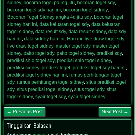
sidney
,
bocoran togel paling jitu
,
bocoran togel sdy
,
bocoran togel sdy hari ini
,
bocoran togel sidney
,
Bocoran Togel Sidney angka 4d jitu sdy
,
bocoran togel
sidney hari ini
,
data keluaran togel sdy
,
data keluaran
togel sidney
,
data result sdy
,
data result sidney
,
data sdy
hari ini
,
data sidney hari ini
,
Hari ini
,
live draw togel sdy
,
live draw togel sidney
,
master togel sdy
,
master togel
sidney
,
paito togel sdy
,
paito togel sidney
,
prediksi sdy
,
prediksi shio togel sdy
,
prediksi shio togel sidney
,
prediksi sidney
,
prediksi togel
,
prediksi togel sdy hari ini
,
prediksi togel sidney hari ini
,
rumus perhitungan togel
sdy
,
rumus perhitungan togel sidney
,
situs prediksi togel
sdy
,
situs prediksi togel sidney
,
situs togel sdy
,
situs
togel sidney
,
syair togel sdy
,
syair togel sidney
← Previous Post
Next Post →
Tinggalkan Balasan