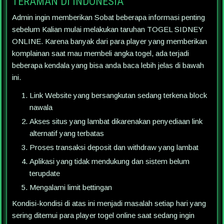
TERAMAN DI INDONESIA
Admin ingin memberikan Sobat beberapa informasi penting
sebelum Kalian mulai melakukan taruhan TOGEL SIDNEY
ONLINE. Karena banyak dari para player yang memberikan
komplainan saat mau membeli angka togel, ada terjadi
beberapa kendala yang bisa anda baca lebih jelas di bawah
ini.
Link Website yang bersangkutan sedang terkena block
nawala
Akses situs yang lambat dikarenakan penyediaan link
alternatif yang terbatas
Proses transaksi deposit dan withdraw yang lambat
Aplikasi yang tidak mendukung dan sistem belum
terupdate
Mengalami limit bettingan
Kondisi-kondisi di atas ini menjadi masalah setiap hari yang
sering ditemui para player togel online saat sedang ingin