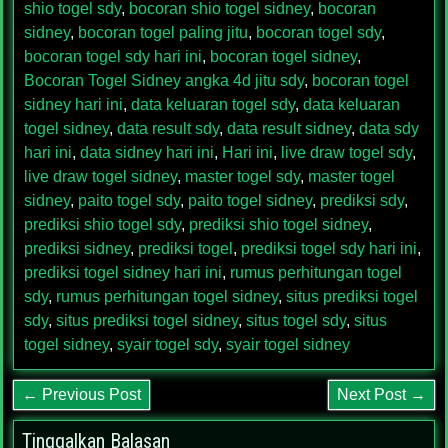
shio togel sdy
,
bocoran shio togel sidney
,
bocoran
sidney
,
bocoran togel paling jitu
,
bocoran togel sdy
,
bocoran togel sdy hari ini
,
bocoran togel sidney
,
Bocoran Togel Sidney angka 4d jitu sdy
,
bocoran togel
sidney hari ini
,
data keluaran togel sdy
,
data keluaran
togel sidney
,
data result sdy
,
data result sidney
,
data sdy
hari ini
,
data sidney hari ini
,
Hari ini
,
live draw togel sdy
,
live draw togel sidney
,
master togel sdy
,
master togel
sidney
,
paito togel sdy
,
paito togel sidney
,
prediksi sdy
,
prediksi shio togel sdy
,
prediksi shio togel sidney
,
prediksi sidney
,
prediksi togel
,
prediksi togel sdy hari ini
,
prediksi togel sidney hari ini
,
rumus perhitungan togel
sdy
,
rumus perhitungan togel sidney
,
situs prediksi togel
sdy
,
situs prediksi togel sidney
,
situs togel sdy
,
situs
togel sidney
,
syair togel sdy
,
syair togel sidney
← Previous Post
Next Post →
Tinggalkan Balasan