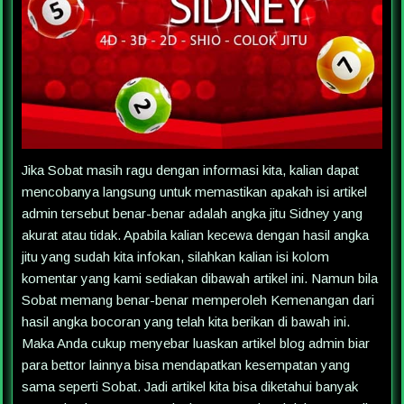
Jika Sobat masih ragu dengan informasi kita, kalian dapat
mencobanya langsung untuk memastikan apakah isi artikel
admin tersebut benar-benar adalah angka jitu Sidney yang
akurat atau tidak. Apabila kalian kecewa dengan hasil angka
jitu yang sudah kita infokan, silahkan kalian isi kolom
komentar yang kami sediakan dibawah artikel ini. Namun bila
Sobat memang benar-benar memperoleh Kemenangan dari
hasil angka bocoran yang telah kita berikan di bawah ini.
Maka Anda cukup menyebar luaskan artikel blog admin biar
para bettor lainnya bisa mendapatkan kesempatan yang
sama seperti Sobat. Jadi artikel kita bisa diketahui banyak