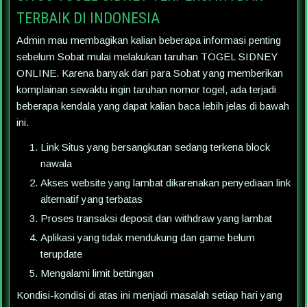
TERBAIK DI INDONESIA
Admin mau membagikan kalian beberapa informasi penting
sebelum Sobat mulai melakukan taruhan TOGEL SIDNEY
ONLINE. Karena banyak dari para Sobat yang memberikan
komplainan sewaktu ingin taruhan nomor togel, ada terjadi
beberapa kendala yang dapat kalian baca lebih jelas di bawah
ini.
Link Situs yang bersangkutan sedang terkena block
nawala
Akses website yang lambat dikarenakan penyediaan link
alternatif yang terbatas
Proses transaksi deposit dan withdraw yang lambat
Aplikasi yang tidak mendukung dan game belum
terupdate
Mengalami limit bettingan
Kondisi-kondisi di atas ini menjadi masalah setiap hari yang