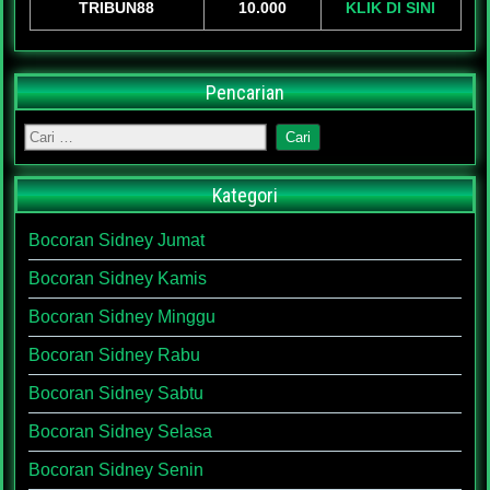
TRIBUN88
10.000
KLIK DI SINI
Pencarian
Kategori
Bocoran Sidney Jumat
Bocoran Sidney Kamis
Bocoran Sidney Minggu
Bocoran Sidney Rabu
Bocoran Sidney Sabtu
Bocoran Sidney Selasa
Bocoran Sidney Senin