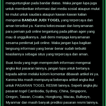
menguntungkan pada bandar diatas. Maka jangan lupa juga
untuk memberikan informasi dari media sosial ataupun mulut
ke mulut untuk saudara ataupun kawan-kawan kalian
mengenai
BANDAR JUDI TOGEL
yang terpercaya dan
aman tersebut ya. Karena kekecewaan dan kenyamanan
para pemain judi online tergantung pada pilihan agen yang
mau di unggulkannya. Jadi demi menjaga kenyamanan
sesama penikmat judi online. Maka jangan lupa bagikan
langsung informasi yang benar-benar sudah terbukti
keasliannya sebagai situs yang terpercaya dan aman.
Buat Anda yang ingin memperoleh informasi mengenai
angka ikut pasaran lainnya, jangan lupa untuk bertanya
kepada admin melalui kolom komentar dibawah artikel ini ya.
Karena kita masih mempunyai beberapa artikel angka ikut
untuk PASARAN TOGEL RESMI lainnya. Seperti angka jitu
pasaran togel Cambodia, Sydney, China, Singapore,
Oregon, Taiwan, Croatia, Hongkong, Macau, Bullseye,
Myanmar dan masih banyak prediksi pasaran resmi lainnya.