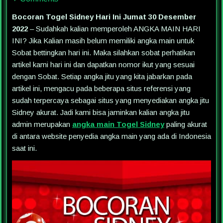
Bocoran Togel Sidney Hari Ini Jumat 30 Desember
2022
– Sudahkah kalian memperoleh ANGKA MAIN HARI
INI? Jika Kalian masih belum memiliki angka main untuk
Sobat bettingkan hari ini. Maka silahkan sobat perhatikan
artikel kami hari ini dan dapatkan nomor ikut yang sesuai
dengan Sobat. Setiap angka jitu yang kita jabarkan pada
artikel ini, mengacu pada beberapa situs referensi yang
sudah terpercaya sebagai situs yang menyediakan angka jitu
Sidney akurat. Jadi kami bisa jaminkan kalian angka jitu
admin merupakan
angka main Togel Sidney
paling akurat
di antara website penyedia angka main yang ada di Indonesia
saat ini.