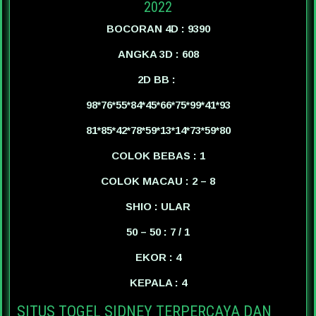
2022
BOCORAN 4D : 9390
ANGKA 3D : 608
2D BB :
98*76*55*84*45*66*75*99*41*93
81*85*42*78*59*13*14*73*59*80
COLOK BEBAS : 1
COLOK MACAU : 2 – 8
SHIO : ULAR
50 – 50 : 7 / 1
EKOR : 4
KEPALA : 4
SITUS TOGEL SIDNEY TERPERCAYA DAN