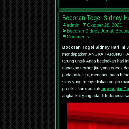
Bocoran Togel Sidney H
admin
Oktober 28, 2021
Bocoran Sidney Jumat
,
Bocora
Comments
Bocoran Togel Sidney Hari Ini 
mendapatkan ANGKA TARUNG HARI 
tarung untuk Anda bettingkan hari in
dapatkan nomor jitu yang cocok de
pada artikel ini, mengacu pada beb
situs yang menyediakan angka main
prediksi kami adalah
angka jitu T
angka ikut yang ada di Indonesia saa