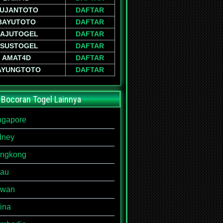
UJANTOTO
DAFTAR
BAYUTOTO
DAFTAR
AJUTOGEL
DAFTAR
SUSTOGEL
DAFTAR
AMAT4D
DAFTAR
AYUNGTOTO
DAFTAR
Bocoran Togel Lainnya
ngapore
dney
ongkong
cau
iwan
ina