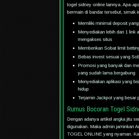
togel sidney online lainnya. Apa-ap
bermain di bandar tersebut, simak 
Memiliki minimal deposit yang
Menyediakan lebih dari 1 link 
mengakses situs
Memberikan Sobat limit bettin
Bebas invest sesuai yang Sob
Promosi yang banyak dan me
yang sudah lama bergabung
Menyediakan aplikasi yang bis
hidup
Terjamin Jackpot yang besar 
Rumus Bocoran Togel Sidne
Dengan adanya artikel angka jitu s
digunakan. Maka admin jaminkan A
TOGEL ONLINE yang nyaman. Karen