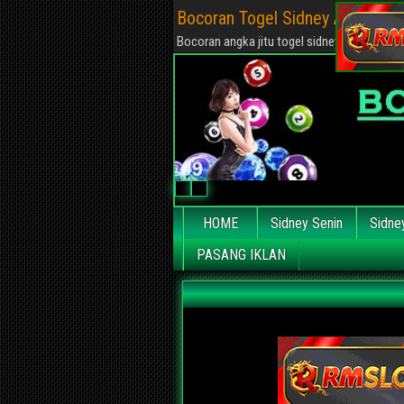
Bocoran Togel Sidney AKURAT
Bocoran angka jitu togel sidney paling akura
HOME
Sidney Senin
Sidne
PASANG IKLAN