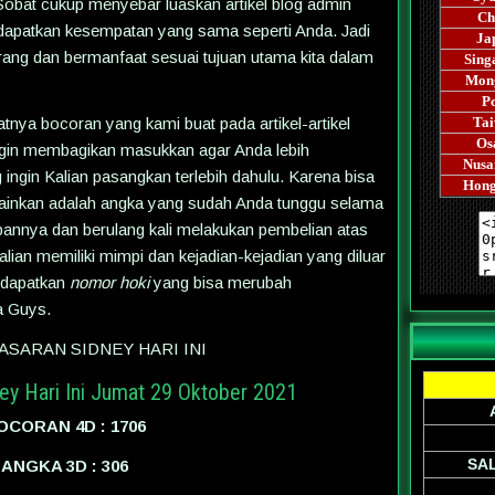
 Sobat cukup menyebar luaskan artikel blog admin
dapatkan kesempatan yang sama seperti Anda. Jadi
orang dan bermanfaat sesuai tujuan utama kita dalam
tnya bocoran yang kami buat pada artikel-artikel
ingin membagikan masukkan agar Anda lebih
ingin Kalian pasangkan terlebih dahulu. Karena bisa
mainkan adalah angka yang sudah Anda tunggu selama
annya dan berulang kali melakukan pembelian atas
alian memiliki mimpi dan kejadian-kejadian yang diluar
ndapatkan
nomor hoki
yang bisa merubah
a Guys.
I PASARAN SIDNEY HARI INI
ey Hari Ini Jumat 29 Oktober 2021
OCORAN 4D : 1706
SA
ANGKA 3D : 306