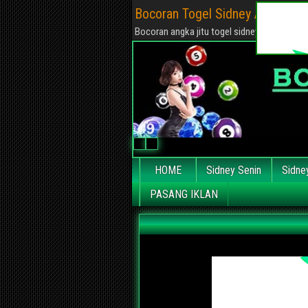
Bocoran Togel Sidney AKURAT
Bocoran angka jitu togel sidney paling akura
HOME
Sidney Senin
Sidne
PASANG IKLAN