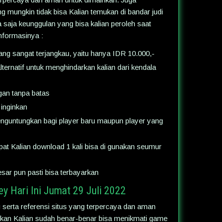
 mungkin tidak bisa Kalian temukan di bandar judi
a saja keunggulan yang bisa kalian peroleh saat
informasinya :
ang sangat terjangkau, yaitu hanya IDR 10.000,-
alternatif untuk menghindarkan kalian dari kendala
gan tanpa batas
 inginkan
guntungkan bagi player baru maupun player yang
at Kalian download 1 kali bisa di gunakan seumur
ar pun pasti bisa terbayarkan
y Hari Ini Jumat 29 Juli 2022
 serta referensi situs yang terpercaya dan aman
nkan Kalian sudah benar-benar bisa menikmati game