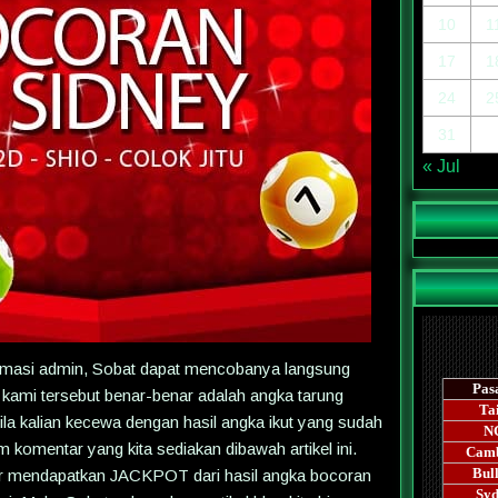
10
1
17
1
24
2
31
« Jul
ormasi admin, Sobat dapat mencobanya langsung
l kami tersebut benar-benar adalah angka tarung
ila kalian kecewa dengan hasil angka ikut yang sudah
lom komentar yang kita sediakan dibawah artikel ini.
ar mendapatkan JACKPOT dari hasil angka bocoran