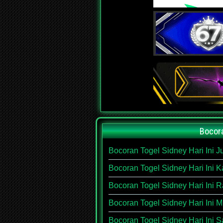
Bocora
Bocoran Togel Sidney Hari Ini 
Bocoran Togel Sidney Hari Ini 
Bocoran Togel Sidney Hari Ini 
Bocoran Togel Sidney Hari Ini 
Bocoran Togel Sidney Hari Ini 