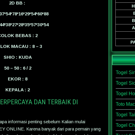
2D BB :
H
07*54*78*16*29*54*60*88
B
44*38*27*28*35*57*30*54
A
COLOK BEBAS : 2
P
LOK MACAU : 8 – 3
SHIO : KUDA
50 – 50 : 6 / 2
Togel Si
EKOR : 8
Togel Si
KEPALA : 2
Togel H
ERPERCAYA DAN TERBAIK DI
Toto Ma
Togel Ta
apa informasi penting sebelum Kalian mulai
Togel Ch
Y ONLINE. Karena banyak dari para pemain yang