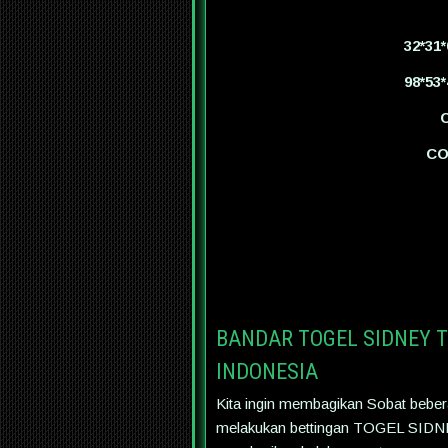
32*31*
98*53*
CO
BANDAR TOGEL SIDNEY T
INDONESIA
Kita ingin membagikan Sobat beber
melakukan bettingan TOGEL SIDNE