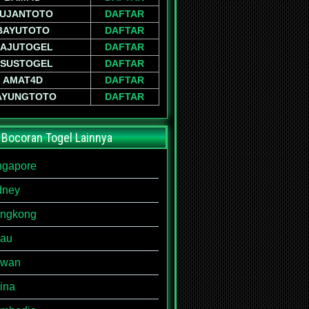
UJANTOTO
DAFTAR
BAYUTOTO
DAFTAR
AJUTOGEL
DAFTAR
SUSTOGEL
DAFTAR
AMAT4D
DAFTAR
AYUNGTOTO
DAFTAR
Bocoran Togel Lainnya
ngapore
dney
ongkong
cau
iwan
ina