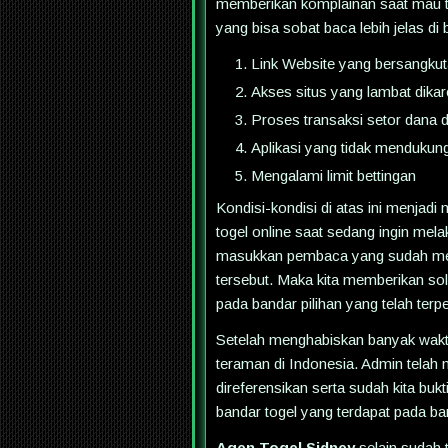
memberikan komplainan saat mau ta
yang bisa sobat baca lebih jelas di 
Link Website yang bersangkut
Akses situs yang lambat dikare
Proses transaksi setor dana d
Aplikasi yang tidak mendukun
Mengalami limit bettingan
Kondisi-kondisi di atas ini menjadi
togel online saat sedang ingin mela
masukkan pembaca yang sudah m
tersebut. Maka kita memberikan sol
pada bandar pilihan yang telah ter
Setelah menghabiskan banyak wak
teraman di Indonesia. Admin telah
direferensikan serta sudah kita bukti
bandar togel yang terdapat pada bann
Agen Togel Sidney
selain sudah 