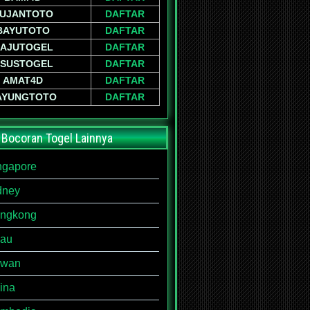
UJANTOTO
DAFTAR
BAYUTOTO
DAFTAR
AJUTOGEL
DAFTAR
SUSTOGEL
DAFTAR
AMAT4D
DAFTAR
AYUNGTOTO
DAFTAR
Bocoran Togel Lainnya
ngapore
dney
ongkong
cau
iwan
ina