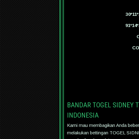
30*11*
91*14*
CO
BANDAR TOGEL SIDNEY T
INDONESIA
Kami mau membagikan Anda bebera
melakukan bettingan TOGEL SIDNE