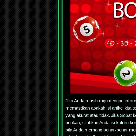
Jika Anda masih ragu dengan infor
memastikan apakah isi artikel kita
yang akurat atau tidak. Jika Sobat
berikan, silahkan Anda isi kolom k
bila Anda memang benar-benar men