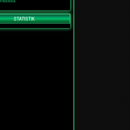
ambodia
STATISTIK