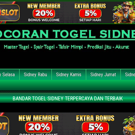
t | prediksi situs agen bandar togel sidney terpercaya | nomor main sidney | dat
y Selasa
Sidney Rabu
Sidney Kamis
Sidney Jumat
Sidn
BANDAR TOGEL SIDNEY TERPERCAYA DAN TERBAIK