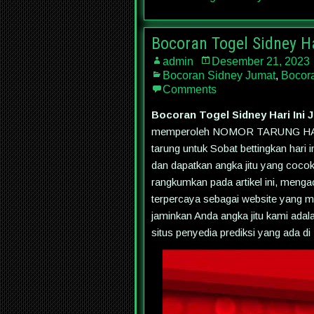
Bocoran Togel Sidney H
admin
Desember 21, 2023
Bocoran Sidney Jumat
,
Bocora
Comments
Bocoran Togel Sidney Hari Ini
memperoleh NOMOR TARUNG HARI I
tarung untuk Sobat bettingkan hari in
dan dapatkan angka jitu yang cocok
rangkumkan pada artikel ini, meng
terpercaya sebagai website yang me
jaminkan Anda angka jitu kami ada
situs penyedia prediksi yang ada di 