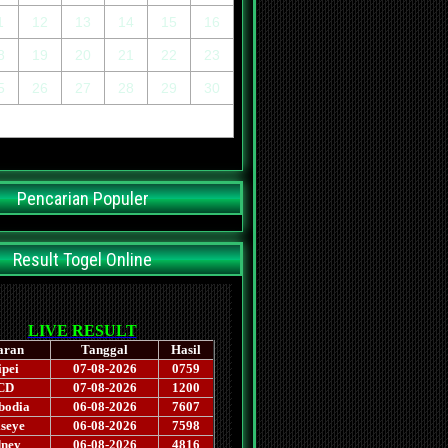
1
12
13
14
15
16
8
19
20
21
22
23
5
26
27
28
29
30
Pencarian Populer
Result Togel Online