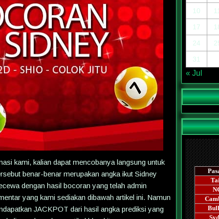
10
1
17
1
24
2
31
« Jul
masi kami, kalian dapat mencobanya langsung untuk
 tersebut benar-benar merupakan angka ikut Sidney
 kecewa dengan hasil bocoran yang telah admin
omentar yang kami sediakan dibawah artikel ini. Namun
dapatkan JACKPOT dari hasil angka prediksi yang