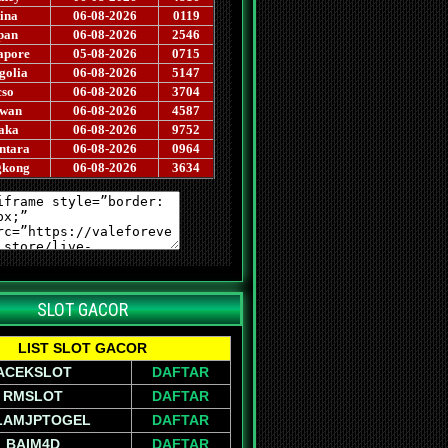
SLOT GACOR
LIST SLOT GACOR
ACEKSLOT
DAFTAR
RMSLOT
DAFTAR
LAMJPTOGEL
DAFTAR
BAIM4D
DAFTAR