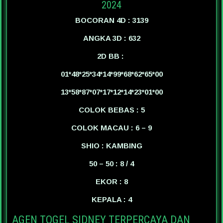
2024
BOCORAN 4D : 3139
ANGKA 3D : 632
2D BB :
01*48*25*34*14*99*68*62*65*00
13*58*87*07*17*12*14*23*01*00
COLOK BEBAS : 5
COLOK MACAU : 6 – 9
SHIO : KAMBING
50 – 50 : 8 / 4
EKOR : 8
KEPALA : 4
AGEN TOGEL SIDNEY TERPERCAYA DAN