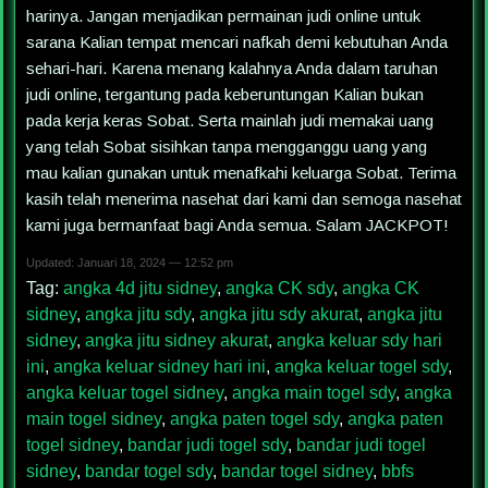
harinya. Jangan menjadikan permainan judi online untuk
sarana Kalian tempat mencari nafkah demi kebutuhan Anda
sehari-hari. Karena menang kalahnya Anda dalam taruhan
judi online, tergantung pada keberuntungan Kalian bukan
pada kerja keras Sobat. Serta mainlah judi memakai uang
yang telah Sobat sisihkan tanpa mengganggu uang yang
mau kalian gunakan untuk menafkahi keluarga Sobat. Terima
kasih telah menerima nasehat dari kami dan semoga nasehat
kami juga bermanfaat bagi Anda semua. Salam JACKPOT!
Updated: Januari 18, 2024 — 12:52 pm
Tag:
angka 4d jitu sidney
,
angka CK sdy
,
angka CK
sidney
,
angka jitu sdy
,
angka jitu sdy akurat
,
angka jitu
sidney
,
angka jitu sidney akurat
,
angka keluar sdy hari
ini
,
angka keluar sidney hari ini
,
angka keluar togel sdy
,
angka keluar togel sidney
,
angka main togel sdy
,
angka
main togel sidney
,
angka paten togel sdy
,
angka paten
togel sidney
,
bandar judi togel sdy
,
bandar judi togel
sidney
,
bandar togel sdy
,
bandar togel sidney
,
bbfs