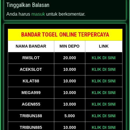
Tinggalkan Balasan
Anda harus
masuk
untuk berkomentar.
BANDAR TOGEL ONLINE TERPERCAYA
NAMA BANDAR
MIN DEPO
LINK
RMSLOT
20.000
KLIK DI SINI
ACEKSLOT
10.000
KLIK DI SINI
KILAT88
10.000
KLIK DI SINI
MEGA999
10.000
KLIK DI SINI
AGEN855
10.000
KLIK DI SINI
TRIBUN188
5.000
KLIK DI SINI
TRIBUN885
10.000
KLIK DI SINI