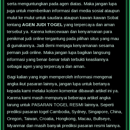
serta menguntungkan pada agen diatas. Maka jangan lupa
juga untuk memberikan informasi dari media sosial ataupun
mulut ke mulut untuk saudara ataupun kawan-kawan Sobat
tentang
AGEN JUDI TOGEL
yang terpercaya dan aman
tersebut ya. Karena kekecewaan dan kenyamanan para
penikmat judi online tergantung pada pilihan situs yang mau
di gunakannya. Jadi demi menjaga kenyamanan sesama
pemain judi online. Maka jangan lupa bagikan langsung
informasi yang benar-benar telah terbukti keasliannya
sebagai agen yang terpercaya dan aman.
Bagi kalian yang ingin memperoleh informasi mengenai
angka ikut pasaran lainnya, jangan lupa untuk bertanya
kepada kami melalui kolom komentar dibawah artikel ini ya.
Karena kami masih mempunyai beberapa artikel angka
tarung untuk PASARAN TOGEL RESMI lainnya. Seperti
prediksi pasaran togel Cambodia, Sydney, Singapore, China,
Oregon, Taiwan, Croatia, Hongkong, Macau, Bullseye,
Myanmar dan masih banyak prediksi pasaran resmi lainnya.