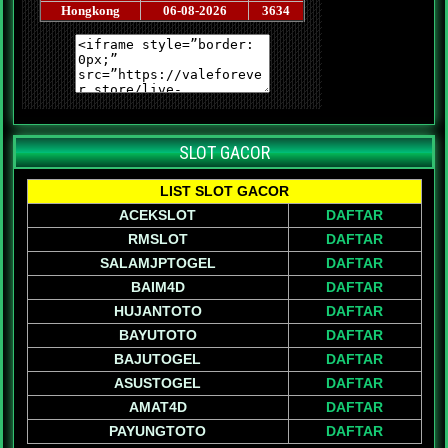
SLOT GACOR
LIST SLOT GACOR
ACEKSLOT
DAFTAR
RMSLOT
DAFTAR
SALAMJPTOGEL
DAFTAR
BAIM4D
DAFTAR
HUJANTOTO
DAFTAR
BAYUTOTO
DAFTAR
BAJUTOGEL
DAFTAR
ASUSTOGEL
DAFTAR
AMAT4D
DAFTAR
PAYUNGTOTO
DAFTAR