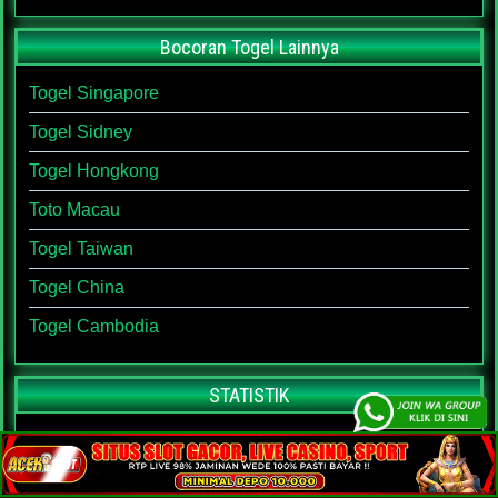
Bocoran Togel Lainnya
Togel Singapore
Togel Sidney
Togel Hongkong
Toto Macau
Togel Taiwan
Togel China
Togel Cambodia
STATISTIK
Bocoran Togel Sidney AKURAT © 2021