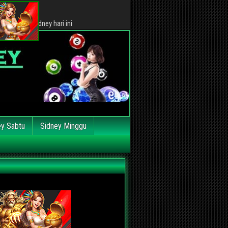
a keluaran sidney hari ini
ey Sabtu
Sidney Minggu