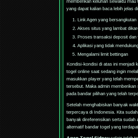
memberikan keluhan sewaktu mau ta
yang dapat kalian baca lebih jelas d
Link Agen yang bersangkutan 
Akses situs yang lambat dikare
Proses transaksi deposit dan
Aplikasi yang tidak mendukun
Mengalami limit bettingan
Kondisi-kondisi di atas ini menjadi 
togel online saat sedang ingin mela
masukkan player yang telah memp
tersebut. Maka admin memberikan s
pada bandar pilihan yang telah ter
Setelah menghabiskan banyak wa
terpercaya di Indonesia. Kita sud
banyak direferensikan serta sudah a
alternatif bandar togel yang terdapat
Agen Togel Sidney
selain telah 