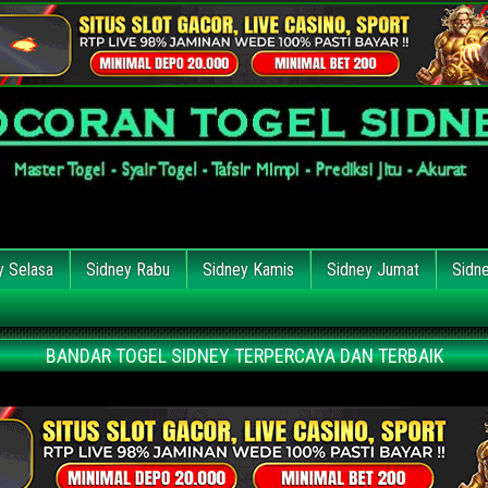
t | prediksi situs agen bandar togel sidney terpercaya | nomor main sidney | dat
y Selasa
Sidney Rabu
Sidney Kamis
Sidney Jumat
Sidn
BANDAR TOGEL SIDNEY TERPERCAYA DAN TERBAIK