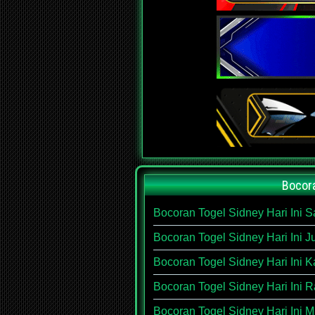
Bocora
Bocoran Togel Sidney Hari Ini 
Bocoran Togel Sidney Hari Ini 
Bocoran Togel Sidney Hari Ini 
Bocoran Togel Sidney Hari Ini 
Bocoran Togel Sidney Hari Ini 