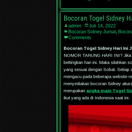
Bocoran Togel Sidney Ha
admin
Juli 14, 2022
Bocoran Sidney Jumat
,
Bocora
Comments
Bocoran Togel Sidney Hari Ini J
NOMOR TARUNG HARI INI? Jika Kali
bettingkan hari ini. Maka silahkan so
yang sesuai dengan Sobat. Setiap a
mengacu pada beberapa website ref
menyediakan bocoran Sidney akurat.
merupakan
angka main Togel Si
ikut yang ada di Indonesia saat ini.