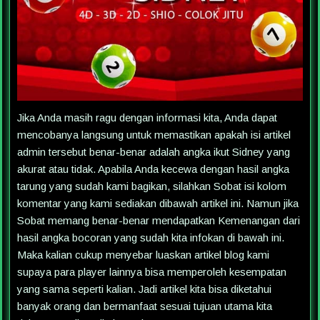
Jika Anda masih ragu dengan informasi kita, Anda dapat
mencobanya langsung untuk memastikan apakah isi artikel
admin tersebut benar-benar adalah angka ikut Sidney yang
akurat atau tidak. Apabila Anda kecewa dengan hasil angka
tarung yang sudah kami bagikan, silahkan Sobat isi kolom
komentar yang kami sediakan dibawah artikel ini. Namun jika
Sobat memang benar-benar mendapatkan Kemenangan dari
hasil angka bocoran yang sudah kita infokan di bawah ini.
Maka kalian cukup menyebar luaskan artikel blog kami
supaya para player lainnya bisa memperoleh kesempatan
yang sama seperti kalian. Jadi artikel kita bisa diketahui
banyak orang dan bermanfaat sesuai tujuan utama kita