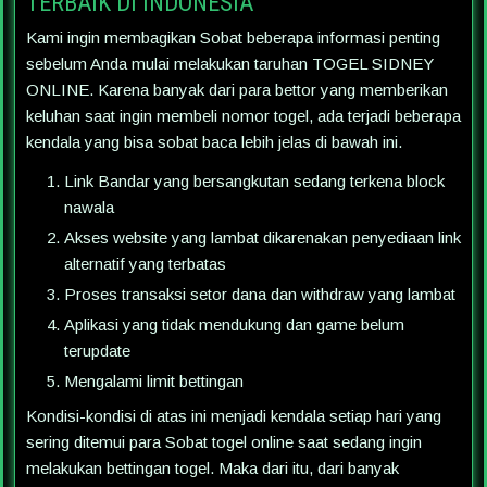
TERBAIK DI INDONESIA
Kami ingin membagikan Sobat beberapa informasi penting
sebelum Anda mulai melakukan taruhan TOGEL SIDNEY
ONLINE. Karena banyak dari para bettor yang memberikan
keluhan saat ingin membeli nomor togel, ada terjadi beberapa
kendala yang bisa sobat baca lebih jelas di bawah ini.
Link Bandar yang bersangkutan sedang terkena block
nawala
Akses website yang lambat dikarenakan penyediaan link
alternatif yang terbatas
Proses transaksi setor dana dan withdraw yang lambat
Aplikasi yang tidak mendukung dan game belum
terupdate
Mengalami limit bettingan
Kondisi-kondisi di atas ini menjadi kendala setiap hari yang
sering ditemui para Sobat togel online saat sedang ingin
melakukan bettingan togel. Maka dari itu, dari banyak