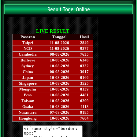
Result Togel Online