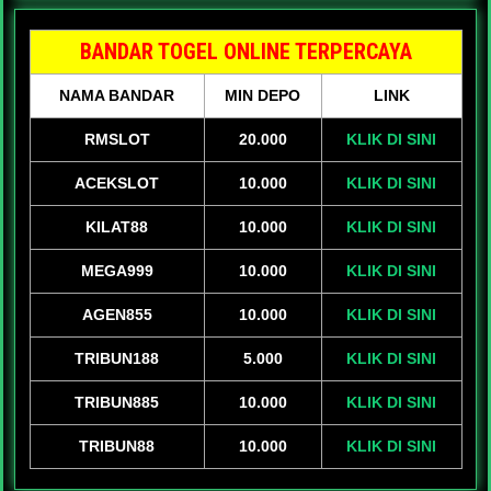
BANDAR TOGEL ONLINE TERPERCAYA
NAMA BANDAR
MIN DEPO
LINK
RMSLOT
20.000
KLIK DI SINI
ACEKSLOT
10.000
KLIK DI SINI
KILAT88
10.000
KLIK DI SINI
MEGA999
10.000
KLIK DI SINI
AGEN855
10.000
KLIK DI SINI
TRIBUN188
5.000
KLIK DI SINI
TRIBUN885
10.000
KLIK DI SINI
TRIBUN88
10.000
KLIK DI SINI