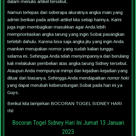
dalam menulis artikel tersebut.
Namun terlepas dari seberapa akuratnya angka main yang
admin berikan pada artikel-artikel kita setiap harinya. Kami
juga ingin membagikan masukkan agar Anda lebih
memprioritaskan angka tarung yang ingin Sobat pasangkan
terlebih dahulu. Karena bisa saja angka jitu yang ingin Anda
mainkan merupakan nomor yang sudah kalian tunggu
selama ini. Sehingga Anda telah menyimpannya dan berulang
kali melakukan pembelian atas angka tarung Sidney tersebut.
Ataupun Anda mempunyai mimpi dan kejadian-kejadian yang
diluar dari biasanya. Sehingga Anda mendapatkan
nomor hoki
yang dapat merubah keberuntungan Sobat pada hari ini ya
Guys.
Berikut kita lampirkan BOCORAN TOGEL SIDNEY HARI
INI
Bocoran Togel Sidney Hari Ini Jumat 13 Januari
2023