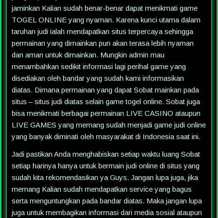
jaminkan Kalian sudah benar-benar dapat menikmati game
TOGEL ONLINE yang nyaman. Karena kunci utama dalam
taruhan judi ialah mendapatkan situs terpercaya sehingga
permainan yang dimainkan pun akan terasa lebih nyaman
dan aman untuk dimainkan. Mungkin admin mau
menambahkan sedikit informasi lagi perihal game yang
disediakan oleh bandar yang sudah kami informasikan
diatas. Dimana permainan yang dapat Sobat mainkan pada
situs – situs judi diatas selain game togel online. Sobat juga
bisa menikmati berbagai permainan LIVE CASINO ataupun
LIVE GAMES yang memang sudah menjadi game judi online
yang banyak diminati oleh masyarakat di Indonesia saat ini.
Jadi pastikan Anda menghabiskan setiap waktu luang Sobat
setiap harinya hanya untuk bermain judi online di situs yang
sudah kita rekomendasikan ya Guys. Jangan lupa juga, jika
memang Kalian sudah mendapatkan service yang bagus
serta menguntungkan pada bandar diatas. Maka jangan lupa
juga untuk membagikan informasi dari media sosial ataupun