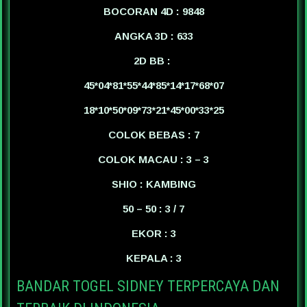
BOCORAN 4D : 9848
ANGKA 3D : 633
2D BB :
45*04*81*55*44*85*14*17*68*07
18*10*50*09*73*21*45*00*33*25
COLOK BEBAS : 7
COLOK MACAU : 3 – 3
SHIO : KAMBING
50 – 50 : 3 / 7
EKOR : 3
KEPALA : 3
BANDAR TOGEL SIDNEY TERPERCAYA DAN