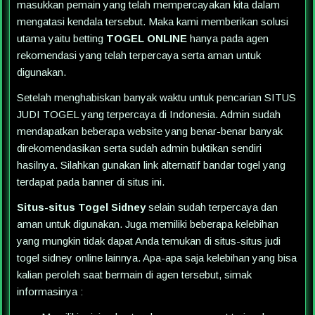
masukkan pemain yang telah mempercayakan kita dalam
mengatasi kendala tersebut. Maka kami memberikan solusi
utama yaitu betting
TOGEL ONLINE
hanya pada agen
rekomendasi yang telah terpercaya serta aman untuk
digunakan.
Setelah menghabiskan banyak waktu untuk pencarian SITUS
JUDI TOGEL yang terpercaya di Indonesia. Admin sudah
mendapatkan beberapa website yang benar-benar banyak
direkomendasikan serta sudah admin buktikan sendiri
hasilnya. Silahkan gunakan link alternatif bandar togel yang
terdapat pada banner di situs ini.
Situs-situs Togel Sidney
selain sudah terpercaya dan
aman untuk digunakan. Juga memiliki beberapa kelebihan
yang mungkin tidak dapat Anda temukan di situs-situs judi
togel sidney online lainnya. Apa-apa saja kelebihan yang bisa
kalian peroleh saat bermain di agen tersebut, simak
informasinya :