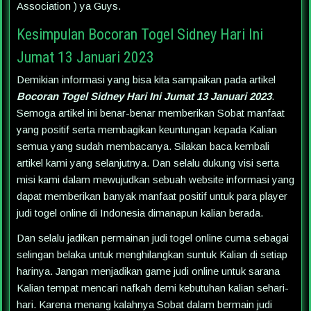
Association ) ya Guys.
Kesimpulan Bocoran Togel Sidney Hari Ini
Jumat 13 Januari 2023
Demikian informasi yang bisa kita sampaikan pada artikel
Bocoran Togel Sidney Hari Ini Jumat 13 Januari 2023
.
Semoga artikel ini benar-benar memberikan Sobat manfaat
yang positif serta membagikan keuntungan kepada Kalian
semua yang sudah membacanya. Silakan baca kembali
artikel kami yang selanjutnya. Dan selalu dukung visi serta
misi kami dalam mewujudkan sebuah website informasi yang
dapat memberikan banyak manfaat positif untuk para player
judi togel online di Indonesia dimanapun kalian berada.
Dan selalu jadikan permainan judi togel online cuma sebagai
selingan belaka untuk menghilangkan suntuk Kalian di setiap
harinya. Jangan menjadikan game judi online untuk sarana
Kalian tempat mencari nafkah demi kebutuhan kalian sehari-
hari. Karena menang kalahnya Sobat dalam bermain judi